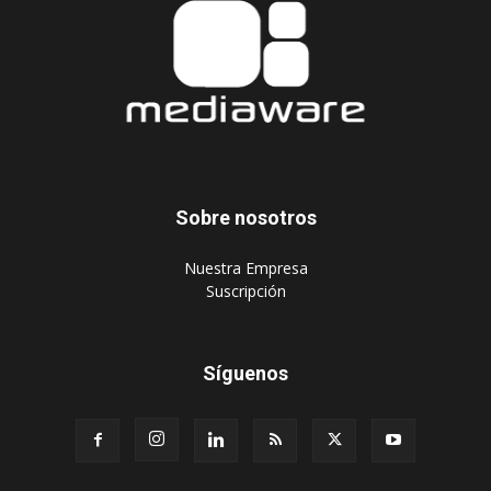
Sobre nosotros
‎Nuestra Empresa
‎Suscripción
Síguenos