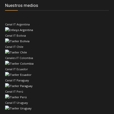
Nuestros medios
Canal IT Argentina
Canal IT Bolivia
Canal IT Chile
Canales IT Colombia
Canal IT Ecuador
Canal IT Paraguay
Canal IT Perú
Canal IT Uruguay