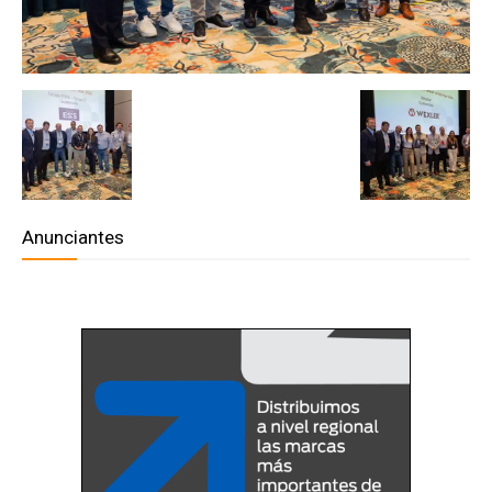
Anunciantes