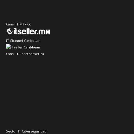
Canal IT México
IT Channel Caribbean
Canal IT Centroamérica
Sector IT Ciberseguridad