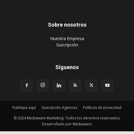
Sobre nosotros
‎Nuestra Empresa
‎Suscripción
Síguenos
Publique aquí
Suscripción Agencias
Políticas de privacidad
© 2024 Mediaware Marketing. Todos los derechos reservados.
Desarrollado por Mediaware.