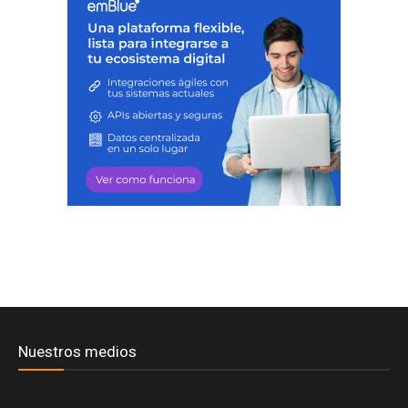
Nuestros medios