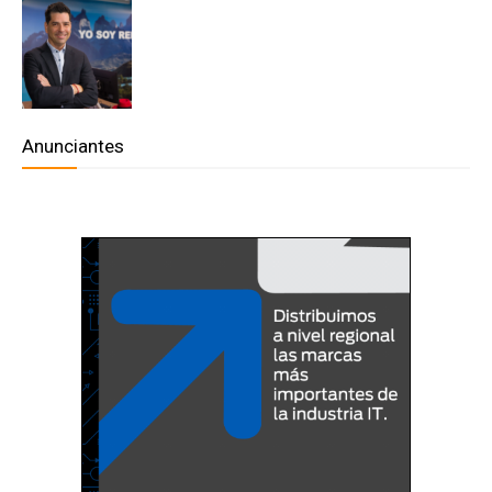
Anunciantes