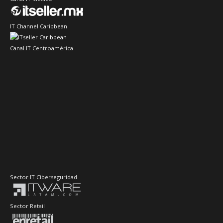
IT Channel Caribbean
Canal IT Centroamérica
Sector IT Ciberseguridad
Sector Retail