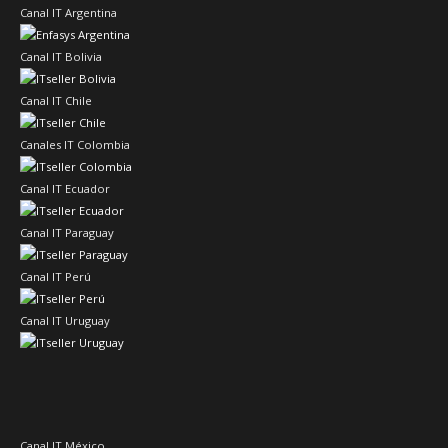
Canal IT Argentina
Canal IT Bolivia
Canal IT Chile
Canales IT Colombia
Canal IT Ecuador
Canal IT Paraguay
Canal IT Perú
Canal IT Uruguay
Canal IT México