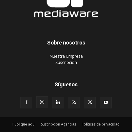
Sobre nosotros
‎Nuestra Empresa
‎Suscripción
Síguenos
Publique aquí
Suscripción Agencias
Políticas de privacidad