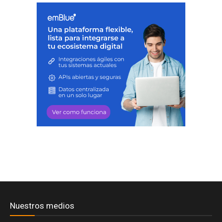
Nuestros medios