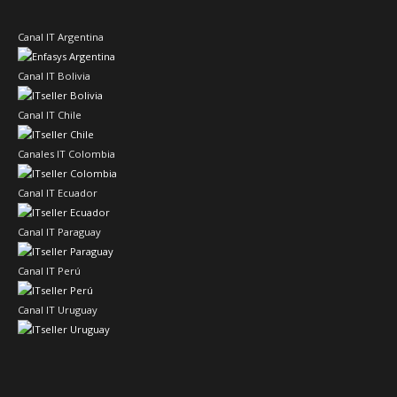
Canal IT Argentina
Canal IT Bolivia
Canal IT Chile
Canales IT Colombia
Canal IT Ecuador
Canal IT Paraguay
Canal IT Perú
Canal IT Uruguay