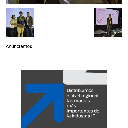
Anunciantes