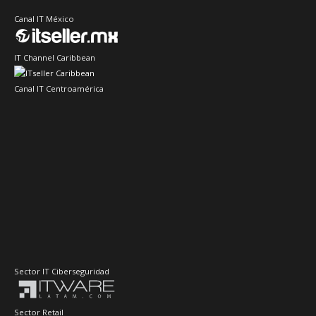
Canal IT México
IT Channel Caribbean
Canal IT Centroamérica
Sector IT Ciberseguridad
Sector Retail