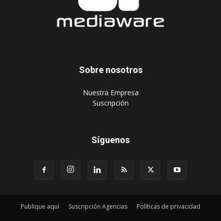
Sobre nosotros
‎Nuestra Empresa
‎Suscripción
Síguenos
Publique aquí
Suscripción Agencias
Políticas de privacidad
© 2024 Mediaware Marketing. Todos los derechos reservados.
Desarrollado por Mediaware.