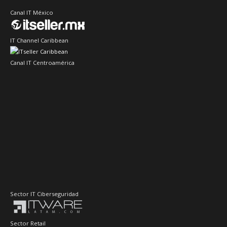
Canal IT México
IT Channel Caribbean
Canal IT Centroamérica
Sector IT Ciberseguridad
Sector Retail
Evento de Canales en Latino América