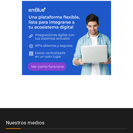
Nuestros medios