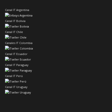
Canal IT Argentina
Canal IT Bolivia
Canal IT Chile
Canales IT Colombia
Canal IT Ecuador
Canal IT Paraguay
Canal IT Perú
Canal IT Uruguay