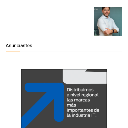
Anunciantes