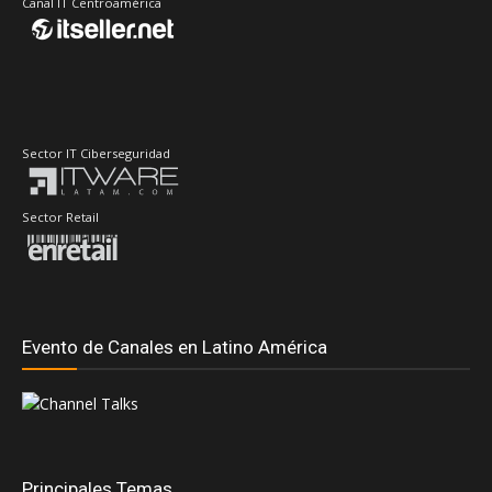
Canal IT Centroamérica
Sector IT Ciberseguridad
Sector Retail
Evento de Canales en Latino América
Principales Temas