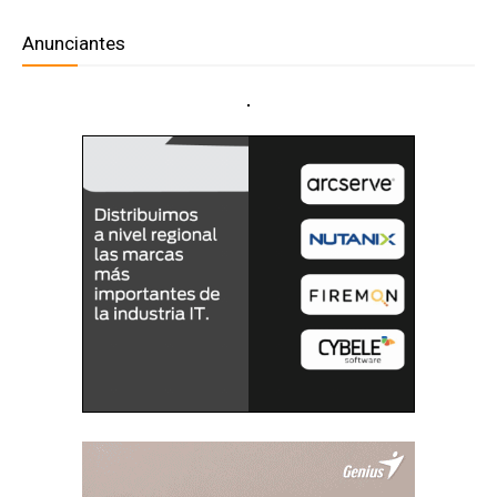
Anunciantes