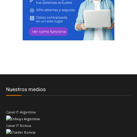
Nuestros medios
Canal IT Argentina
Canal IT Bolivia