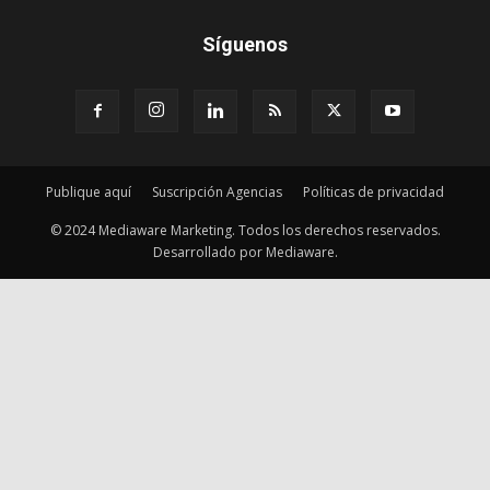
Síguenos
Publique aquí
Suscripción Agencias
Políticas de privacidad
© 2024 Mediaware Marketing. Todos los derechos reservados.
Desarrollado por Mediaware.