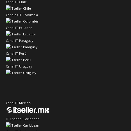
Canal IT Chile
Canales IT Colombia
Canal IT Ecuador
Canal IT Paraguay
Canal IT Perú
Canal IT Uruguay
Canal IT México
IT Channel Caribbean