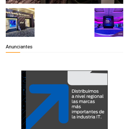
Anunciantes