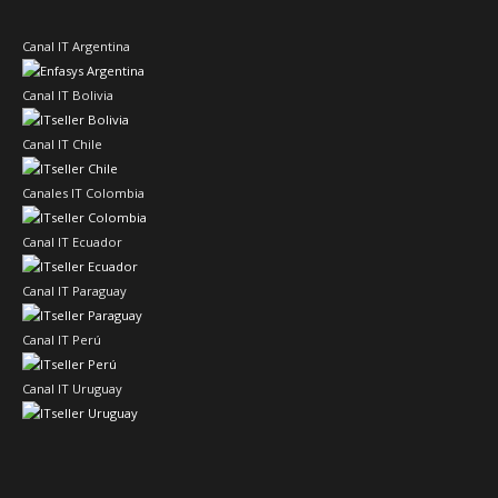
Canal IT Argentina
Canal IT Bolivia
Canal IT Chile
Canales IT Colombia
Canal IT Ecuador
Canal IT Paraguay
Canal IT Perú
Canal IT Uruguay