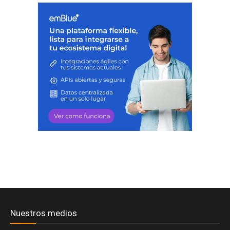
Nuestros medios