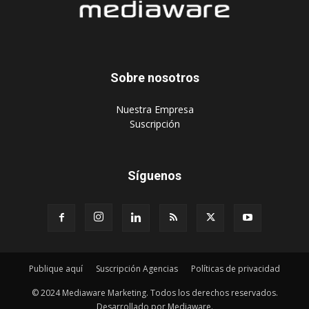
Sobre nosotros
‎Nuestra Empresa
‎Suscripción
Síguenos
Publique aquí
Suscripción Agencias
Políticas de privacidad
© 2024 Mediaware Marketing. Todos los derechos reservados.
Desarrollado por Mediaware.