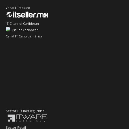
Canal IT México
IT Channel Caribbean
Canal IT Centroamérica
Sector IT Ciberseguridad
Sector Retail