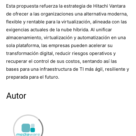
Esta propuesta refuerza la estrategia de Hitachi Vantara
de ofrecer a las organizaciones una alternativa moderna,
flexible y rentable para la virtualización, alineada con las
exigencias actuales de la nube híbrida. Al unificar
almacenamiento, virtualización y automatización en una
sola plataforma, las empresas pueden acelerar su
transformación digital, reducir riesgos operativos y
recuperar el control de sus costos, sentando así las
bases para una infraestructura de TI más ágil, resiliente y
preparada para el futuro.
Autor