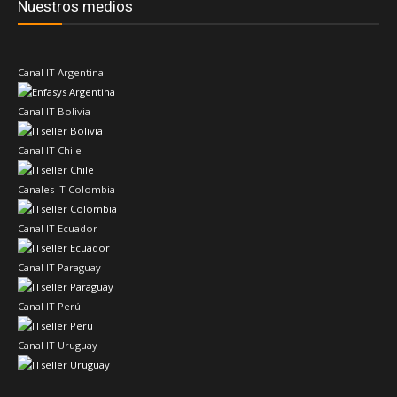
Nuestros medios
Canal IT Argentina
Canal IT Bolivia
Canal IT Chile
Canales IT Colombia
Canal IT Ecuador
Canal IT Paraguay
Canal IT Perú
Canal IT Uruguay