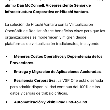
afirmó
Dan McConnell, Vicepresidente Senior de
Infraestructura Corporativa en Hitachi Vantara
.
La solución de Hitachi Vantara con la Virtualización
OpenShift de RedHat ofrece beneficios clave para que las
organizaciones se modernicen y migren desde
plataformas de virtualización tradicionales, incluyendo:
Menores Costos Operativos y Dependencia de los
Proveedores
.
Entrega y Migración de Aplicaciones Aceleradas
.
Resiliencia Corporativa:
La VSP One está diseñada
para admitir disponibilidad continua del 100% de los
datos y cargas de trabajo críticas.
Automatización y Visibilidad End-to-End
.