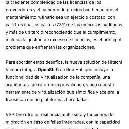
la creciente complejidad de las licencias de los
proveedores y el aumento de precios han hecho que el
mantenimiento rutinario sea un ejercicio costoso, con
casi tres cuartas partes (73%) de las empresas auditadas
y más de un tercio reconociendo que el cumplimiento,
incluida la gestión de exceso de licencias, es el principal
problema que enfrentan las organizaciones.
Para abordar estos desafíos, la nueva solución de Hitachi
Vantara integra
OpenShift
de Red Hat, que incluye la
funcionalidad de Virtualización de la compañía, una
arquitectura de referencia prevalidada, y una robusta
herramienta de virtualización que simplifica y acelera la
transición desde plataformas heredadas.
VSP One ofrece resiliencia multi-sitio y funciones de
migración en caso de fallas integradas, con la capacidad