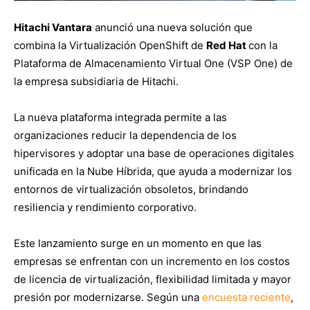
Hitachi Vantara
anunció una nueva solución que
combina la Virtualización OpenShift de
Red Hat
con la
Plataforma de Almacenamiento Virtual One (VSP One) de
la empresa subsidiaria de Hitachi.
La nueva plataforma integrada permite a las
organizaciones reducir la dependencia de los
hipervisores y adoptar una base de operaciones digitales
unificada en la Nube Híbrida, que ayuda a modernizar los
entornos de virtualización obsoletos, brindando
resiliencia y rendimiento corporativo.
Este lanzamiento surge en un momento en que las
empresas se enfrentan con un incremento en los costos
de licencia de virtualización, flexibilidad limitada y mayor
presión por modernizarse. Según una
encuesta reciente
,