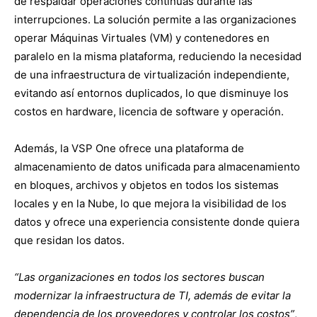
de respaldar operaciones continuas durante las
interrupciones. La solución permite a las organizaciones
operar Máquinas Virtuales
(VM)
y contenedores en
paralelo en la misma plataforma, reduciendo la necesidad
de una infraestructura de virtualización independiente,
evitando así entornos duplicados, lo que disminuye los
costos en hardware, licencia de software y operación.
Además, la VSP One ofrece una plataforma de
almacenamiento de datos unificada para almacenamiento
en bloques, archivos y objetos en todos los sistemas
locales y en la Nube, lo que mejora la visibilidad de los
datos y ofrece una experiencia consistente donde quiera
que residan los datos.
“Las organizaciones en todos los sectores buscan
modernizar la infraestructura de TI, además de evitar la
dependencia de los proveedores y controlar los costos”
,