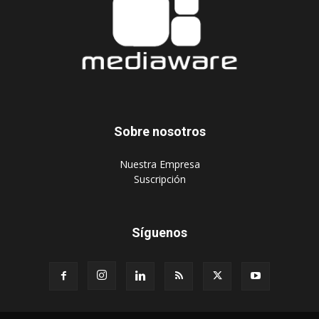
Sobre nosotros
‎Nuestra Empresa
‎Suscripción
Síguenos