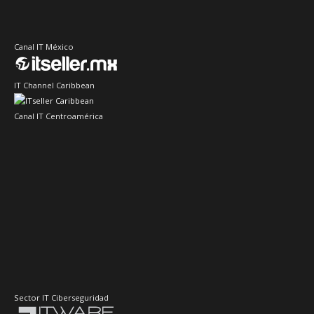
Canal IT México
IT Channel Caribbean
Canal IT Centroamérica
Sector IT Ciberseguridad