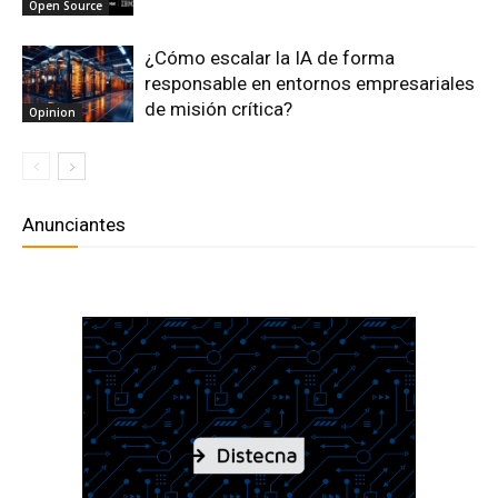
Open Source
¿Cómo escalar la IA de forma
responsable en entornos empresariales
de misión crítica?
Opinion
Anunciantes