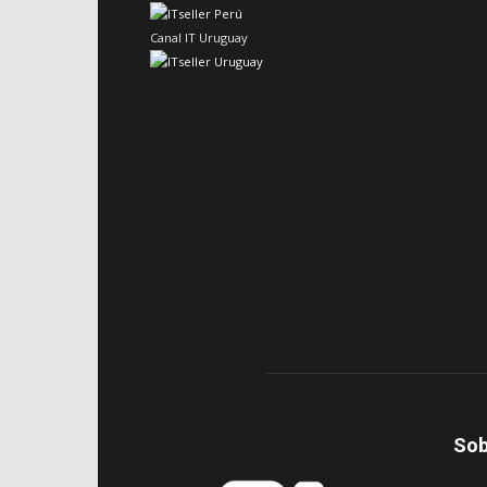
Canal IT Uruguay
Sob