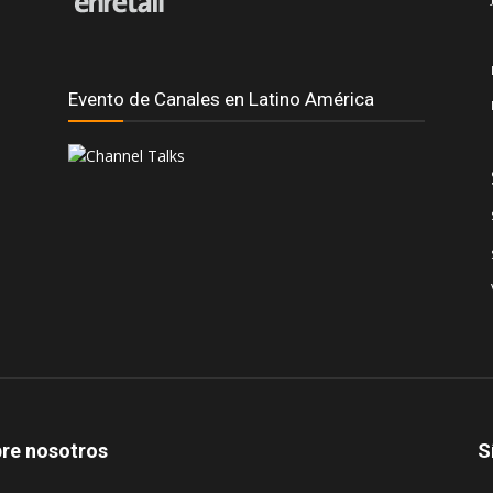
Evento de Canales en Latino América
re nosotros
S