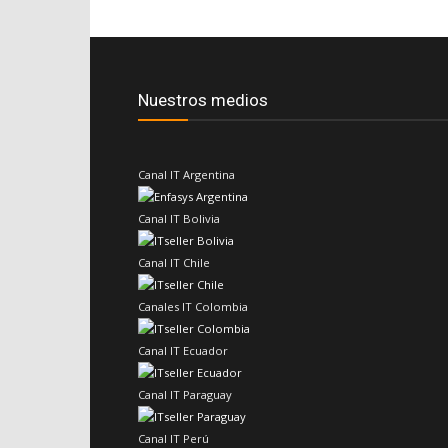
Nuestros medios
Canal IT Argentina
Canal IT Bolivia
Canal IT Chile
Canales IT Colombia
Canal IT Ecuador
Canal IT Paraguay
Canal IT Perú