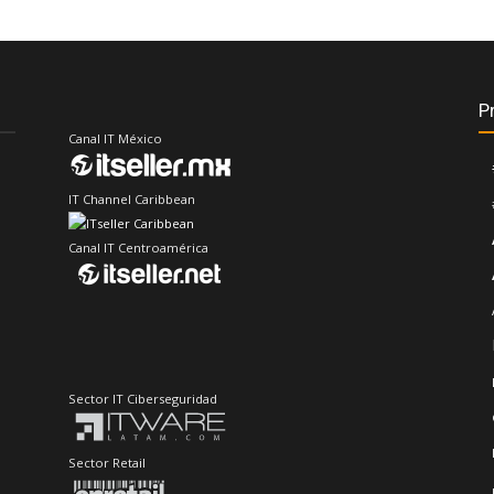
P
Canal IT México
IT Channel Caribbean
Canal IT Centroamérica
Sector IT Ciberseguridad
Sector Retail