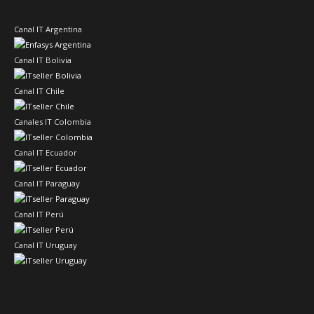
Canal IT Argentina
Canal IT Bolivia
Canal IT Chile
Canales IT Colombia
Canal IT Ecuador
Canal IT Paraguay
Canal IT Perú
Canal IT Uruguay