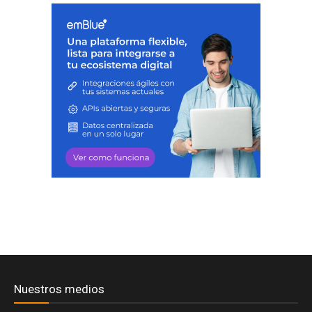
Nuestros medios