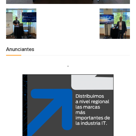
Anunciantes