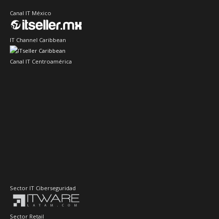
Canal IT México
IT Channel Caribbean
Canal IT Centroamérica
Sector IT Ciberseguridad
Sector Retail