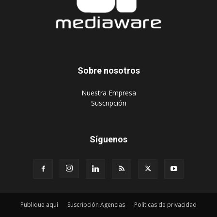
Sobre nosotros
‎Nuestra Empresa
‎Suscripción
Síguenos
Publique aquí
Suscripción Agencias
Políticas de privacidad