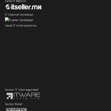
Canal IT México
IT Channel Caribbean
Canal IT Centroamérica
Sector IT Ciberseguridad
Sector Retail