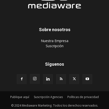
Sobre nosotros
‎Nuestra Empresa
‎Suscripción
Síguenos
Publique aquí
Suscripción Agencias
Políticas de privacidad
© 2024 Mediaware Marketing. Todos los derechos reservados.