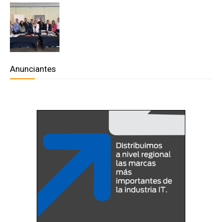
Anunciantes