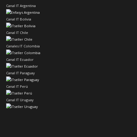
Canal IT Argentina
Canal IT Bolivia
Canal IT Chile
Canales IT Colombia
Canal IT Ecuador
Canal IT Paraguay
Canal IT Perú
Canal IT Uruguay