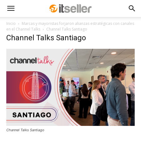
Inicio
Marcas y mayoristas forjaron alianzas estratégicas con canales
en el Channel Talks
Channel Talks Santiago
Channel Talks Santiago
Channel Talks Santiago