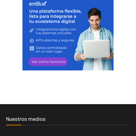
Nuestros medios