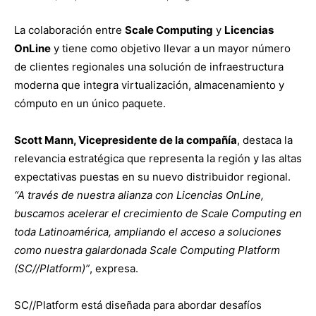
La colaboración entre
Scale Computing
y
Licencias
OnLine
y tiene como objetivo llevar a un mayor número
de clientes regionales una solución de infraestructura
moderna que integra virtualización, almacenamiento y
cómputo en un único paquete.
Scott Mann, Vicepresidente de la compañía
, destaca la
relevancia estratégica que representa la región y las altas
expectativas puestas en su nuevo distribuidor regional.
“A través de nuestra alianza con Licencias OnLine,
buscamos acelerar el crecimiento de Scale Computing en
toda Latinoamérica, ampliando el acceso a soluciones
como nuestra galardonada Scale Computing Platform
(SC//Platform)”
, expresa.
SC//Platform está diseñada para abordar desafíos