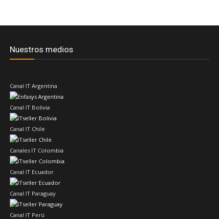
Nuestros medios
Canal IT Argentina
Canal IT Bolivia
Canal IT Chile
Canales IT Colombia
Canal IT Ecuador
Canal IT Paraguay
Canal IT Perú