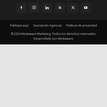
Publique aquí
Suscripción Agencias
Políticas de privacidad
© 2024 Mediaware Marketing. Todos los derechos reservados.
Desarrollado por Mediaware.