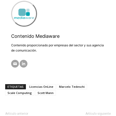
Contenido Mediaware
Contenido proporcionado por empresas del sector y sus agencia
de comunicación.
ETIQUETAS
Licencias OnLine
Marcelo Tedeschi
Scale Computing
Scott Mann
Artículo anterior
Artículo siguiente