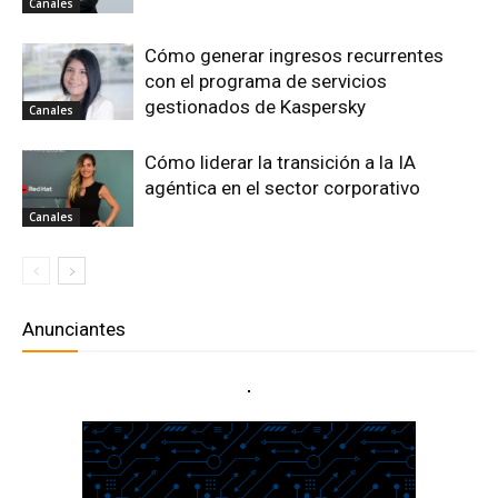
Canales
Cómo generar ingresos recurrentes
con el programa de servicios
gestionados de Kaspersky
Canales
Cómo liderar la transición a la IA
agéntica en el sector corporativo
Canales
Anunciantes