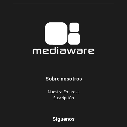
Sobre nosotros
‎Nuestra Empresa
‎Suscripción
Síguenos