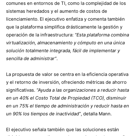
comunes en entornos de TI, como la complejidad de los
sistemas heredados y el aumento de costos de
licenciamiento. El ejecutivo enfatiza y comenta también
que la plataforma simplifica drásticamente la gestión y
operación de la infraestructura:
“Esta plataforma combina
virtualización, almacenamiento y cómputo en una única
solución totalmente integrada, fácil de implementar y
sencilla de administrar”
.
La propuesta de valor se centra en la eficiencia operativa
y el retorno de inversión, ofreciendo métricas de ahorro
significativas.
“Ayuda a las organizaciones a reducir hasta
en un 40% el Costo Total de Propiedad (TCO), disminuir
en un 75% el tiempo de administración y reducir hasta en
un 90% los tiempos de inactividad”
, detalla Mann.
El ejecutivo señala también que las soluciones están