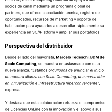
socios de canal mediante un programa global de
partners, que ofrece capacitación técnica, registro de
oportunidades, recursos de marketing y soporte de
habilitación para ayudarlos a desarrollar rápidamente su
experiencia en SC//Platform y ampliar sus portafolios.
Perspectiva del distribuidor
Desde el lado del mayorista,
Marcelo Tedeschi, BDM de
Scale Computing
, se muestra entusiasmado con esta
nueva alianza.
“Estamos orgullosos de anunciar el inicio
de nuestra alianza con Scale Computing, una marca líder
en virtualización e infraestructura hiperconvergente”
,
expresa.
Y destaca que esta colaboración refuerza el compromiso
de Licencias OnLine con la innovación y el apoyo a sus