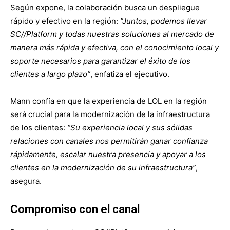
Según expone, la colaboración busca un despliegue
rápido y efectivo en la región:
“Juntos, podemos llevar
SC//Platform y todas nuestras soluciones al mercado de
manera más rápida y efectiva, con el conocimiento local y
soporte necesarios para garantizar el éxito de los
clientes a largo plazo”
, enfatiza el ejecutivo.
Mann confía en que la experiencia de LOL en la región
será crucial para la modernización de la infraestructura
de los clientes:
“Su experiencia local y sus sólidas
relaciones con canales nos permitirán ganar confianza
rápidamente, escalar nuestra presencia y apoyar a los
clientes en la modernización de su infraestructura”
,
asegura.
Compromiso con el canal