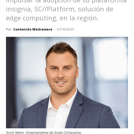
insignia, SC//Platform, solución de
edge computing, en la región.
Por
Contenido Mediaware
-
07/10/2025
Scott Mann, Vicepresidente de Scale Computing.