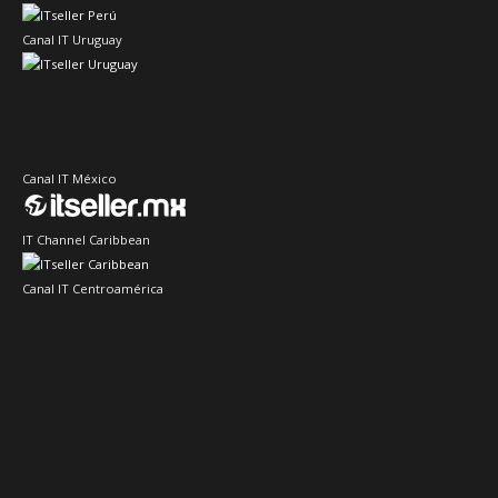
Canal IT Uruguay
Canal IT México
IT Channel Caribbean
Canal IT Centroamérica