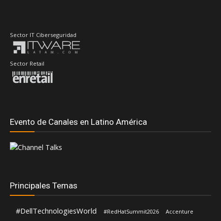
Sector IT Ciberseguridad
Sector Retail
Evento de Canales en Latino América
Principales Temas
#DellTechnologiesWorld
#RedHatSummit2026
Accenture