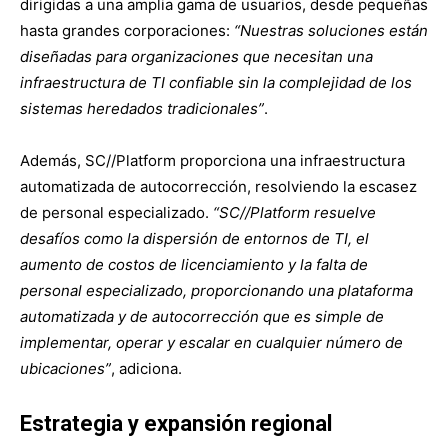
dirigidas a una amplia gama de usuarios, desde pequeñas
hasta grandes corporaciones:
“Nuestras soluciones están
diseñadas para organizaciones que necesitan una
infraestructura de TI confiable sin la complejidad de los
sistemas heredados tradicionales”
.
Además, SC//Platform proporciona una infraestructura
automatizada de autocorrección, resolviendo la escasez
de personal especializado.
“SC//Platform resuelve
desafíos como la dispersión de entornos de TI, el
aumento de costos de licenciamiento y la falta de
personal especializado, proporcionando una plataforma
automatizada y de autocorrección que es simple de
implementar, operar y escalar en cualquier número de
ubicaciones”
, adiciona.
Estrategia y expansión regional