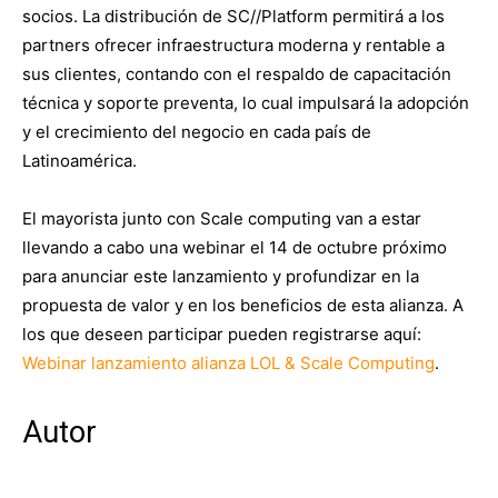
socios. La distribución de SC//Platform permitirá a los
partners ofrecer infraestructura moderna y rentable a
sus clientes, contando con el respaldo de capacitación
técnica y soporte preventa, lo cual impulsará la adopción
y el crecimiento del negocio en cada país de
Latinoamérica.
El mayorista junto con Scale computing van a estar
llevando a cabo una webinar el 14 de octubre próximo
para anunciar este lanzamiento y profundizar en la
propuesta de valor y en los beneficios de esta alianza. A
los que deseen participar pueden registrarse aquí:
Webinar lanzamiento alianza LOL & Scale Computing
.
Autor