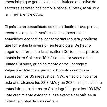
esencial ya que garantizan la continuidad operativa de
sectores estratégicos como la banca, el
retail
, la salud y
la minería, entre otros.
El país se ha consolidado como un destino clave para la
economía digital en América Latina gracias a su
estabilidad económica, conectividad robusta y políticas
que fomentan la inversión en tecnología. De hecho,
según un informe de la consultora Colliers, la capacidad
instalada en Chile creció más de cuatro veces en los
últimos 10 años, principalmente entre Santiago y
Valparaíso. Mientras que en 2013 estos centros no
superaban los 35 megavatios (MW), en solo cinco años
esta cifra alcanzó los 82,3 MW, y en 2024 la capacidad de
estas infraestructuras en Chile logró llegar a los 193 MW.
Este crecimiento evidencia la relevancia del país en la
industria global de
data centers.