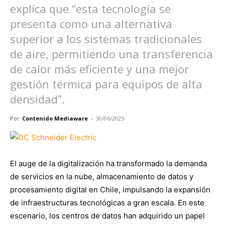
explica que “esta tecnología se
presenta como una alternativa
superior a los sistemas tradicionales
de aire, permitiendo una transferencia
de calor más eficiente y una mejor
gestión térmica para equipos de alta
densidad”.
Por
Contenido Mediaware
-
30/06/2025
El auge de la digitalización ha transformado la demanda
de servicios en la nube, almacenamiento de datos y
procesamiento digital en Chile, impulsando la expansión
de infraestructuras tecnológicas a gran escala. En este
escenario, los centros de datos han adquirido un papel