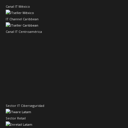
Canal IT México
IT Channel Caribbean
Canal IT Centroamérica
Sector IT Ciberseguridad
Sector Retail
Evento de Canales en Latino América