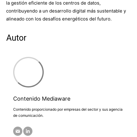
la gestión eficiente de los centros de datos,
contribuyendo a un desarrollo digital más sustentable y
alineado con los desafíos energéticos del futuro.
Autor
Contenido Mediaware
Contenido proporcionado por empresas del sector y sus agencia
de comunicación.