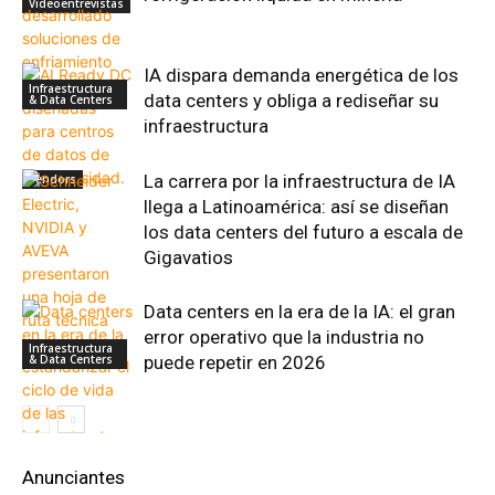
Videoentrevistas
IA dispara demanda energética de los
Infraestructura
data centers y obliga a rediseñar su
& Data Centers
infraestructura
La carrera por la infraestructura de IA
Vendors
llega a Latinoamérica: así se diseñan
los data centers del futuro a escala de
Gigavatios
Data centers en la era de la IA: el gran
error operativo que la industria no
Infraestructura
& Data Centers
puede repetir en 2026
Anunciantes