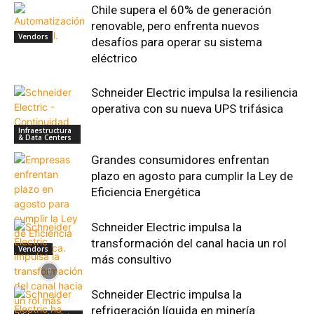
Chile supera el 60% de generación
renovable, pero enfrenta nuevos
Vendors
desafíos para operar su sistema
eléctrico
Schneider Electric impulsa la resiliencia
operativa con su nueva UPS trifásica
Infraestructura
& Data Centers
Grandes consumidores enfrentan
plazo en agosto para cumplir la Ley de
Eficiencia Energética
Schneider Electric impulsa la
transformación del canal hacia un rol
Vendors
más consultivo
Schneider Electric impulsa la
refrigeración líquida en minería