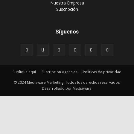
Publique aquí
Suscripción Agencias
Políticas de privacidad
© 2024 Mediaware Marketing. Todos los derechos reservados.
Desarrollado por Mediaware.