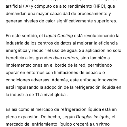
artificial (IA) y cómputo de alto rendimiento (HPC), que
demandan una mayor capacidad de procesamiento y
generan niveles de calor significativamente superiores.
En este sentido, el
Liquid Cooling
está revolucionando la
industria de los centros de datos al mejorar la eficiencia
energética y reducir el uso de agua. Su aplicación no solo
beneficia a los grandes
data centers
, sino también a
implementaciones en el borde de la red, permitiendo
operar en entornos con limitaciones de espacio o
condiciones adversas. Además, este enfoque innovador
está impulsando la adopción de la refrigeración líquida en
la industria de TI a nivel global.
Es así como el mercado de refrigeración líquida está en
plena expansión. De hecho, según
Douglas Insights,
el
mercado del enfriamiento líquido crecerá a un ritmo