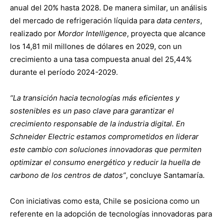
anual del 20% hasta 2028. De manera similar, un análisis
del mercado de refrigeración líquida para
data centers
,
realizado por
Mordor Intelligence
, proyecta que alcance
los 14,81 mil millones de dólares en 2029, con un
crecimiento a una tasa compuesta anual del 25,44%
durante el período 2024-2029.
“La transición hacia tecnologías más eficientes y
sostenibles es un paso clave para garantizar el
crecimiento responsable de la industria digital. En
Schneider Electric estamos comprometidos en liderar
este cambio con soluciones innovadoras que permiten
optimizar el consumo energético y reducir la huella de
carbono de los centros de datos”
, concluye Santamaría.
Con iniciativas como esta, Chile se posiciona como un
referente en la adopción de tecnologías innovadoras para