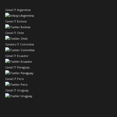
Canal IT Argentina
Canal IT Bolivia
Canal IT Chile
Canales IT Colombia
Canal IT Ecuador
Canal IT Paraguay
Canal IT Perú
Canal IT Uruguay