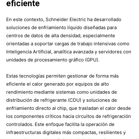
eficiente
En este contexto, Schneider Electric ha desarrollado
soluciones de enfriamiento líquido diseñadas para
centros de datos de alta densidad, especialmente
orientadas a soportar cargas de trabajo intensivas como
Inteligencia Artificial, analítica avanzada y servidores con
unidades de procesamiento gráfico (GPU).
Estas tecnologías permiten gestionar de forma más
eficiente el calor generado por equipos de alto
rendimiento mediante sistemas como unidades de
distribución de refrigerante (CDU) y soluciones de
enfriamiento directo al chip, que trasladan el calor desde
los componentes críticos hacia circuitos de refrigeración
controlados. Este enfoque facilita la operación de
infraestructuras digitales más compactas, resilientes y