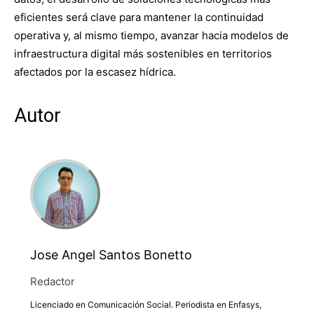
eficientes será clave para mantener la continuidad
operativa y, al mismo tiempo, avanzar hacia modelos de
infraestructura digital más sostenibles en territorios
afectados por la escasez hídrica.
Autor
Jose Angel Santos Bonetto
Redactor
Licenciado en Comunicación Social. Periodista en Enfasys,