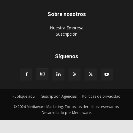
Sobre nosotros
‎Nuestra Empresa
‎Suscripción
Síguenos
Publique aquí
Suscripción Agencias
Políticas de privacidad
© 2024 Mediaware Marketing. Todos los derechos reservados.
Desarrollado por Mediaware.