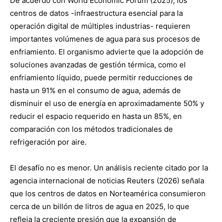
De acuerdo con World Economic Forum (2025), los
centros de datos -infraestructura esencial para la
operación digital de múltiples industrias- requieren
importantes volúmenes de agua para sus procesos de
enfriamiento. El organismo advierte que la adopción de
soluciones avanzadas de gestión térmica, como el
enfriamiento líquido, puede permitir reducciones de
hasta un 91% en el consumo de agua, además de
disminuir el uso de energía en aproximadamente 50% y
reducir el espacio requerido en hasta un 85%, en
comparación con los métodos tradicionales de
refrigeración por aire.
El desafío no es menor. Un análisis reciente citado por la
agencia internacional de noticias Reuters (2026) señala
que los centros de datos en Norteamérica consumieron
cerca de un billón de litros de agua en 2025, lo que
refleja la creciente presión que la expansión de