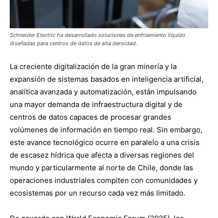
Schneider Electric ha desarrollado soluciones de enfriamiento líquido
diseñadas para centros de datos de alta densidad.
La creciente digitalización de la gran minería y la
expansión de sistemas basados en inteligencia artificial,
analítica avanzada y automatización, están impulsando
una mayor demanda de infraestructura digital y de
centros de datos capaces de procesar grandes
volúmenes de información en tiempo real. Sin embargo,
este avance tecnológico ocurre en paralelo a una crisis
de escasez hídrica que afecta a diversas regiones del
mundo y particularmente al norte de Chile, donde las
operaciones industriales compiten con comunidades y
ecosistemas por un recurso cada vez más limitado.