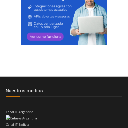
Nuestros medios
Canal IT Argentina
Canal IT Bolivia