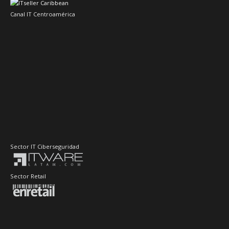
Canal IT Centroamérica
Sector IT Ciberseguridad
Sector Retail