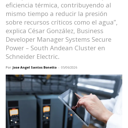
eficiencia térmica, contribuyendo al
mismo tiempo a reducir la presión
sobre recursos críticos como el agua”,
explica César González, Business
Developer Manager Systems Secure
Power – South Andean Cluster en
Schneider Electric.
Por
Jose Angel Santos Bonetto
-
05/06/2026