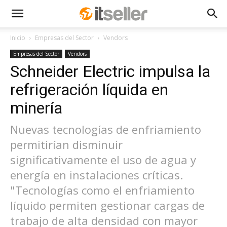
Inicio
Empresas del Sector
Vendors
Empresas del Sector
Vendors
Schneider Electric impulsa la
refrigeración líquida en
minería
Nuevas tecnologías de enfriamiento
permitirían disminuir
significativamente el uso de agua y
energía en instalaciones críticas.
"Tecnologías como el enfriamiento
líquido permiten gestionar cargas de
trabajo de alta densidad con mayor