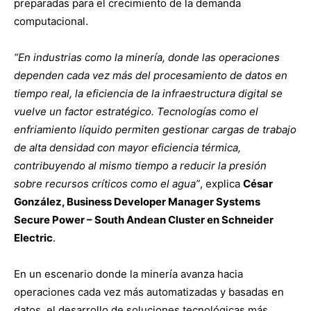
preparadas para el crecimiento de la demanda
computacional.
“En industrias como la minería, donde las operaciones
dependen cada vez más del procesamiento de datos en
tiempo real, la eficiencia de la infraestructura digital se
vuelve un factor estratégico. Tecnologías como el
enfriamiento líquido permiten gestionar cargas de trabajo
de alta densidad con mayor eficiencia térmica,
contribuyendo al mismo tiempo a reducir la presión
sobre recursos críticos como el agua”
, explica
César
González, Business Developer Manager Systems
Secure Power – South Andean Cluster en Schneider
Electric
.
En un escenario donde la minería avanza hacia
operaciones cada vez más automatizadas y basadas en
datos, el desarrollo de soluciones tecnológicas más