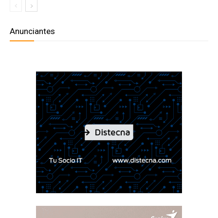
Anunciantes