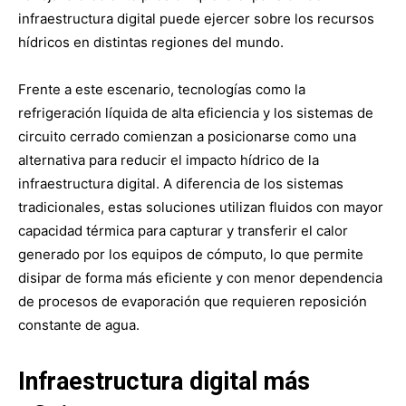
infraestructura digital puede ejercer sobre los recursos
hídricos en distintas regiones del mundo.
Frente a este escenario, tecnologías como la
refrigeración líquida de alta eficiencia y los sistemas de
circuito cerrado comienzan a posicionarse como una
alternativa para reducir el impacto hídrico de la
infraestructura digital. A diferencia de los sistemas
tradicionales, estas soluciones utilizan fluidos con mayor
capacidad térmica para capturar y transferir el calor
generado por los equipos de cómputo, lo que permite
disipar de forma más eficiente y con menor dependencia
de procesos de evaporación que requieren reposición
constante de agua.
Infraestructura digital más