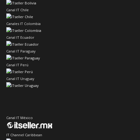
Canal IT Chile
Canales IT Colombia
Canal IT Ecuador
Canal IT Paraguay
Canal IT Perú
Canal IT Uruguay
Canal IT México
IT Channel Caribbean