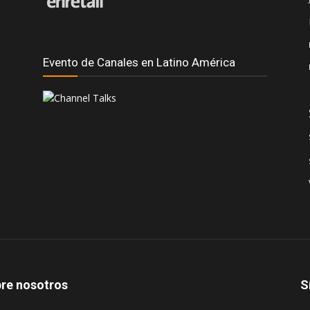
Evento de Canales en Latino América
re nosotros
S