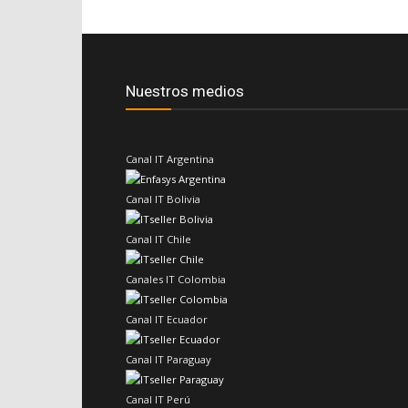
Nuestros medios
Canal IT Argentina
Canal IT Bolivia
Canal IT Chile
Canales IT Colombia
Canal IT Ecuador
Canal IT Paraguay
Canal IT Perú