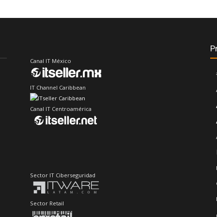
P
Canal IT México
IT Channel Caribbean
Canal IT Centroamérica
Sector IT Ciberseguridad
Sector Retail