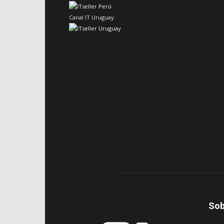
Canal IT Uruguay
Sob