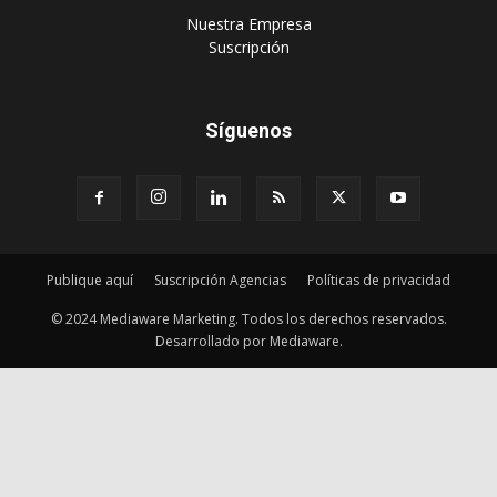
Publique aquí
Suscripción Agencias
Políticas de privacidad
© 2024 Mediaware Marketing. Todos los derechos reservados.
Desarrollado por Mediaware.