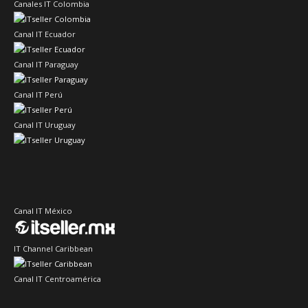
Canales IT Colombia
Canal IT Ecuador
Canal IT Paraguay
Canal IT Perú
Canal IT Uruguay
Canal IT México
IT Channel Caribbean
Canal IT Centroamérica