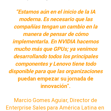
“Estamos aún en el inicio de la IA
moderna. Es necesario que las
compañías tengan un cambio en la
manera de pensar de cómo
implementarla. En NVIDIA hacemos
mucho más que GPUs; ya venimos
desarrollando todos los principales
componentes y Lenovo tiene todo
disponible para que las organizaciones
puedan empezar su jornada de
innovación”.
Marcio Gomes Aguiar, Director de
Enterprise Sales para América Latina en