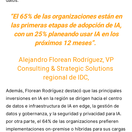
datos.
“El 65% de las organizaciones están en
las primeras etapas de adopción de IA,
con un 25% planeando usar IA en los
próximos 12 meses”.
Alejandro Florean Rodríguez, VP
Consulting & Strategic Solutions
regional de IDC,
Además, Florean Rodríguez destacó que las principales
inversiones en IA en la región se dirigen hacia el centro
de datos e infraestructura de IA en edge, la gestión de
datos y gobernanza, y la seguridad y privacidad para IA.
por otra parte, el 64% de las organizaciones prefieren
implementaciones on-premise o híbridas para sus cargas