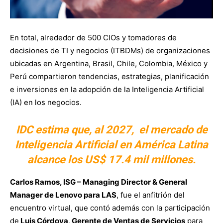
En total, alrededor de 500 CIOs y tomadores de
decisiones de TI y negocios (ITBDMs) de organizaciones
ubicadas en Argentina, Brasil, Chile, Colombia, México y
Perú compartieron tendencias, estrategias, planificación
e inversiones en la adopción de la Inteligencia Artificial
(IA) en los negocios.
IDC estima que, al 2027, el mercado de
Inteligencia Artificial en América Latina
alcance los US$ 17.4 mil millones.
Carlos Ramos, ISG – Managing Director & General
Manager de Lenovo para LAS
, fue el anfitrión del
encuentro virtual, que contó además con la participación
de
Luis Córdova, Gerente de Ventas de Servicios
para