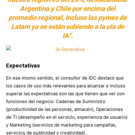
Argentina y Chile por encima del
promedio regional, Incluso las pymes de
Latam ya se están subiendo a la ola de
IA”.
Expectativas
En ese mismo sentido, el consultor de IDC destacó que
los casos de uso más relevantes para alcanzar e incluso
superar las expectativas son las que tienen que ver con
funciones del negocio: Cadenas de Suministro
(productividad de las personas, almacén), Operaciones
de TI (desempeño en el servicio, experiencia de usuario)
y Marketing (servicios de marketing para campañas,
servicios de publicidad y creatividad).