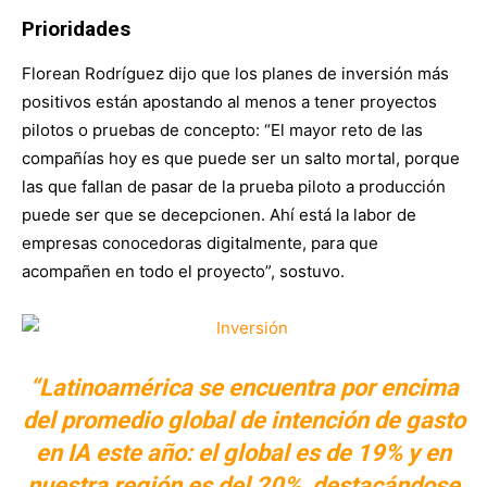
Prioridades
Florean Rodríguez dijo que los planes de inversión más
positivos están apostando al menos a tener proyectos
pilotos o pruebas de concepto: “El mayor reto de las
compañías hoy es que puede ser un salto mortal, porque
las que fallan de pasar de la prueba piloto a producción
puede ser que se decepcionen. Ahí está la labor de
empresas conocedoras digitalmente, para que
acompañen en todo el proyecto”, sostuvo.
“Latinoamérica se encuentra por encima
del promedio global de intención de gasto
en IA este año: el global es de 19% y en
nuestra región es del 20%, destacándose