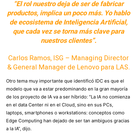
“El rol nuestro deja de ser de fabricar
productos, implica un poco más. Yo hablo
de ecosistema de Inteligencia Artificial,
que cada vez se torna más clave para
nuestros clientes”.
Carlos Ramos, ISG – Managing Director
& General Manager de Lenovo para LAS.
Otro tema muy importante que identificó IDC es que el
modelo que va a estar predominando en la gran mayoría
de los proyecto de IA va a ser híbrido: “La IA no comienza
en el data Center ni en el Cloud, sino en sus PCs,
laptops, smartphones o workstations: conceptos como
Edge Computing han dejado de ser tan ambiguos gracias
a la IA”, dijo.