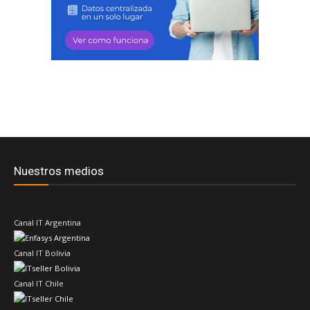
Nuestros medios
Canal IT Argentina
Canal IT Bolivia
Canal IT Chile