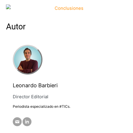
Autor
Leonardo Barbieri
Director Editorial
Periodista especializado en #TICs.