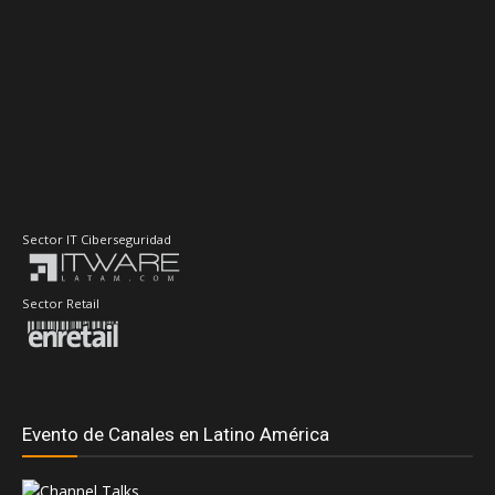
Sector IT Ciberseguridad
Sector Retail
Evento de Canales en Latino América
Principales Temas