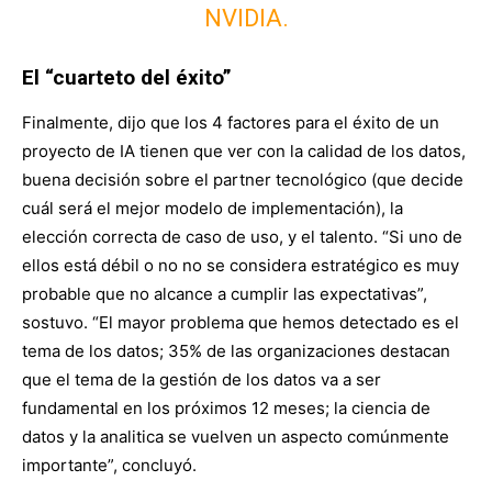
NVIDIA.
El “cuarteto del éxito”
Finalmente, dijo que los 4 factores para el éxito de un
proyecto de IA tienen que ver con la calidad de los datos,
buena decisión sobre el partner tecnológico (que decide
cuál será el mejor modelo de implementación), la
elección correcta de caso de uso, y el talento. “Si uno de
ellos está débil o no no se considera estratégico es muy
probable que no alcance a cumplir las expectativas”,
sostuvo. “El mayor problema que hemos detectado es el
tema de los datos; 35% de las organizaciones destacan
que el tema de la gestión de los datos va a ser
fundamental en los próximos 12 meses; la ciencia de
datos y la analitica se vuelven un aspecto comúnmente
importante”, concluyó.