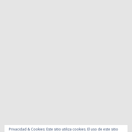
Privacidad & Cookies: Este sitio utiliza cookies. El uso de este sitio