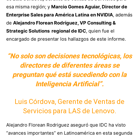
esa misma región; y
Marcio Gomes Aguiar, Director de
Enterprise Sales para América Latina en NVIDIA
, además
de
Alejandro Florean Rodríguez, VP Consulting &
Strategic Solutions regional de IDC
, quien fue el
encargado de presentar los hallazgos de este informe.
“No solo son decisiones tecnológicas, los
directores de diferentes áreas se
preguntan qué está sucediendo con la
Inteligencia Artificial”.
Luis Córdova, Gerente de Ventas de
Servicios para LAS de Lenovo.
Alejandro Florean Rodriguez aseguró que IDC ha visto
“avances importantes” en Latinoamérica en esta segunda