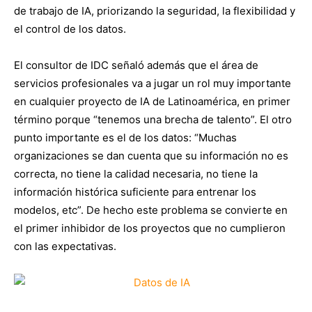
de trabajo de IA, priorizando la seguridad, la flexibilidad y
el control de los datos.
El consultor de IDC señaló además que el área de
servicios profesionales va a jugar un rol muy importante
en cualquier proyecto de IA de Latinoamérica, en primer
término porque “tenemos una brecha de talento”. El otro
punto importante es el de los datos: “Muchas
organizaciones se dan cuenta que su información no es
correcta, no tiene la calidad necesaria, no tiene la
información histórica suficiente para entrenar los
modelos, etc”. De hecho este problema se convierte en
el primer inhibidor de los proyectos que no cumplieron
con las expectativas.