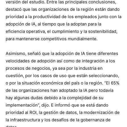
versión del estudio. Entre las principales conclusiones,
destacó que las organizaciones de la región están dando
prioridad a la productividad de los empleados junto con la
adopción de IA, al tiempo que la adoptan para la
eficiencia operativa, el cumplimiento y la sostenibilidad,
para mantenerse competitivos mundialmente.
Asimismo, señaló que la adopción de IA tiene diferentes
velocidades de adopción así como de integración a los
procesos de negocios, ya sea por la industria en
cuestión, por los casos de uso que están seleccionando,
o por la situación económica del país o la región. “El 65%
de las organizaciones han adoptado la IA pero todavía
hay algunas dudas debido a la complejidad de su
implementación”, dijo. E informó que se está dando
prioridad al ROI, la gestión de datos, la modernización de
la infraestructura y los desafíos de la gobernanza de