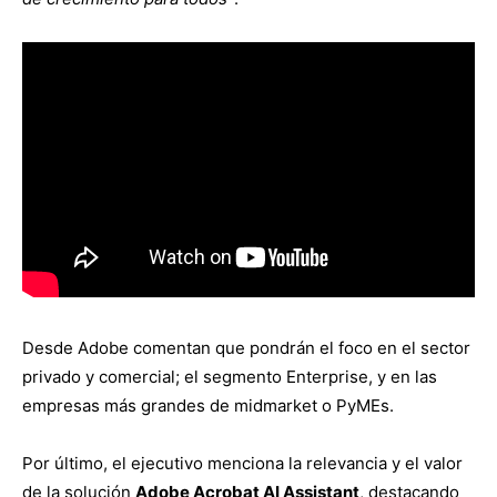
Desde Adobe comentan que pondrán el foco en el sector
privado y comercial; el segmento Enterprise, y en las
empresas más grandes de midmarket o PyMEs.
Por último, el ejecutivo menciona la relevancia y el valor
de la solución
Adobe Acrobat AI Assistant
, destacando