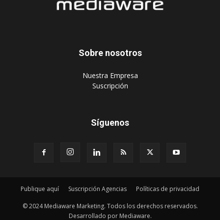
Sobre nosotros
‎Nuestra Empresa
‎Suscripción
Síguenos
Publique aquí
Suscripción Agencias
Políticas de privacidad
© 2024 Mediaware Marketing. Todos los derechos reservados.
Desarrollado por Mediaware.