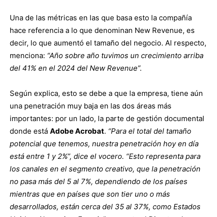
Una de las métricas en las que basa esto la compañía
hace referencia a lo que denominan New Revenue, es
decir, lo que aumentó el tamaño del negocio. Al respecto,
menciona:
“Año sobre año tuvimos un crecimiento arriba
del 41% en el 2024 del New Revenue”.
Según explica, esto se debe a que la empresa, tiene aún
una penetración muy baja en las dos áreas más
importantes: por un lado, la parte de gestión documental
donde está
Adobe Acrobat
.
“Para el total del tamaño
potencial que tenemos, nuestra penetración hoy en día
está entre 1 y 2%”, dice el vocero. “Esto representa para
los canales en el segmento creativo, que la penetración
no pasa más del 5 al 7%, dependiendo de los países
mientras que en países que son tier uno o más
desarrollados, están cerca del 35 al 37%, como Estados