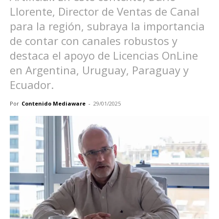
Llorente, Director de Ventas de Canal
para la región, subraya la importancia
de contar con canales robustos y
destaca el apoyo de Licencias OnLine
en Argentina, Uruguay, Paraguay y
Ecuador.
Por
Contenido Mediaware
-
29/01/2025