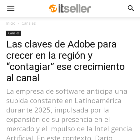
Inicio
Canales
Canales
Las claves de Adobe para
crecer en la región y
“contagiar” ese crecimiento
al canal
La empresa de software anticipa una
subida constante en Latinoamérica
durante 2025, impulsada por la
expansión de su presencia en el
mercado y el impulso de la Inteligencia
Artificial. En este contexto, Darío