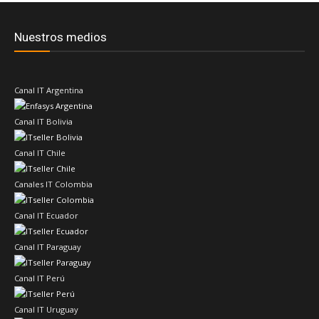
Nuestros medios
Canal IT Argentina
Canal IT Bolivia
Canal IT Chile
Canales IT Colombia
Canal IT Ecuador
Canal IT Paraguay
Canal IT Perú
Canal IT Uruguay