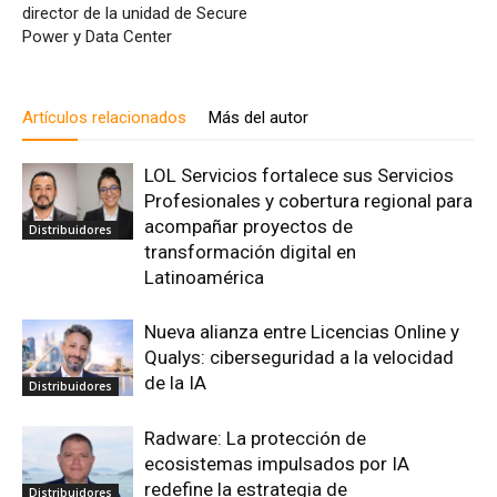
director de la unidad de Secure
Power y Data Center
Artículos relacionados
Más del autor
LOL Servicios fortalece sus Servicios
Profesionales y cobertura regional para
acompañar proyectos de
Distribuidores
transformación digital en
Latinoamérica
Nueva alianza entre Licencias Online y
Qualys: ciberseguridad a la velocidad
de la IA
Distribuidores
Radware: La protección de
ecosistemas impulsados por IA
redefine la estrategia de
Distribuidores