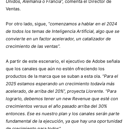
Unidos, Alemania o Francia”,
comenta el Director de
Ventas.
Por otro lado, sigue,
“comenzamos a hablar en el 2024
de todos los temas de Inteligencia Artificial, algo que se
convierte en un factor acelerador, un catalizador de
crecimiento de las ventas”.
A partir de este escenario, el ejecutivo de Adobe señala
que los canales que aún no estén ofreciendo los
productos de la marca que se suban a esta ola.
“Para el
2025 estamos esperando un crecimiento todavía más
acelerado, de arriba del 20%”, proyecta Llorente. “Para
lograrlo, debemos tener un new Revenue que esté con
crecimientos versus el año pasado arriba del 30%
entonces. Ese es nuestro plan y los canales serán parte
fundamental de la ejecución, ya que hay una oportunidad
de crecimiento para todos”
.