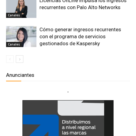
Licencias OnLine impulsa los ingresos
recurrentes con Palo Alto Networks
Canales
Cómo generar ingresos recurrentes
con el programa de servicios
gestionados de Kaspersky
Canales
Anunciantes