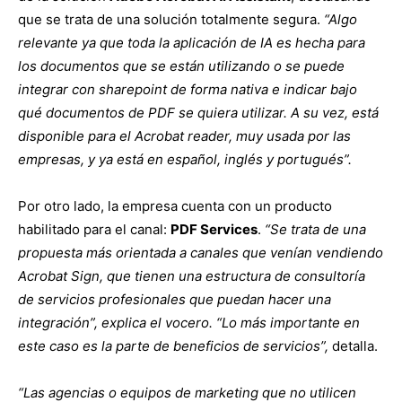
que se trata de una solución totalmente segura.
“Algo
relevante ya que toda la aplicación de IA es hecha para
los documentos que se están utilizando o se puede
integrar con sharepoint de forma nativa e indicar bajo
qué documentos de PDF se quiera utilizar. A su vez, está
disponible para el Acrobat reader, muy usada por las
empresas, y ya está en español, inglés y portugués”.
Por otro lado, la empresa cuenta con un producto
habilitado para el canal:
PDF Services
.
“Se trata de una
propuesta más orientada a canales que venían vendiendo
Acrobat Sign, que tienen una estructura de consultoría
de servicios profesionales que puedan hacer una
integración”, explica el vocero. “Lo más importante en
este caso es la parte de beneficios de servicios”,
detalla.
“Las agencias o equipos de marketing que no utilicen