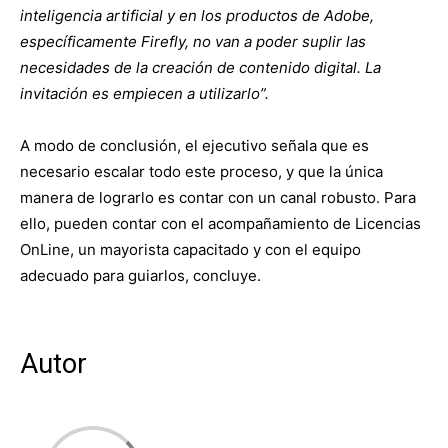
inteligencia artificial y en los productos de Adobe,
específicamente Firefly, no van a poder suplir las
necesidades de la creación de contenido digital. La
invitación es empiecen a utilizarlo”.
A modo de conclusión, el ejecutivo señala que es
necesario escalar todo este proceso, y que la única
manera de lograrlo es contar con un canal robusto. Para
ello, pueden contar con el acompañamiento de Licencias
OnLine, un mayorista capacitado y con el equipo
adecuado para guiarlos, concluye.
Autor