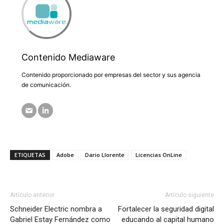
Contenido Mediaware
Contenido proporcionado por empresas del sector y sus agencia
de comunicación.
ETIQUETAS
Adobe
Dario Llorente
Licencias OnLine
Artículo anterior
Artículo siguiente
Schneider Electric nombra a
Fortalecer la seguridad digital
Gabriel Estay Fernández como
educando al capital humano