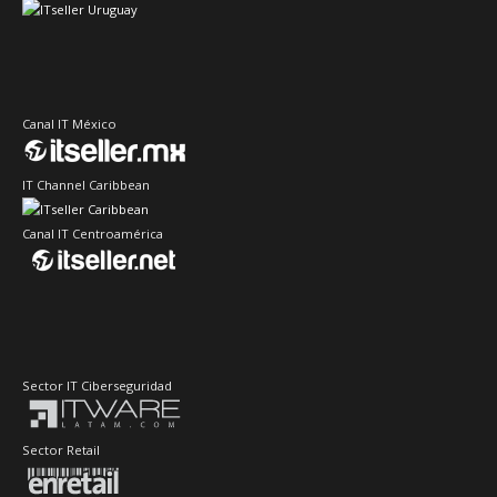
Canal IT México
IT Channel Caribbean
Canal IT Centroamérica
Sector IT Ciberseguridad
Sector Retail