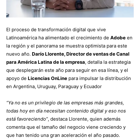
El proceso de transformación digital que vive
Latinoamérica ha alimentado el crecimiento de
Adobe
en
la región y el panorama se muestra optimista para este
nuevo año.
Darío Llorente, Director de ventas de Canal
para América Latina de la empresa
, detalla la estrategia
que desplegarán este año para seguir en esa línea, y el
apoyo de
Licencias
OnLine
para impulsar la distribución
en Argentina, Uruguay, Paraguay y Ecuador
“Ya no es un privilegio de las empresas más grandes,
todas hoy en día necesitan contenido digital y eso nos
está favoreciendo”
, destaca Llorente, quien además
comenta que el tamaño del negocio viene creciendo y
que han tenido una gran aceleración el año pasado.