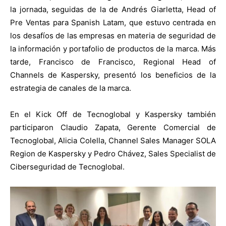
la jornada, seguidas de la de Andrés Giarletta, Head of
Pre Ventas para Spanish Latam, que estuvo centrada en
los desafíos de las empresas en materia de seguridad de
la información y portafolio de productos de la marca. Más
tarde, Francisco de Francisco, Regional Head of
Channels de Kaspersky, presentó los beneficios de la
estrategia de canales de la marca.
En el Kick Off de Tecnoglobal y Kaspersky también
participaron Claudio Zapata, Gerente Comercial de
Tecnoglobal, Alicia Colella, Channel Sales Manager SOLA
Region de Kaspersky y Pedro Chávez, Sales Specialist de
Ciberseguridad de Tecnoglobal.