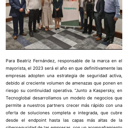
Para Beatriz Fernández, responsable de la marca en el
mayorista, el 2023 será el año en que definitivamente las
empresas adopten una estrategia de seguridad activa,
debido al creciente volumen de amenazas que ponen en
riesgo su continuidad operativa. “Junto a Kaspersky, en
Tecnoglobal desarrollamos un modelo de negocios que
permite a nuestros partners crecer más rápido con una
oferta de soluciones completa e integrada, que cubre
desde el endpoint hasta las capas más altas de la
ciberseguridad de las empresas, con un acompañamiento