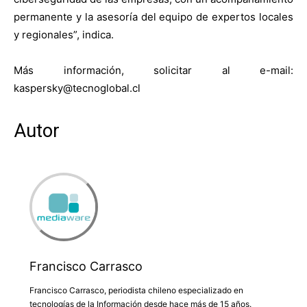
permanente y la asesoría del equipo de expertos locales
y regionales”, indica.
Más información, solicitar al e-mail:
kaspersky@tecnoglobal.cl
Autor
Francisco Carrasco
Francisco Carrasco, periodista chileno especializado en
tecnologías de la Información desde hace más de 15 años.