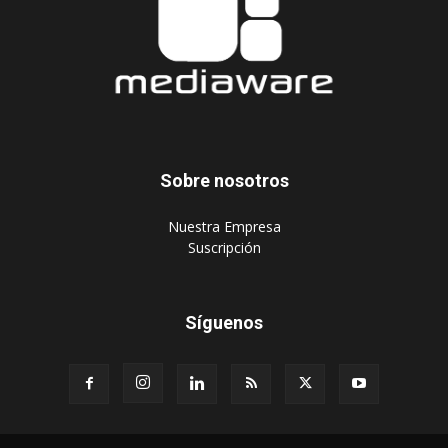
Sobre nosotros
‎Nuestra Empresa
‎Suscripción
Síguenos