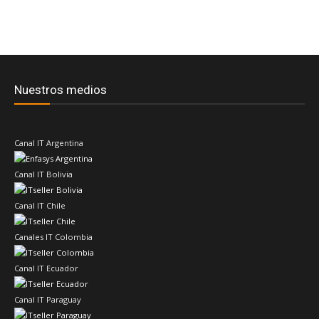
Nuestros medios
Canal IT Argentina
Canal IT Bolivia
Canal IT Chile
Canales IT Colombia
Canal IT Ecuador
Canal IT Paraguay