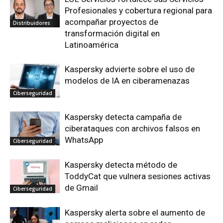
Profesionales y cobertura regional para
acompañar proyectos de
Distribuidores
transformación digital en
Latinoamérica
Kaspersky advierte sobre el uso de
modelos de IA en ciberamenazas
Ciberseguridad
Kaspersky detecta campaña de
ciberataques con archivos falsos en
WhatsApp
Ciberseguridad
Kaspersky detecta método de
ToddyCat que vulnera sesiones activas
de Gmail
Ciberseguridad
Kaspersky alerta sobre el aumento de