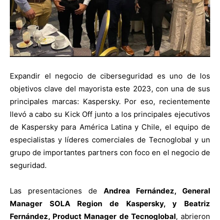
Expandir el negocio de ciberseguridad es uno de los
objetivos clave del mayorista este 2023, con una de sus
principales marcas: Kaspersky. Por eso, recientemente
llevó a cabo su Kick Off junto a los principales ejecutivos
de Kaspersky para América Latina y Chile, el equipo de
especialistas y líderes comerciales de Tecnoglobal y un
grupo de importantes partners con foco en el negocio de
seguridad.
Las presentaciones de
Andrea Fernández, General
Manager SOLA Region de Kaspersky, y Beatriz
Fernández, Product Manager de Tecnoglobal
, abrieron