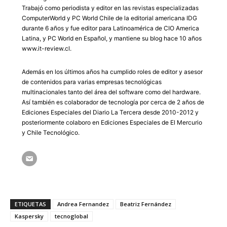
Trabajó como periodista y editor en las revistas especializadas
ComputerWorld y PC World Chile de la editorial americana IDG
durante 6 años y fue editor para Latinoamérica de CIO America
Latina, y PC World en Español, y mantiene su blog hace 10 años
www.it-review.cl.
Además en los últimos años ha cumplido roles de editor y asesor
de contenidos para varias empresas tecnológicas
multinacionales tanto del área del software como del hardware.
Así también es colaborador de tecnología por cerca de 2 años de
Ediciones Especiales del Diario La Tercera desde 2010-2012 y
posteriormente colaboro en Ediciones Especiales de El Mercurio
y Chile Tecnológico.
ETIQUETAS
Andrea Fernandez
Beatriz Fernández
Kaspersky
tecnoglobal