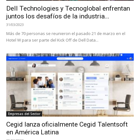
Dell Technologies y Tecnoglobal enfrentan
juntos los desafíos de la industria...
31/03/2023
Más de 70 personas se reunieron el pasado 21 de marzo en el
Hotel W para ser parte del Kick Off de Dell Data...
Empresas del Sector
Cegid lanza oficialmente Cegid Talentsoft
en América Latina