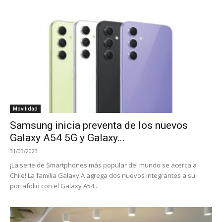
Movilidad
Samsung inicia preventa de los nuevos
Galaxy A54 5G y Galaxy...
31/03/2023
¡La serie de Smartphones más popular del mundo se acerca a
Chile! La familia Galaxy A agrega dos nuevos integrantes a su
portafolio con el Galaxy A54...