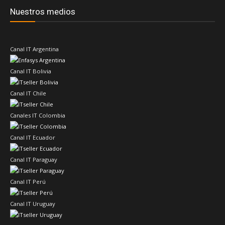
Nuestros medios
Canal IT Argentina
Canal IT Bolivia
Canal IT Chile
Canales IT Colombia
Canal IT Ecuador
Canal IT Paraguay
Canal IT Perú
Canal IT Uruguay