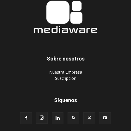
Sobre nosotros
‎Nuestra Empresa
‎Suscripción
Síguenos