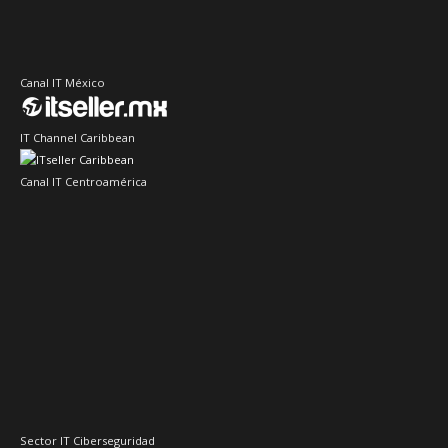
Canal IT México
IT Channel Caribbean
Canal IT Centroamérica
Sector IT Ciberseguridad