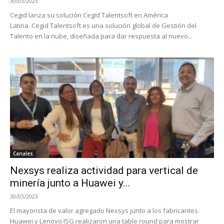
30/03/2023
Cegid lanza su solución Cegid Talentsoft en América
Latina. Cegid Talentsoft es una solución global de Gestión del
Talento en la nube, diseñada para dar respuesta al nuevo...
Canales
Nexsys realiza actividad para vertical de
minería junto a Huawei y...
30/03/2023
El mayorista de valor agregado Nexsys junto a los fabricantes
Huawei y Lenovo ISG realizaron una table round para mostrar