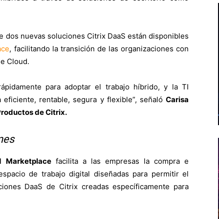
 dos nuevas soluciones Citrix DaaS están disponibles
ace
, facilitando la transición de las organizaciones con
le Cloud.
pidamente para adoptar el trabajo híbrido, y la TI
 eficiente, rentable, segura y flexible”, señaló
Carisa
roductos de Citrix.
nes
 Marketplace
facilita a las empresas la compra e
spacio de trabajo digital diseñadas para permitir el
uciones DaaS de Citrix creadas específicamente para