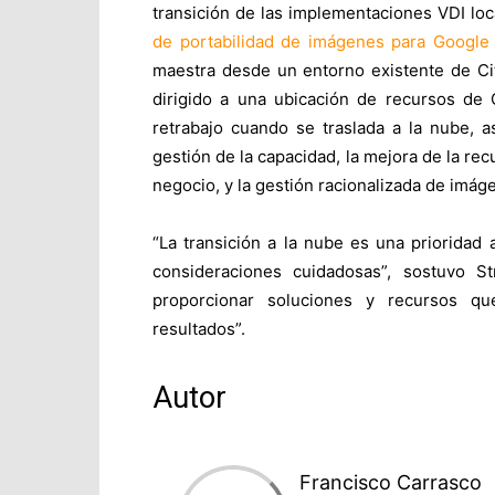
transición de las implementaciones VDI lo
de portabilidad de imágenes para Google
maestra desde un entorno existente de Ci
dirigido a una ubicación de recursos de 
retrabajo cuando se traslada a la nube, 
gestión de la capacidad, la mejora de la re
negocio, y la gestión racionalizada de imág
“La transición a la nube es una prioridad 
consideraciones cuidadosas”, sostuvo 
proporcionar soluciones y recursos qu
resultados”.
Autor
Francisco Carrasco