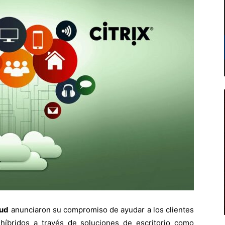
oud
anunciaron su compromiso de ayudar a los clientes
híbridos a través de soluciones de escritorio como