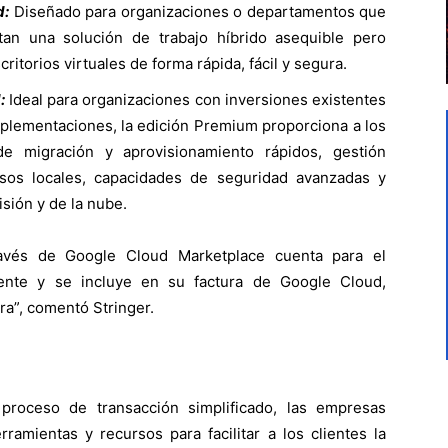
d:
Diseñado para organizaciones o departamentos que
an una solución de trabajo híbrido asequible pero
ritorios virtuales de forma rápida, fácil y segura.
:
Ideal para organizaciones con inversiones existentes
plementaciones, la edición Premium proporciona a los
de migración y aprovisionamiento rápidos, gestión
sos locales, capacidades de seguridad avanzadas y
sión y de la nube.
ravés de Google Cloud Marketplace cuenta para el
nte y se incluye en su factura de Google Cloud,
ura
”
, comentó Stringer.
roceso de transacción simplificado, las empresas
ramientas y recursos para facilitar a los clientes la