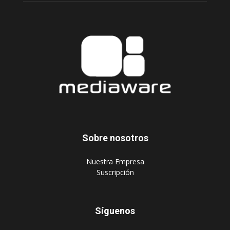
Sobre nosotros
‎Nuestra Empresa
‎Suscripción
Síguenos
Publique aquí
Suscripción Agencias
Políticas de privacidad