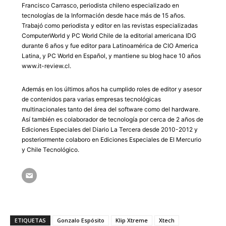
Francisco Carrasco, periodista chileno especializado en
tecnologías de la Información desde hace más de 15 años.
Trabajó como periodista y editor en las revistas especializadas
ComputerWorld y PC World Chile de la editorial americana IDG
durante 6 años y fue editor para Latinoamérica de CIO America
Latina, y PC World en Español, y mantiene su blog hace 10 años
www.it-review.cl.
Además en los últimos años ha cumplido roles de editor y asesor
de contenidos para varias empresas tecnológicas
multinacionales tanto del área del software como del hardware.
Así también es colaborador de tecnología por cerca de 2 años de
Ediciones Especiales del Diario La Tercera desde 2010-2012 y
posteriormente colaboro en Ediciones Especiales de El Mercurio
y Chile Tecnológico.
ETIQUETAS
Gonzalo Espósito
Klip Xtreme
Xtech