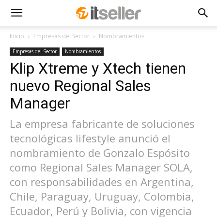
Inicio
Empresas del Sector
Nombramientos
Empresas del Sector
Nombramientos
Klip Xtreme y Xtech tienen
nuevo Regional Sales
Manager
La empresa fabricante de soluciones
tecnológicas lifestyle anunció el
nombramiento de Gonzalo Espósito
como Regional Sales Manager SOLA,
con responsabilidades en Argentina,
Chile, Paraguay, Uruguay, Colombia,
Ecuador, Perú y Bolivia, con vigencia