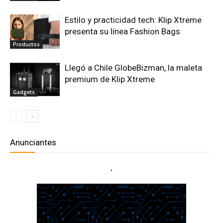
Estilo y practicidad tech: Klip Xtreme
presenta su línea Fashion Bags
Productos
Llegó a Chile GlobeBizman, la maleta
premium de Klip Xtreme
Gadgets
Anunciantes