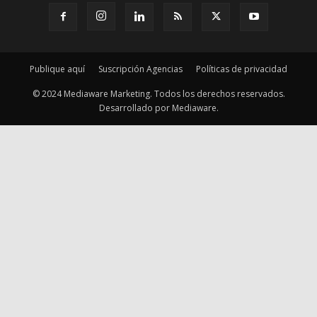
© 2024 Mediaware Marketing. Todos los derechos reservados.
Desarrollado por Mediaware.