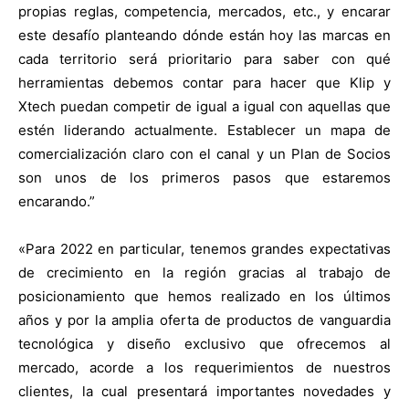
propias reglas, competencia, mercados, etc., y encarar
este desafío planteando dónde están hoy las marcas en
cada territorio será prioritario para saber con qué
herramientas debemos contar para hacer que Klip y
Xtech puedan competir de igual a igual con aquellas que
estén liderando actualmente. Establecer un mapa de
comercialización claro con el canal y un Plan de Socios
son unos de los primeros pasos que estaremos
encarando.”
«Para 2022 en particular, tenemos grandes expectativas
de crecimiento en la región gracias al trabajo de
posicionamiento que hemos realizado en los últimos
años y por la amplia oferta de productos de vanguardia
tecnológica y diseño exclusivo que ofrecemos al
mercado, acorde a los requerimientos de nuestros
clientes, la cual presentará importantes novedades y