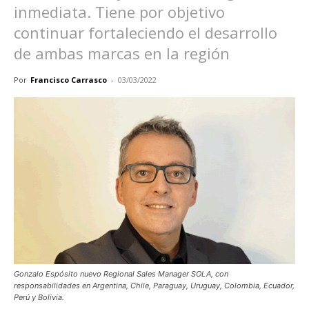
inmediata. Tiene por objetivo
continuar fortaleciendo el desarrollo
de ambas marcas en la región
Por
Francisco Carrasco
-
03/03/2022
Gonzalo Espósito nuevo Regional Sales Manager SOLA, con
responsabilidades en Argentina, Chile, Paraguay, Uruguay, Colombia, Ecuador,
Perú y Bolivia.