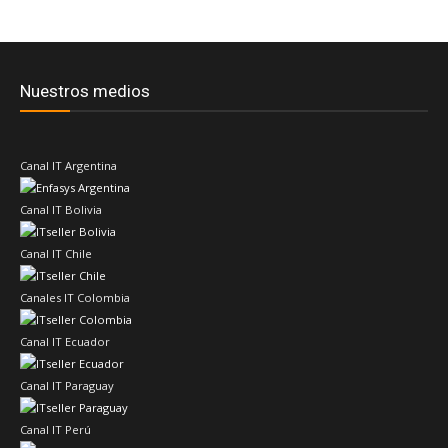
Nuestros medios
Canal IT Argentina
Canal IT Bolivia
Canal IT Chile
Canales IT Colombia
Canal IT Ecuador
Canal IT Paraguay
Canal IT Perú