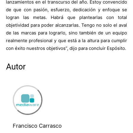
lanzamientos en el transcurso del año. Estoy convencido
de que con pasión, esfuerzo, dedicación y enfoque se
logran las metas. Habrá que plantearlas con total
objetividad para poder alcanzarlas. Tengo no solo el aval
de las marcas para lograrlo, sino también de un equipo
realmente profesional y que está a la altura para cumplir
con éxito nuestros objetivos”, dijo para concluir Espósito.
Autor
Francisco Carrasco