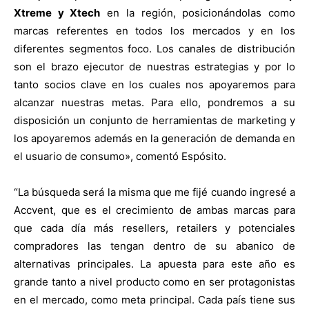
Xtreme y Xtech
en la región, posicionándolas como
marcas referentes en todos los mercados y en los
diferentes segmentos foco. Los canales de distribución
son el brazo ejecutor de nuestras estrategias y por lo
tanto socios clave en los cuales nos apoyaremos para
alcanzar nuestras metas. Para ello, pondremos a su
disposición un conjunto de herramientas de marketing y
los apoyaremos además en la generación de demanda en
el usuario de consumo», comentó Espósito.
“La búsqueda será la misma que me fijé cuando ingresé a
Accvent, que es el crecimiento de ambas marcas para
que cada día más resellers, retailers y potenciales
compradores las tengan dentro de su abanico de
alternativas principales. La apuesta para este año es
grande tanto a nivel producto como en ser protagonistas
en el mercado, como meta principal. Cada país tiene sus