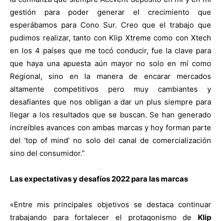
gestión para poder generar el crecimiento que
esperábamos para Cono Sur. Creo que el trabajo que
pudimos realizar, tanto con Klip Xtreme como con Xtech
en los 4 países que me tocó conducir, fue la clave para
que haya una apuesta aún mayor no solo en mí como
Regional, sino en la manera de encarar mercados
altamente competitivos pero muy cambiantes y
desafiantes que nos obligan a dar un plus siempre para
llegar a los resultados que se buscan. Se han generado
increíbles avances con ambas marcas y hoy forman parte
del ‘top of mind’ no solo del canal de comercialización
sino del consumidor.”
Las expectativas y desafíos 2022 para las marcas
«Entre mis principales objetivos se destaca continuar
trabajando para fortalecer el protagonismo de
Klip