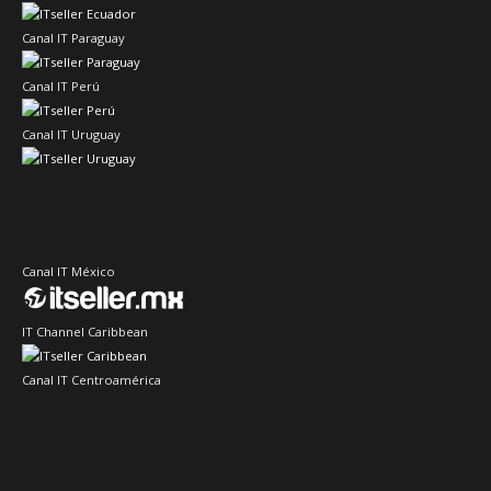
Canal IT Paraguay
Canal IT Perú
Canal IT Uruguay
Canal IT México
IT Channel Caribbean
Canal IT Centroamérica