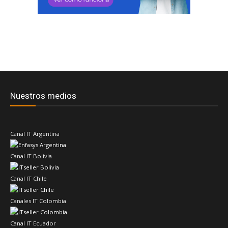
Nuestros medios
Canal IT Argentina
Canal IT Bolivia
Canal IT Chile
Canales IT Colombia
Canal IT Ecuador