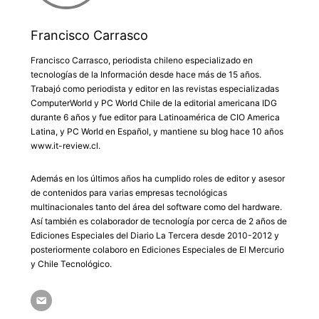
Francisco Carrasco
Francisco Carrasco, periodista chileno especializado en
tecnologías de la Información desde hace más de 15 años.
Trabajó como periodista y editor en las revistas especializadas
ComputerWorld y PC World Chile de la editorial americana IDG
durante 6 años y fue editor para Latinoamérica de CIO America
Latina, y PC World en Español, y mantiene su blog hace 10 años
www.it-review.cl.
Además en los últimos años ha cumplido roles de editor y asesor
de contenidos para varias empresas tecnológicas
multinacionales tanto del área del software como del hardware.
Así también es colaborador de tecnología por cerca de 2 años de
Ediciones Especiales del Diario La Tercera desde 2010-2012 y
posteriormente colaboro en Ediciones Especiales de El Mercurio
y Chile Tecnológico.