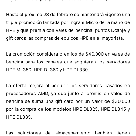
Hasta el próximo 28 de febrero se mantendrá vigente una
triple promoción lanzada por Ingram Micro de la mano de
HPE y que premia con vales de bencina, puntos Dcanje y
gift cards las compras de equipos HPE en el mayorista.
La promoción considera premios de $40.000 en vales de
bencina para los canales que adquieran los servidores
HPE ML350, HPE DL360 y HPE DL380.
La oferta mejora al adquirir los servidores basados en
procesadores AMD, ya que junto al premio en vales de
bencina se suma una gift card por un valor de $30.000
por la compra de los modelos HPE DL325, HPE DL345 y
HPE DL385.
Las soluciones de almacenamiento también tienen