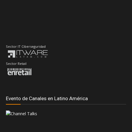
Sector IT Ciberseguridad
Sector Retail
Evento de Canales en Latino América