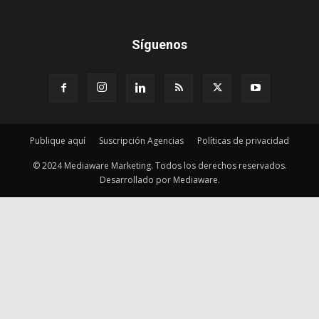
Síguenos
Publique aquí
Suscripción Agencias
Políticas de privacidad
© 2024 Mediaware Marketing. Todos los derechos reservados.
Desarrollado por Mediaware.