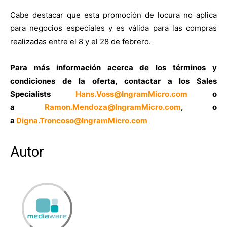
Cabe destacar que esta promoción de locura no aplica
para negocios especiales y es válida para las compras
realizadas entre el 8 y el 28 de febrero.
Para más información acerca de los términos y
condiciones de la oferta, contactar a los Sales
Specialists
Hans.Voss@
IngramMicro.com
o
a
Ramon.Mendoza@IngramMicro.
com
, o
a
Digna.Troncoso@IngramMicro.
com
Autor