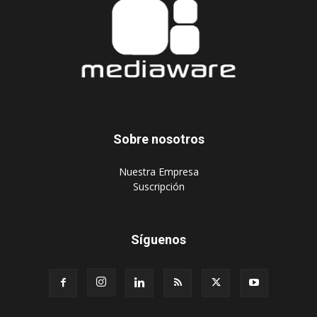
Sobre nosotros
‎Nuestra Empresa
‎Suscripción
Síguenos