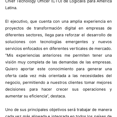
Chief Tecnology Officer (CTO) de Logicalis para América
Latina.
El ejecutivo, que cuenta con una amplia experiencia en
proyectos de transformación digital en empresas de
diferentes sectores, llega para reforzar el desarrollo de
soluciones con tecnologías emergentes y nuevos
servicios enfocados en diferentes verticales de mercado.
“Mis experiencias anteriores me permiten tener una
visión muy completa de las demandas de las empresas.
Quiero aportar este conocimiento para generar una
oferta cada vez más orientada a las necesidades del
negocio, permitiendo a nuestros clientes tomar mejores
decisiones para hacer crecer sus operaciones y
aumentar su eficiencia”, destaca.
Uno de sus principales objetivos será trabajar de manera
cada vez más alineada e integrada en todos los países de