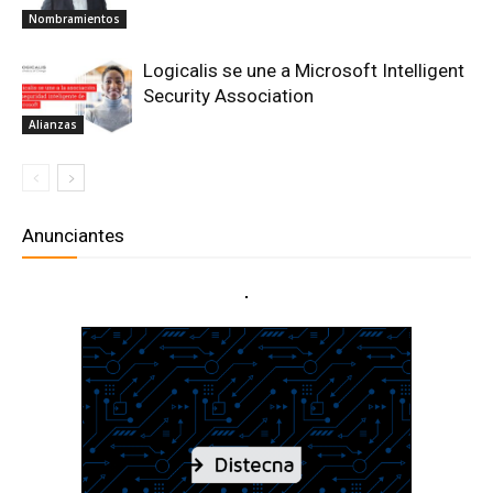
Nombramientos
Logicalis se une a Microsoft Intelligent
Security Association
Alianzas
Anunciantes