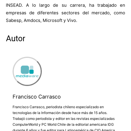
INSEAD. A lo largo de su carrera, ha trabajado en
empresas de diferentes sectores del mercado, como
Sabesp, Amdocs, Microsoft y Vivo.
Autor
Francisco Carrasco
Francisco Carrasco, periodista chileno especializado en
tecnologías de la Información desde hace más de 15 años.
Trabajó como periodista y editor en las revistas especializadas
ComputerWorld y PC World Chile de la editorial americana IDG
durante 6 años y fue editor para Latinoamérica de CIO America