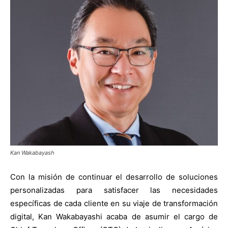
Kan Wakabayash
Con la misión de continuar el desarrollo de soluciones
personalizadas para satisfacer las necesidades
específicas de cada cliente en su viaje de transformación
digital, Kan Wakabayashi acaba de asumir el cargo de