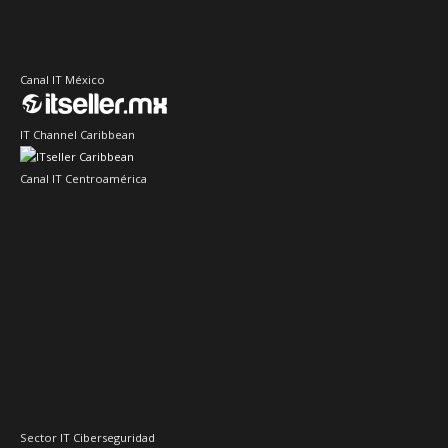
Canal IT México
IT Channel Caribbean
Canal IT Centroamérica
Sector IT Ciberseguridad