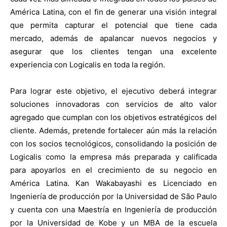
América Latina, con el fin de generar una visión integral
que permita capturar el potencial que tiene cada
mercado, además de apalancar nuevos negocios y
asegurar que los clientes tengan una excelente
experiencia con Logicalis en toda la región.
Para lograr este objetivo, el ejecutivo deberá integrar
soluciones innovadoras con servicios de alto valor
agregado que cumplan con los objetivos estratégicos del
cliente. Además, pretende fortalecer aún más la relación
con los socios tecnológicos, consolidando la posición de
Logicalis como la empresa más preparada y calificada
para apoyarlos en el crecimiento de su negocio en
América Latina. Kan Wakabayashi es Licenciado en
Ingeniería de producción por la Universidad de São Paulo
y cuenta con una Maestría en Ingeniería de producción
por la Universidad de Kobe y un MBA de la escuela