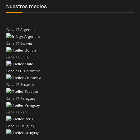
Nuestros medios
Canal IT Argentina
Canal IT Bolivia
Canal IT Chile
Canales IT Colombia
Canal IT Ecuador
Canal IT Paraguay
Canal IT Perú
Canal IT Uruguay