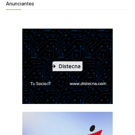
Anunciantes