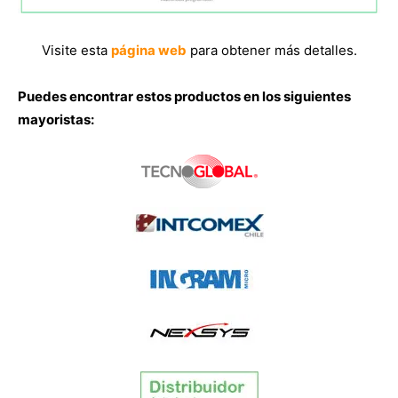
Visite esta
página web
para obtener más detalles.
Puedes encontrar estos productos en los siguientes
mayoristas: