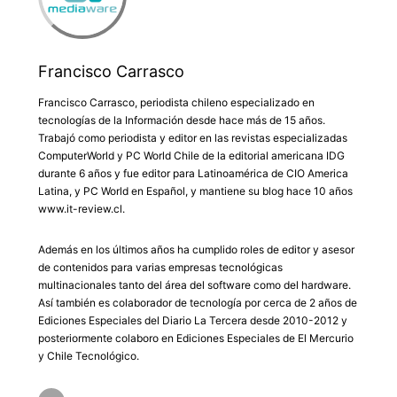
Francisco Carrasco
Francisco Carrasco, periodista chileno especializado en
tecnologías de la Información desde hace más de 15 años.
Trabajó como periodista y editor en las revistas especializadas
ComputerWorld y PC World Chile de la editorial americana IDG
durante 6 años y fue editor para Latinoamérica de CIO America
Latina, y PC World en Español, y mantiene su blog hace 10 años
www.it-review.cl.
Además en los últimos años ha cumplido roles de editor y asesor
de contenidos para varias empresas tecnológicas
multinacionales tanto del área del software como del hardware.
Así también es colaborador de tecnología por cerca de 2 años de
Ediciones Especiales del Diario La Tercera desde 2010-2012 y
posteriormente colaboro en Ediciones Especiales de El Mercurio
y Chile Tecnológico.