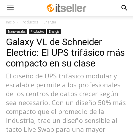
Inicio
Productos
Energia
Transversales
Productos
Energia
Galaxy VL de Schneider
Electric: El UPS trifásico más
compacto en su clase
El diseño de UPS trifásico modular y
escalable permite a los profesionales
de los centros de datos crecer según
sea necesario. Con un diseño 50% más
compacto que el promedio de la
industria, trae un diseño sensible al
tacto Live Swap para una mayor