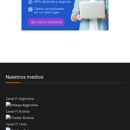
Nuestros medios
Canal IT Argentina
Canal IT Bolivia
Canal IT Chile