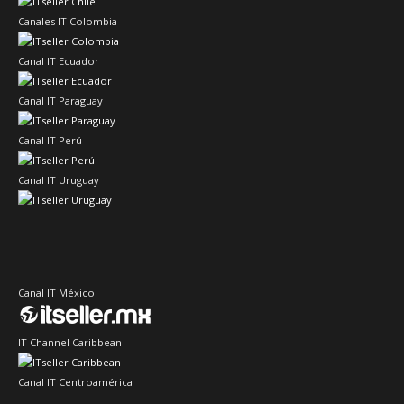
Canales IT Colombia
Canal IT Ecuador
Canal IT Paraguay
Canal IT Perú
Canal IT Uruguay
Canal IT México
IT Channel Caribbean
Canal IT Centroamérica