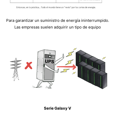
Para garantizar un suministro de energía ininterrumpido.
Las empresas suelen adquirir un tipo de equipo
Serie Galaxy V