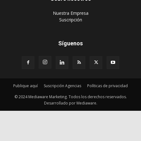
‎Nuestra Empresa
‎Suscripción
Síguenos
Publique aquí
Suscripción Agencias
Políticas de privacidad
© 2024 Mediaware Marketing. Todos los derechos reservados.
Desarrollado por Mediaware.