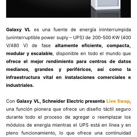
Galaxy VL
es una fuente de energía ininterrumpida
(uninterruptible power suply – UPS) de 200-500 KW (400
V/480 V) de fase
altamente eficiente, compacta,
modular y escalable
, disponible en todo el mundo que
ofrece el mejor rendimiento para centros de datos
medianos, grandes y periféricos, así como la
infraestructura vital en instalaciones comerciales e
industriales.
Con
Galaxy VL, Schneider Electric presenta
Live Swap
,
una función pionera que ofrece un diseño táctil seguro
durante todo el proceso de agregar o reemplazar los
módulos de energía mientras el UPS está en línea y en
pleno funcionamiento, lo que ofrece una continuidad