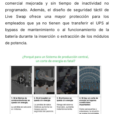
comercial mejorada y sin tiempo de inactividad no
programado. Además, el diseño de seguridad táctil de
Live Swap ofrece una mayor protección para los
empleados que ya no tienen que transferir el UPS al
bypass de mantenimiento o al funcionamiento de la
batería durante la inserción o extracción de los módulos
de potencia.