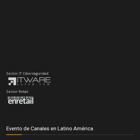
Sector IT Ciberseguridad
Sector Retail
Evento de Canales en Latino América