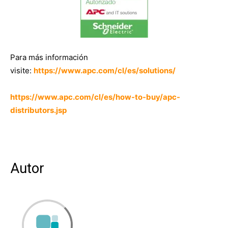
Para más información
visite:
https://www.apc.com/cl/es/solutions/
https://www.apc.com/cl/es/how-to-buy/apc-
distributors.jsp
Autor