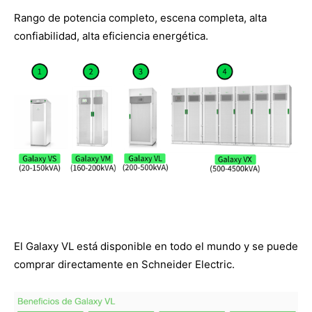
Rango de potencia completo, escena completa, alta
confiabilidad, alta eficiencia energética.
El Galaxy VL está disponible en todo el mundo y se puede
comprar directamente en Schneider Electric.