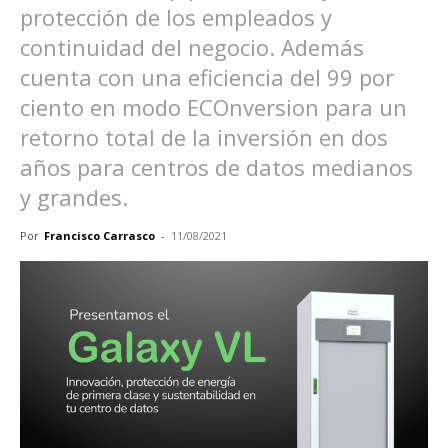
protección de los empleados y
continuidad del negocio. Además
cuenta con una eficiencia del 99 por
ciento en modo ECOnversion para un
retorno total de la inversión en dos
años para centros de datos medianos
y grandes.
Por
Francisco Carrasco
-
11/08/2021