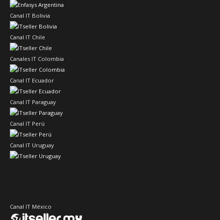
Canal IT Bolivia
Canal IT Chile
Canales IT Colombia
Canal IT Ecuador
Canal IT Paraguay
Canal IT Perú
Canal IT Uruguay
Canal IT México