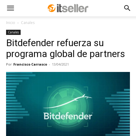
Inicio
Canales
Canales
Bitdefender refuerza su
programa global de partners
Por
Francisco Carrasco
-
13/04/2021