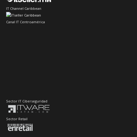
IT Channel Caribbean
Canal IT Centroamérica
Sector IT Ciberseguridad
Sector Retail