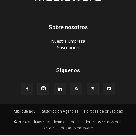
Sobre nosotros
‎Nuestra Empresa
‎Suscripción
Síguenos
Publique aquí
Suscripción Agencias
Políticas de privacidad
© 2024 Mediaware Marketing. Todos los derechos reservados.
Desarrollado por Mediaware.