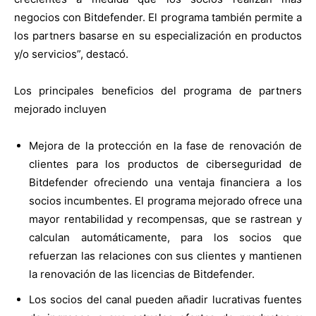
negocios con Bitdefender. El programa también permite a
los partners basarse en su especialización en productos
y/o servicios
”
, destacó.
Los principales beneficios del programa de partners
mejorado incluyen
Mejora de la protección en la fase de renovación de
clientes para los productos de ciberseguridad de
Bitdefender ofreciendo una ventaja financiera a los
socios incumbentes. El programa mejorado ofrece una
mayor rentabilidad y recompensas, que se rastrean y
calculan automáticamente, para los socios que
refuerzan las relaciones con sus clientes y mantienen
la renovación de las licencias de Bitdefender.
Los socios del canal pueden añadir lucrativas fuentes