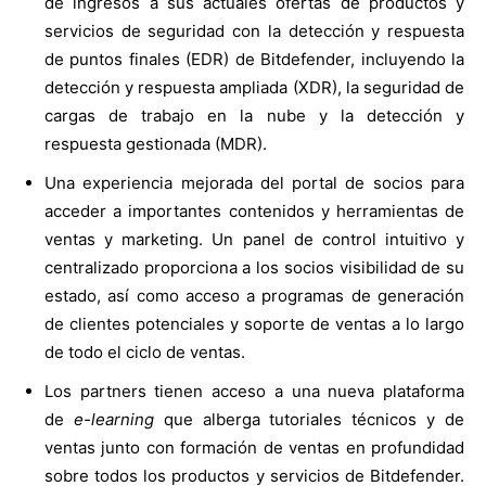
de ingresos a sus actuales ofertas de productos y
servicios de seguridad con la detección y respuesta
de puntos finales (EDR) de Bitdefender, incluyendo la
detección y respuesta ampliada (XDR), la seguridad de
cargas de trabajo en la nube y la detección y
respuesta gestionada (MDR).
Una experiencia mejorada del portal de socios para
acceder a importantes contenidos y herramientas de
ventas y marketing. Un panel de control intuitivo y
centralizado proporciona a los socios visibilidad de su
estado, así como acceso a programas de generación
de clientes potenciales y soporte de ventas a lo largo
de todo el ciclo de ventas.
Los partners tienen acceso a una nueva plataforma
de
e-learning
que alberga tutoriales técnicos y de
ventas junto con formación de ventas en profundidad
sobre todos los productos y servicios de Bitdefender.