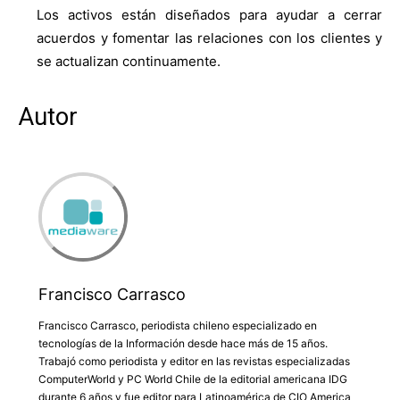
Los activos están diseñados para ayudar a cerrar
acuerdos y fomentar las relaciones con los clientes y
se actualizan continuamente.
Autor
Francisco Carrasco
Francisco Carrasco, periodista chileno especializado en
tecnologías de la Información desde hace más de 15 años.
Trabajó como periodista y editor en las revistas especializadas
ComputerWorld y PC World Chile de la editorial americana IDG
durante 6 años y fue editor para Latinoamérica de CIO America