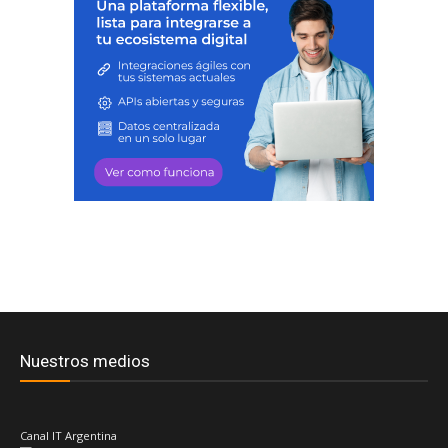
Nuestros medios
Canal IT Argentina