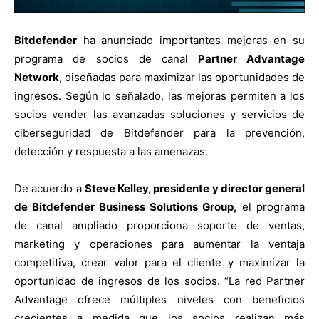
Bitdefender
ha anunciado importantes mejoras en su
programa de socios de canal
Partner Advantage
Network
, diseñadas para maximizar las oportunidades de
ingresos. Según lo señalado, las mejoras permiten a los
socios vender las avanzadas soluciones y servicios de
ciberseguridad de Bitdefender para la prevención,
detección y respuesta a las amenazas.
De acuerdo a
Steve Kelley, presidente y director general
de Bitdefender Business Solutions Group,
el programa
de canal ampliado proporciona soporte de ventas,
marketing y operaciones para aumentar la ventaja
competitiva, crear valor para el cliente y maximizar la
oportunidad de ingresos de los socios. “La red Partner
Advantage ofrece múltiples niveles con beneficios
crecientes a medida que los socios realizan más