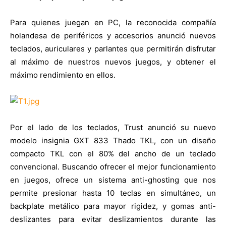
Para quienes juegan en PC, la reconocida compañía
holandesa de periféricos y accesorios anunció nuevos
teclados, auriculares y parlantes que permitirán disfrutar
al máximo de nuestros nuevos juegos, y obtener el
máximo rendimiento en ellos.
Por el lado de los teclados, Trust anunció su nuevo
modelo insignia GXT 833 Thado TKL, con un diseño
compacto TKL con el 80% del ancho de un teclado
convencional. Buscando ofrecer el mejor funcionamiento
en juegos, ofrece un sistema anti-ghosting que nos
permite presionar hasta 10 teclas en simultáneo, un
backplate metálico para mayor rigidez, y gomas anti-
deslizantes para evitar deslizamientos durante las