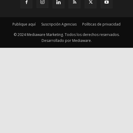
Desarrollado por Mediaware.