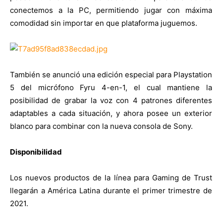
conectemos a la PC, permitiendo jugar con máxima
comodidad sin importar en que plataforma juguemos.
También se anunció una edición especial para Playstation
5 del micrófono Fyru 4-en-1, el cual mantiene la
posibilidad de grabar la voz con 4 patrones diferentes
adaptables a cada situación, y ahora posee un exterior
blanco para combinar con la nueva consola de Sony.
Disponibilidad
Los nuevos productos de la línea para Gaming de Trust
llegarán a América Latina durante el primer trimestre de
2021.