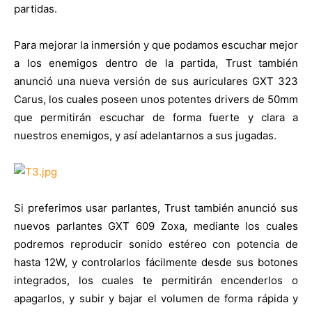
partidas.
Para mejorar la inmersión y que podamos escuchar mejor
a los enemigos dentro de la partida, Trust también
anunció una nueva versión de sus auriculares GXT 323
Carus, los cuales poseen unos potentes drivers de 50mm
que permitirán escuchar de forma fuerte y clara a
nuestros enemigos, y así adelantarnos a sus jugadas.
Si preferimos usar parlantes, Trust también anunció sus
nuevos parlantes GXT 609 Zoxa, mediante los cuales
podremos reproducir sonido estéreo con potencia de
hasta 12W, y controlarlos fácilmente desde sus botones
integrados, los cuales te permitirán encenderlos o
apagarlos, y subir y bajar el volumen de forma rápida y