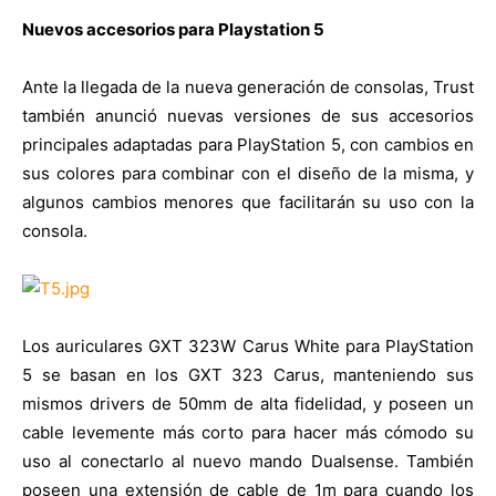
Nuevos accesorios para Playstation 5
Ante la llegada de la nueva generación de consolas, Trust
también anunció nuevas versiones de sus accesorios
principales adaptadas para PlayStation 5, con cambios en
sus colores para combinar con el diseño de la misma, y
algunos cambios menores que facilitarán su uso con la
consola.
Los auriculares GXT 323W Carus White para PlayStation
5 se basan en los GXT 323 Carus, manteniendo sus
mismos drivers de 50mm de alta fidelidad, y poseen un
cable levemente más corto para hacer más cómodo su
uso al conectarlo al nuevo mando Dualsense. También
poseen una extensión de cable de 1m para cuando los