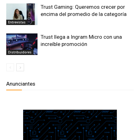
Trust Gaming: Queremos crecer por
encima del promedio de la categoría
Entrevistas
Trust llega a Ingram Micro con una
increíble promoción
Distribuidores
Anunciantes