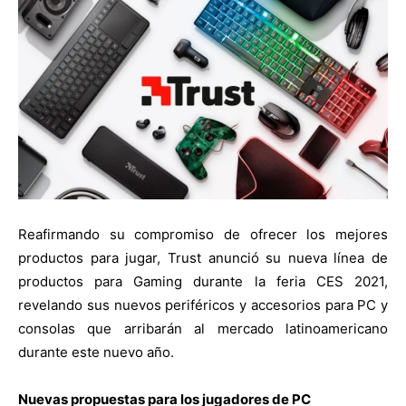
Reafirmando su compromiso de ofrecer los mejores
productos para jugar, Trust anunció su nueva línea de
productos para Gaming durante la feria CES 2021,
revelando sus nuevos periféricos y accesorios para PC y
consolas que arribarán al mercado latinoamericano
durante este nuevo año.
Nuevas propuestas para los jugadores de PC