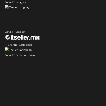
Canal IT Uruguay
Canal IT México
IT Channel Caribbean
Canal IT Centroamérica
Sector IT Ciberseguridad
Sector Retail