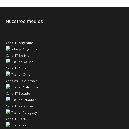
Nuestros medios
Canal IT Argentina
Canal IT Bolivia
Canal IT Chile
Canales IT Colombia
Canal IT Ecuador
Canal IT Paraguay
Canal IT Perú