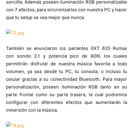
sencilla. Además poseen iluminación RGB personalizable
con 7 efectos, para sincronizarlos con nuestra PC y hacer
que tu setup se vea mejor que nunca.
También se anunciaron los parlantes GXT 635 Rumax
con sonido 2.1 y potencia pico de 80W, los cuales
permitirán disfrutar de nuestra música favorita a todo
volumen, ya sea desde tu PC, tu consola, o incluso tu
celular gracias a su conectividad Bluetooth. Para mayor
personalización, poseen iluminación RGB tanto en su
parte frontal como su parte trasera, la cual podremos
configurar con diferentes efectos que aumentarán la
inmersión con la música.