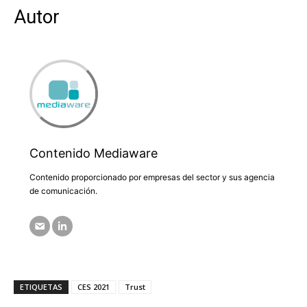
Autor
Contenido Mediaware
Contenido proporcionado por empresas del sector y sus agencia
de comunicación.
ETIQUETAS
CES 2021
Trust