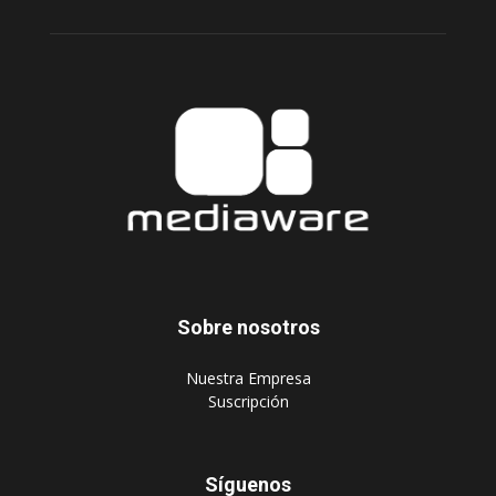
Sobre nosotros
‎Nuestra Empresa
‎Suscripción
Síguenos