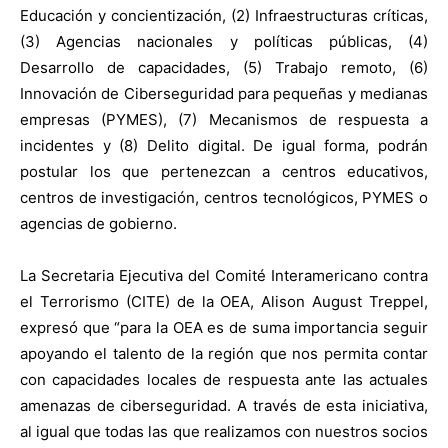
Educación y concientización, (2) Infraestructuras críticas,
(3) Agencias nacionales y políticas públicas, (4)
Desarrollo de capacidades, (5) Trabajo remoto, (6)
Innovación de Ciberseguridad para pequeñas y medianas
empresas (PYMES), (7) Mecanismos de respuesta a
incidentes y (8) Delito digital. De igual forma, podrán
postular los que pertenezcan a centros educativos,
centros de investigación, centros tecnológicos, PYMES o
agencias de gobierno.
La Secretaria Ejecutiva del Comité Interamericano contra
el Terrorismo (CITE) de la OEA, Alison August Treppel,
expresó que “para la OEA es de suma importancia seguir
apoyando el talento de la región que nos permita contar
con capacidades locales de respuesta ante las actuales
amenazas de ciberseguridad. A través de esta iniciativa,
al igual que todas las que realizamos con nuestros socios