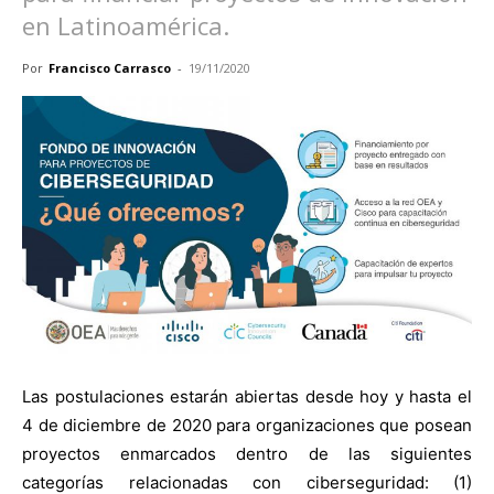
en Latinoamérica.
Por
Francisco Carrasco
-
19/11/2020
Las postulaciones estarán abiertas desde hoy y hasta el
4 de diciembre de 2020 para organizaciones que posean
proyectos enmarcados dentro de las siguientes
categorías relacionadas con ciberseguridad: (1)