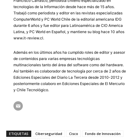
Francisco Carrasco, periodista chileno especializado en
tecnologías de la Información desde hace más de 15 años.
Trabajó como periodista y editor en las revistas especializadas
ComputerWorld y PC World Chile de la editorial americana IDG
durante 6 años y fue editor para Latinoamérica de CIO America
Latina, y PC World en Español, y mantiene su blog hace 10 años
www.it-review.cl.
Además en los últimos años ha cumplido roles de editor y asesor
de contenidos para varias empresas tecnológicas
multinacionales tanto del área del software como del hardware.
Así también es colaborador de tecnología por cerca de 2 años de
Ediciones Especiales del Diario La Tercera desde 2010-2012 y
posteriormente colaboro en Ediciones Especiales de El Mercurio
y Chile Tecnológico.
ETIQUETAS
Ciberseguridad
Cisco
Fondo de Innovación