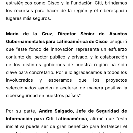
estratégicos como Cisco y la Fundación Citi, brindamos
los recursos para hacer de la región y el ciberespacio
lugares más seguros.”
Mario de la Cruz, Director Sénior de Asuntos
Gubernamentales para Latinoamérica de Cisco
, aseguró
que “este fondo de innovación representa un esfuerzo
conjunto del sector público y privado, y la colaboración
de los distintos gobiernos de nuestra región ha sido
clave para concretarlo. Por ello agradecemos a todos los
involucrados y esperamos que los proyectos
seleccionados ayuden a acelerar de manera positiva la
ciberseguridad en nuestros países”.
Por su parte,
Andre Salgado, Jefe de Seguridad de
Información para Citi Latinoamérica
, afirmó que “esta
iniciativa puede ser de gran beneficio para fortalecer el