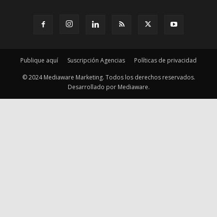
Publique aquí
Suscripción Agencias
Políticas de privacidad
© 2024 Mediaware Marketing. Todos los derechos reservados.
Desarrollado por Mediaware.