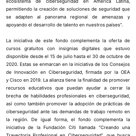
ecosistema de ciberseguridad en América Latina,
permitiendo la creación de soluciones de seguridad que
se adapten al panorama regional de amenazas y
apoyando el desarrollo de talento en nuestros países”.
La iniciativa de este fondo complementa la oferta de
cursos gratuitos con insignias digitales que estuvo
disponible desde el 15 de julio hasta el 30 de octubre de
2020. Estas se enmarcan en la iniciativa de los Consejos
de Innovación en Ciberseguridad, firmada por la OEA
y Cisco en 2019. La alianza tiene la finalidad de promover
recursos educativos que puedan ayudar a cerrar la
brecha de habilidades profesionales en ciberseguridad,
así como también promover la adopción de prácticas de
ciberseguridad ante las demandas de trabajo remoto en
la región. De igual forma, el fondo complementa la
iniciativa de la Fundación Citi llamada “Creando una
Trayectoria Profesional en Ciberseguridad”, que busca