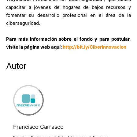
capacitar a jóvenes de hogares de bajos recursos y
fomentar su desarrollo profesional en el área de la
ciberseguridad.
Para más información sobre el fondo y para postular,
visite la página web aquí:
http://bit.ly/CiberInnovacion
Autor
Francisco Carrasco