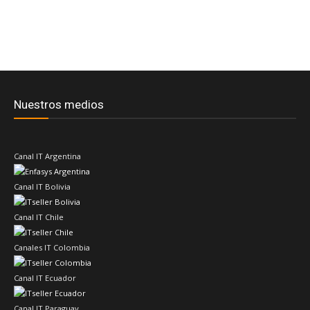
Nuestros medios
Canal IT Argentina
Canal IT Bolivia
Canal IT Chile
Canales IT Colombia
Canal IT Ecuador
Canal IT Paraguay