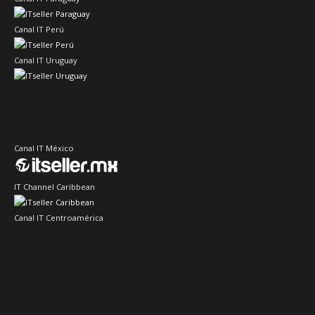
Canal IT Perú
Canal IT Uruguay
Canal IT México
IT Channel Caribbean
Canal IT Centroamérica
Sector IT Ciberseguridad