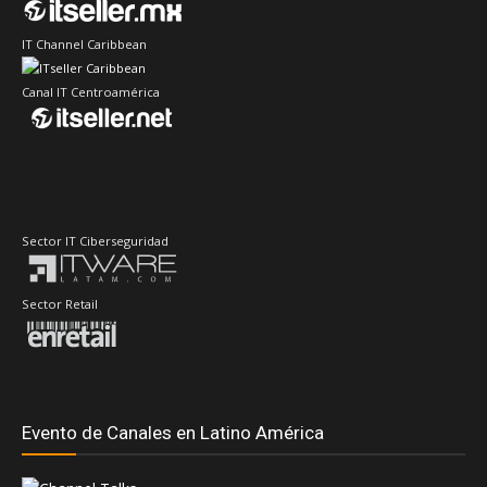
IT Channel Caribbean
Canal IT Centroamérica
Sector IT Ciberseguridad
Sector Retail
Evento de Canales en Latino América