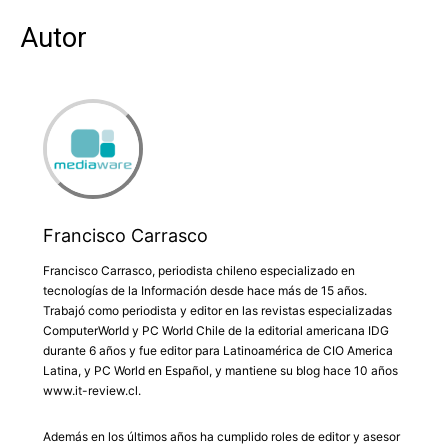
Autor
Francisco Carrasco
Francisco Carrasco, periodista chileno especializado en
tecnologías de la Información desde hace más de 15 años.
Trabajó como periodista y editor en las revistas especializadas
ComputerWorld y PC World Chile de la editorial americana IDG
durante 6 años y fue editor para Latinoamérica de CIO America
Latina, y PC World en Español, y mantiene su blog hace 10 años
www.it-review.cl.
Además en los últimos años ha cumplido roles de editor y asesor