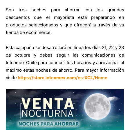
Son tres noches para ahorrar con los grandes
descuentos que el mayorista está preparando en
productos seleccionados y que ofrecerá a través de su
tienda de ecommerce.
Esta campaña se desarrollará en línea los días 21, 22 y 23
de octubre y debes seguir las comunicaciones de
Intcomex Chile para conocer los horarios y aprovechar al
máximo estas noches de ahorro. Para mayor información
visite
https://store.intcomex.com/es-XCL/Home