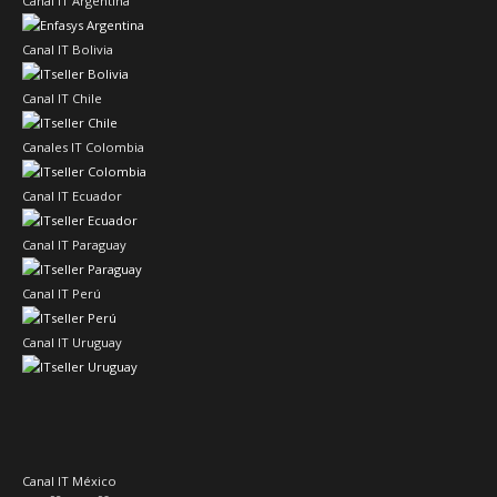
Canal IT Argentina
Canal IT Bolivia
Canal IT Chile
Canales IT Colombia
Canal IT Ecuador
Canal IT Paraguay
Canal IT Perú
Canal IT Uruguay
Canal IT México