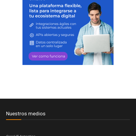
Nuestros medios