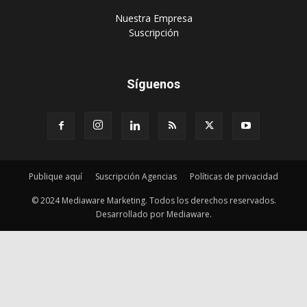
‎Nuestra Empresa
‎Suscripción
Síguenos
Publique aquí
Suscripción Agencias
Políticas de privacidad
© 2024 Mediaware Marketing. Todos los derechos reservados.
Desarrollado por Mediaware.