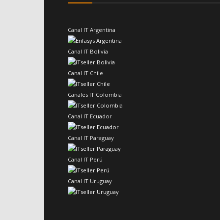
Canal IT Argentina
Canal IT Bolivia
Canal IT Chile
Canales IT Colombia
Canal IT Ecuador
Canal IT Paraguay
Canal IT Perú
Canal IT Uruguay