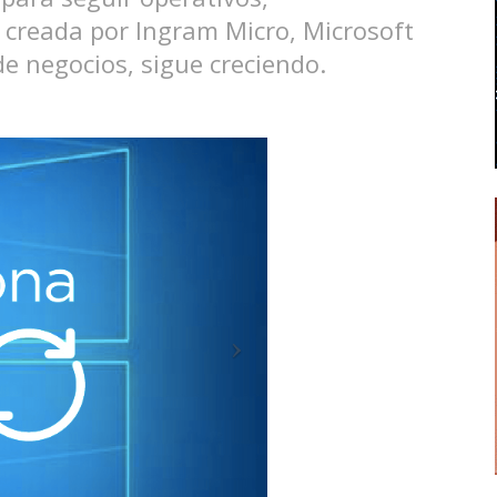
 creada por Ingram Micro, Microsoft
de negocios, sigue creciendo.