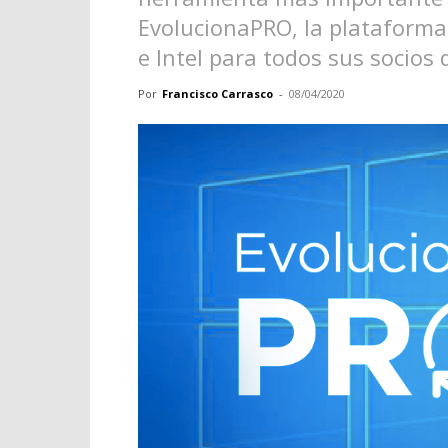
EvolucionaPRO, la plataforma
e Intel para todos sus socios 
Por
Francisco Carrasco
-
08/04/2020