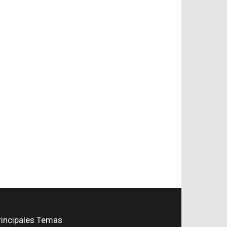
rincipales Temas