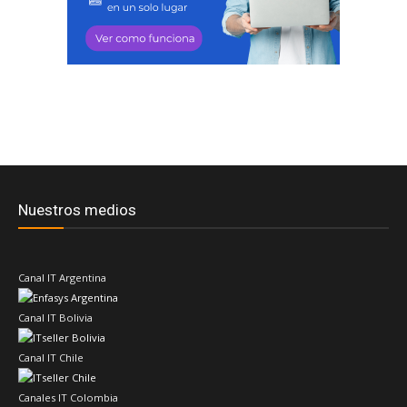
Nuestros medios
Canal IT Argentina
Canal IT Bolivia
Canal IT Chile
Canales IT Colombia