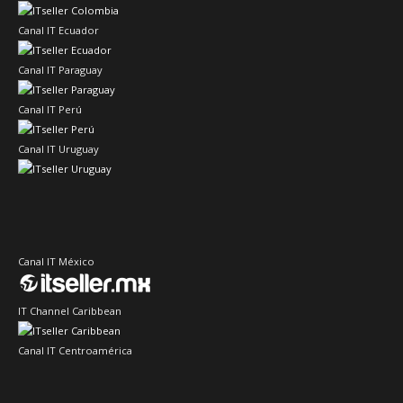
Canal IT Ecuador
Canal IT Paraguay
Canal IT Perú
Canal IT Uruguay
Canal IT México
IT Channel Caribbean
Canal IT Centroamérica