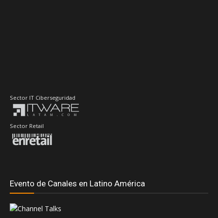
Sector IT Ciberseguridad
Sector Retail
Evento de Canales en Latino América