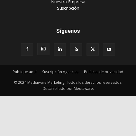
‎Nuestra Empresa
‎Suscripción
Síguenos
Publique aquí
Suscripción Agencias
Políticas de privacidad
© 2024 Mediaware Marketing. Todos los derechos reservados.
Desarrollado por Mediaware.