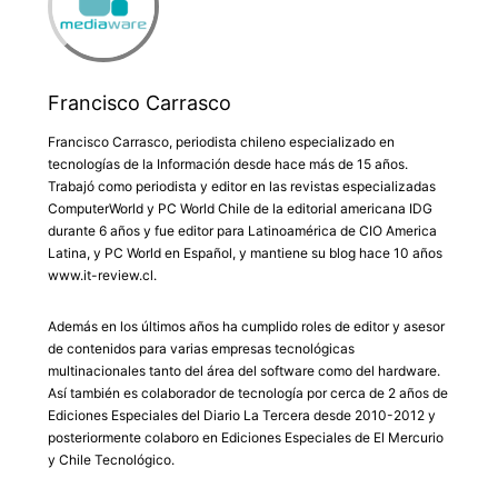
Francisco Carrasco
Francisco Carrasco, periodista chileno especializado en
tecnologías de la Información desde hace más de 15 años.
Trabajó como periodista y editor en las revistas especializadas
ComputerWorld y PC World Chile de la editorial americana IDG
durante 6 años y fue editor para Latinoamérica de CIO America
Latina, y PC World en Español, y mantiene su blog hace 10 años
www.it-review.cl.
Además en los últimos años ha cumplido roles de editor y asesor
de contenidos para varias empresas tecnológicas
multinacionales tanto del área del software como del hardware.
Así también es colaborador de tecnología por cerca de 2 años de
Ediciones Especiales del Diario La Tercera desde 2010-2012 y
posteriormente colaboro en Ediciones Especiales de El Mercurio
y Chile Tecnológico.