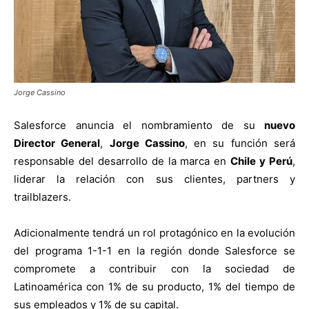
Jorge Cassino
Salesforce anuncia el nombramiento de su
nuevo
Director General
,
Jorge Cassino
, en su función será
responsable del desarrollo de la marca en
Chile y Perú
,
liderar la relación con sus clientes, partners y
trailblazers.
Adicionalmente tendrá un rol protagónico en la evolución
del programa 1-1-1 en la región donde Salesforce se
compromete a contribuir con la sociedad de
Latinoamérica con 1% de su producto, 1% del tiempo de
sus empleados y 1% de su capital.