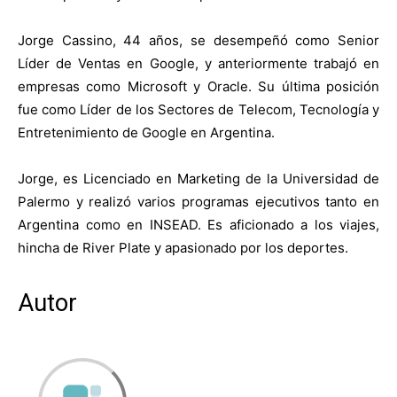
Jorge Cassino, 44 años, se desempeñó como Senior
Líder de Ventas en Google, y anteriormente trabajó en
empresas como Microsoft y Oracle. Su última posición
fue como Líder de los Sectores de Telecom, Tecnología y
Entretenimiento de Google en Argentina.
Jorge, es Licenciado en Marketing de la Universidad de
Palermo y realizó varios programas ejecutivos tanto en
Argentina como en INSEAD. Es aficionado a los viajes,
hincha de River Plate y apasionado por los deportes.
Autor