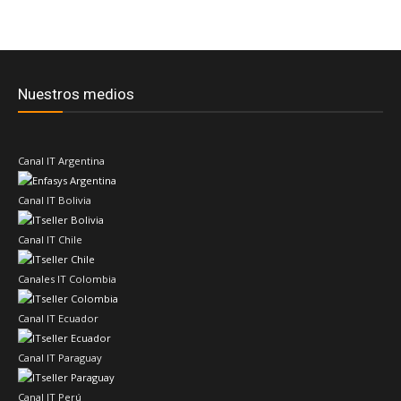
Nuestros medios
Canal IT Argentina
Canal IT Bolivia
Canal IT Chile
Canales IT Colombia
Canal IT Ecuador
Canal IT Paraguay
Canal IT Perú