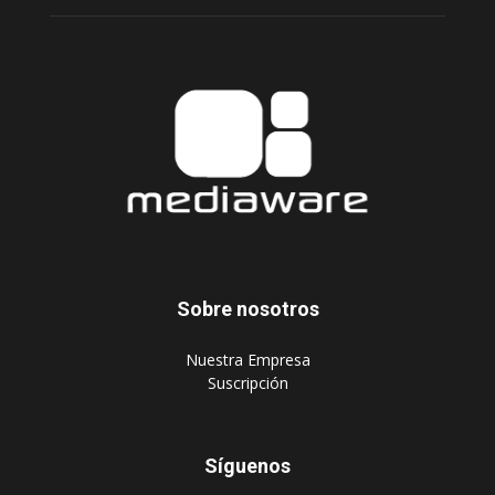
Sobre nosotros
‎Nuestra Empresa
‎Suscripción
Síguenos