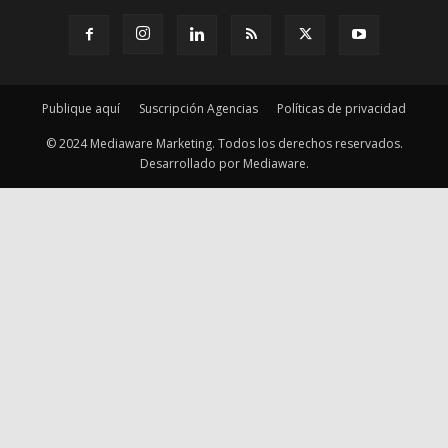
Publique aquí
Suscripción Agencias
Políticas de privacidad
© 2024 Mediaware Marketing. Todos los derechos reservados.
Desarrollado por Mediaware.