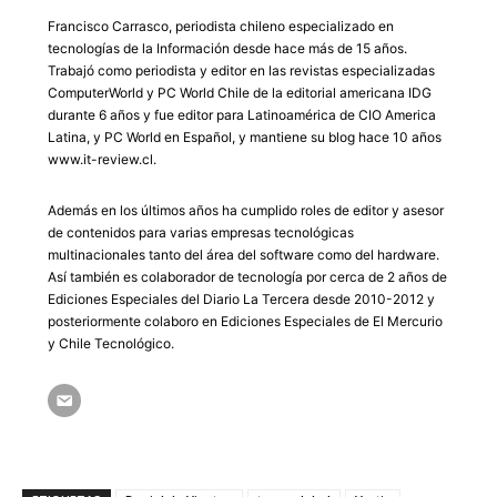
Francisco Carrasco, periodista chileno especializado en
tecnologías de la Información desde hace más de 15 años.
Trabajó como periodista y editor en las revistas especializadas
ComputerWorld y PC World Chile de la editorial americana IDG
durante 6 años y fue editor para Latinoamérica de CIO America
Latina, y PC World en Español, y mantiene su blog hace 10 años
www.it-review.cl.
Además en los últimos años ha cumplido roles de editor y asesor
de contenidos para varias empresas tecnológicas
multinacionales tanto del área del software como del hardware.
Así también es colaborador de tecnología por cerca de 2 años de
Ediciones Especiales del Diario La Tercera desde 2010-2012 y
posteriormente colaboro en Ediciones Especiales de El Mercurio
y Chile Tecnológico.