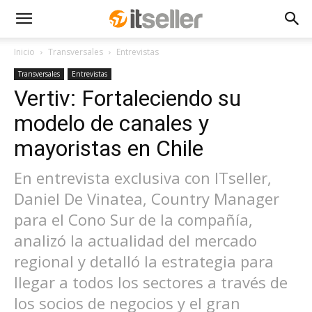
Inicio
Transversales
Entrevistas
Transversales
Entrevistas
Vertiv: Fortaleciendo su
modelo de canales y
mayoristas en Chile
En entrevista exclusiva con ITseller,
Daniel De Vinatea, Country Manager
para el Cono Sur de la compañía,
analizó la actualidad del mercado
regional y detalló la estrategia para
llegar a todos los sectores a través de
los socios de negocios y el gran