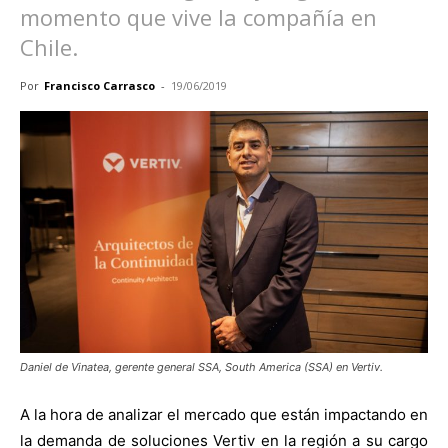
momento que vive la compañía en
Chile.
Por
Francisco Carrasco
-
19/06/2019
Daniel de Vinatea, gerente general SSA, South America (SSA) en Vertiv.
A la hora de analizar el mercado que están impactando en
la demanda de soluciones Vertiv en la región a su cargo