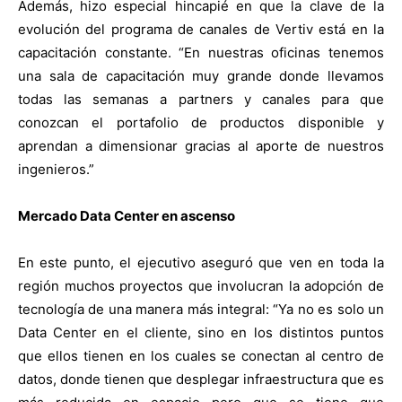
Además, hizo especial hincapié en que la clave de la
evolución del programa de canales de Vertiv está en la
capacitación constante. “En nuestras oficinas tenemos
una sala de capacitación muy grande donde llevamos
todas las semanas a partners y canales para que
conozcan el portafolio de productos disponible y
aprendan a dimensionar gracias al aporte de nuestros
ingenieros.”
Mercado Data Center en ascenso
En este punto, el ejecutivo aseguró que ven en toda la
región muchos proyectos que involucran la adopción de
tecnología de una manera más integral: “Ya no es solo un
Data Center en el cliente, sino en los distintos puntos
que ellos tienen en los cuales se conectan al centro de
datos, donde tienen que desplegar infraestructura que es