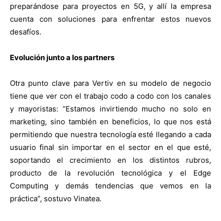
preparándose para proyectos en 5G, y allí la empresa
cuenta con soluciones para enfrentar estos nuevos
desafíos.
Evolución junto a los partners
Otra punto clave para Vertiv en su modelo de negocio
tiene que ver con el trabajo codo a codo con los canales
y mayoristas: “Estamos invirtiendo mucho no solo en
marketing, sino también en beneficios, lo que nos está
permitiendo que nuestra tecnología esté llegando a cada
usuario final sin importar en el sector en el que esté,
soportando el crecimiento en los distintos rubros,
producto de la revolución tecnológica y el Edge
Computing y demás tendencias que vemos en la
práctica”, sostuvo Vinatea.