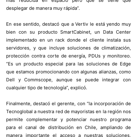
más reducida en espacio pero que se tiene que
desplegar de manera muy rápida”.
En ese sentido, destacó que a Vertiv le está yendo muy
bien con su producto SmartCabinet, un Data Center
implementado en un rack donde el cliente instala sus
servidores, y que incluye soluciones de climatización,
protección contra corte de energía, PDUs y monitoreo.
“Es un producto especial para las soluciones de Edge
que estamos promocionando con algunas alianzas, como
Dell y Commscope, aunque se puede integrar con
cualquier tipo de tecnología”, explicó.
Finalmente, destacó el gerente, con “la incorporación de
Tecnoglobal a nuestra red de mayoristas en la región nos
permite complementar y potenciar nuestro programa
para el canal de distribución en Chile, ampliando de
manera importante el acceso a nuestras soluciones,