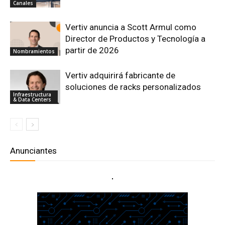
Canales
Vertiv anuncia a Scott Armul como
Director de Productos y Tecnología a
partir de 2026
Nombramientos
Vertiv adquirirá fabricante de
soluciones de racks personalizados
Infraestructura
& Data Centers
Anunciantes