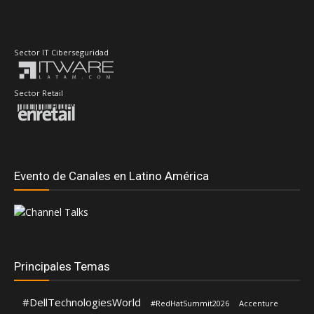
Sector IT Ciberseguridad
Sector Retail
Evento de Canales en Latino América
Principales Temas
#DellTechnologiesWorld
#RedHatSummit2026
Accenture