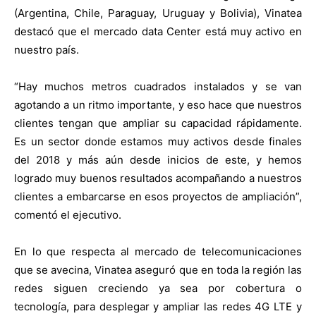
(Argentina, Chile, Paraguay, Uruguay y Bolivia), Vinatea
destacó que el mercado data Center está muy activo en
nuestro país.
“Hay muchos metros cuadrados instalados y se van
agotando a un ritmo importante, y eso hace que nuestros
clientes tengan que ampliar su capacidad rápidamente.
Es un sector donde estamos muy activos desde finales
del 2018 y más aún desde inicios de este, y hemos
logrado muy buenos resultados acompañando a nuestros
clientes a embarcarse en esos proyectos de ampliación”,
comentó el ejecutivo.
En lo que respecta al mercado de telecomunicaciones
que se avecina, Vinatea aseguró que en toda la región las
redes siguen creciendo ya sea por cobertura o
tecnología, para desplegar y ampliar las redes 4G LTE y