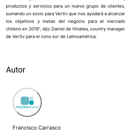
productos y servicios para un nuevo grupo de clientes,
sumando un socio para Vertiv que nos ayudará a alcanzar
los objetivos y metas del negocio para el mercado
chileno en 2019”, dijo Daniel de Vinatea, country manager
de Vertiv para el cono sur de Latinoamérica.
Autor
Francisco Carrasco