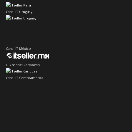
Canal IT Uruguay
Canal IT México
IT Channel Caribbean
Canal IT Centroamérica