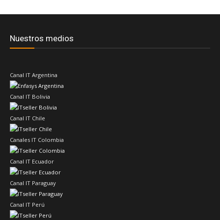
Nuestros medios
Canal IT Argentina
Canal IT Bolivia
Canal IT Chile
Canales IT Colombia
Canal IT Ecuador
Canal IT Paraguay
Canal IT Perú