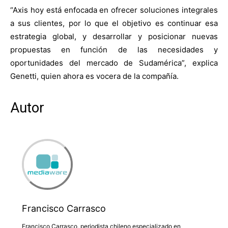
“Axis hoy está enfocada en ofrecer soluciones integrales
a sus clientes, por lo que el objetivo es continuar esa
estrategia global, y desarrollar y posicionar nuevas
propuestas en función de las necesidades y
oportunidades del mercado de Sudamérica”, explica
Genetti, quien ahora es vocera de la compañía.
Autor
Francisco Carrasco
Francisco Carrasco, periodista chileno especializado en