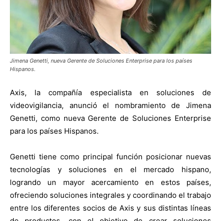
Jimena Genetti, nueva Gerente de Soluciones Enterprise para los países
Hispanos.
Axis, la compañía especialista en soluciones de
videovigilancia, anunció el nombramiento de Jimena
Genetti, como nueva Gerente de Soluciones Enterprise
para los países Hispanos.
Genetti tiene como principal función posicionar nuevas
tecnologías y soluciones en el mercado hispano,
logrando un mayor acercamiento en estos países,
ofreciendo soluciones integrales y coordinando el trabajo
entre los diferentes socios de Axis y sus distintas líneas
de productos, con el objetivo de crear soluciones