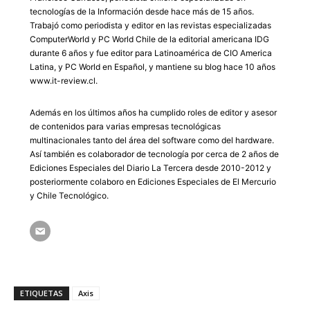
tecnologías de la Información desde hace más de 15 años.
Trabajó como periodista y editor en las revistas especializadas
ComputerWorld y PC World Chile de la editorial americana IDG
durante 6 años y fue editor para Latinoamérica de CIO America
Latina, y PC World en Español, y mantiene su blog hace 10 años
www.it-review.cl.
Además en los últimos años ha cumplido roles de editor y asesor
de contenidos para varias empresas tecnológicas
multinacionales tanto del área del software como del hardware.
Así también es colaborador de tecnología por cerca de 2 años de
Ediciones Especiales del Diario La Tercera desde 2010-2012 y
posteriormente colaboro en Ediciones Especiales de El Mercurio
y Chile Tecnológico.
ETIQUETAS
Axis