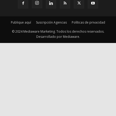
Desarrollado por Mediaware.