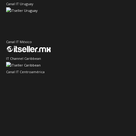
Canal IT Uruguay
Canal IT México
IT Channel Caribbean
Canal IT Centroamérica
Sector IT Ciberseguridad
Sector Retail