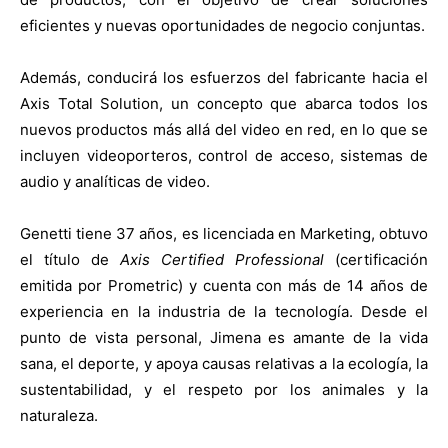
eficientes y nuevas oportunidades de negocio conjuntas.
Además, conducirá los esfuerzos del fabricante hacia el
Axis Total Solution, un concepto que abarca todos los
nuevos productos más allá del video en red, en lo que se
incluyen videoporteros, control de acceso, sistemas de
audio y analíticas de video.
Genetti tiene 37 años, es licenciada en Marketing, obtuvo
el título de
Axis Certified Professional
(certificación
emitida por Prometric) y cuenta con más de 14 años de
experiencia en la industria de la tecnología. Desde el
punto de vista personal, Jimena es amante de la vida
sana, el deporte, y apoya causas relativas a la ecología, la
sustentabilidad, y el respeto por los animales y la
naturaleza.