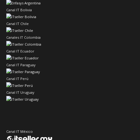
Canal IT Bolivia
Canal IT Chile
Canales IT Colombia
Canal IT Ecuador
Canal IT Paraguay
Canal IT Perú
Canal IT Uruguay
Canal IT México