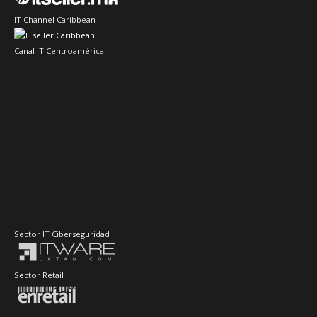
IT Channel Caribbean
Canal IT Centroamérica
Sector IT Ciberseguridad
Sector Retail