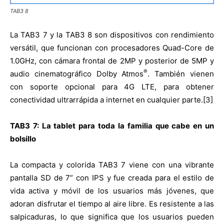
TAB3 8
La TAB3 7 y la TAB3 8 son dispositivos con rendimiento
versátil, que funcionan con procesadores Quad-Core de
1.0GHz, con cámara frontal de 2MP y posterior de 5MP y
®
audio cinematográfico Dolby Atmos
. También vienen
con soporte opcional para 4G LTE, para obtener
conectividad ultrarrápida a internet en cualquier parte.[3]
TAB3 7:
La tablet para toda la familia que cabe en un
bolsillo
La compacta y colorida TAB3 7 viene con una vibrante
pantalla SD de 7” con IPS y fue creada para el estilo de
vida activa y móvil de los usuarios más jóvenes, que
adoran disfrutar el tiempo al aire libre. Es resistente a las
salpicaduras, lo que significa que los usuarios pueden