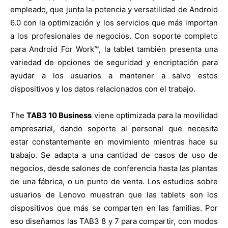
empleado, que junta la potencia y versatilidad de Android
6.0 con la optimización y los servicios que más importan
a los profesionales de negocios. Con soporte completo
para Android For Work™, la tablet también presenta una
variedad de opciones de seguridad y encriptación para
ayudar a los usuarios a mantener a salvo estos
dispositivos y los datos relacionados con el trabajo.
The
TAB3 10 Business
viene optimizada para la movilidad
empresarial, dando soporte al personal que necesita
estar constantemente en movimiento mientras hace su
trabajo. Se adapta a una cantidad de casos de uso de
negocios, desde salones de conferencia hasta las plantas
de una fábrica, o un punto de venta. Los estudios sobre
usuarios de Lenovo muestran que las tablets son los
dispositivos que más se comparten en las familias. Por
eso diseñamos las TAB3 8 y 7 para compartir, con modos