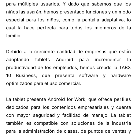
para múltiples usuarios. Y dado que sabemos que los
niños las usarán, hemos presentado funciones y un modo
especial para los niños, como la pantalla adaptativa, lo
cual la hace perfecta para todos los miembros de la
familia.
Debido a la creciente cantidad de empresas que están
adoptando tablets Android para incrementar la
productividad de los empleados, hemos creado la TAB3
10 Business, que presenta software y hardware
optimizados para el uso comercial.
La tablet presenta Android for Work, que ofrece perfiles
dedicados para los contenidos empresariales y cuenta
con mayor seguridad y facilidad de manejo. La tablet
también es compatible con soluciones de la industria
para la administración de clases, de puntos de ventas y