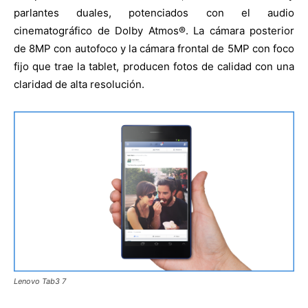
parlantes duales, potenciados con el audio
cinematográfico de Dolby Atmos®. La cámara posterior
de 8MP con autofoco y la cámara frontal de 5MP con foco
fijo que trae la tablet, producen fotos de calidad con una
claridad de alta resolución.
Lenovo Tab3 7