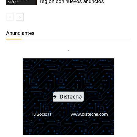
región con nuevos anuncios
Sector
Anunciantes