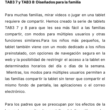
TAB3 7 y TAB3 8: Diseñados para la familia
Para muchas familias, mirar videos o jugar en una tablet
requiere de compartir. Hemos creado la serie de tablets
TAB3 7 y 8 para que les sea más fácil a las familias
compartir, con modos para múltiples usuarios y otras
funciones similares.Para los niños más pequeños, la
tablet también viene con un modo dedicado a los niños
preinstalado, con opciones de navegación segura en la
web y la posibilidad de restringir el acceso a la tablet en
determinados horarios del día o días de la semana.
Mientras, los modos para múltiples usuarios permiten a
las familias compartir la tablet sin tener que compartir el
mismo fondo de pantalla, las aplicaciones o el correo
electrónico.
Para los padres que se preocupan por los efectos de la