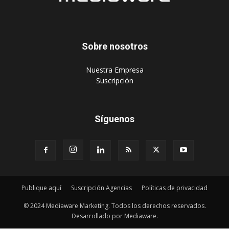
Sobre nosotros
‎Nuestra Empresa
‎Suscripción
Síguenos
Publique aquí
Suscripción Agencias
Políticas de privacidad
© 2024 Mediaware Marketing. Todos los derechos reservados.
Desarrollado por Mediaware.