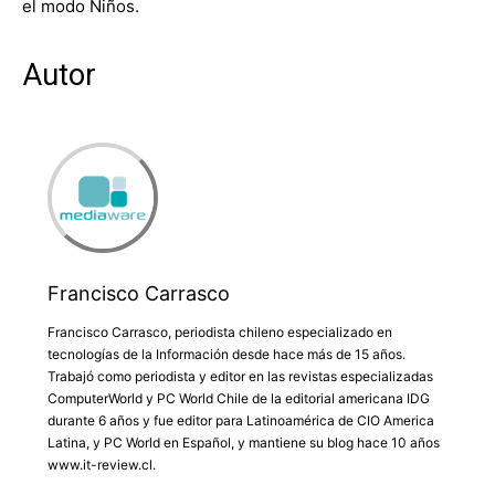
el modo Niños.
Autor
Francisco Carrasco
Francisco Carrasco, periodista chileno especializado en
tecnologías de la Información desde hace más de 15 años.
Trabajó como periodista y editor en las revistas especializadas
ComputerWorld y PC World Chile de la editorial americana IDG
durante 6 años y fue editor para Latinoamérica de CIO America
Latina, y PC World en Español, y mantiene su blog hace 10 años
www.it-review.cl.