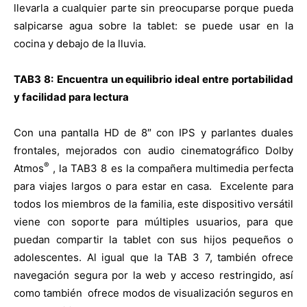
llevarla a cualquier parte sin preocuparse porque pueda
salpicarse agua sobre la tablet: se puede usar en la
cocina y debajo de la lluvia.
TAB3 8:
Encuentra un equilibrio ideal entre portabilidad
y facilidad para lectura
Con una pantalla HD de 8″ con IPS y parlantes duales
frontales, mejorados con audio cinematográfico Dolby
®
Atmos
, la TAB3 8 es la compañera multimedia perfecta
para viajes largos o para estar en casa. Excelente para
todos los miembros de la familia, este dispositivo versátil
viene con soporte para múltiples usuarios, para que
puedan compartir la tablet con sus hijos pequeños o
adolescentes. Al igual que la TAB 3 7, también ofrece
navegación segura por la web y acceso restringido, así
como también ofrece modos de visualización seguros en