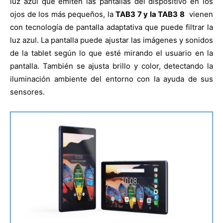
luz azul que emiten las pantallas del dispositivo en los
ojos de los más pequeños, la
TAB3 7 y la TAB3 8
vienen
con tecnología de pantalla adaptativa que puede filtrar la
luz azul. La pantalla puede ajustar las imágenes y sonidos
de la tablet según lo que esté mirando el usuario en la
pantalla. También se ajusta brillo y color, detectando la
iluminación ambiente del entorno con la ayuda de sus
sensores.