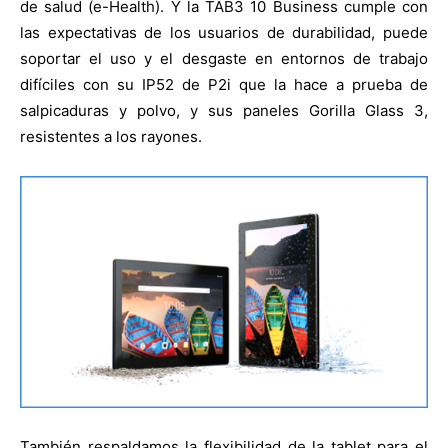
de salud (e-Health). Y la TAB3 10 Business cumple con
las expectativas de los usuarios de durabilidad, puede
soportar el uso y el desgaste en entornos de trabajo
difíciles con su IP52 de P2i que la hace a prueba de
salpicaduras y polvo, y sus paneles Gorilla Glass 3,
resistentes a los rayones.
También respaldamos la flexibilidad de la tablet para el