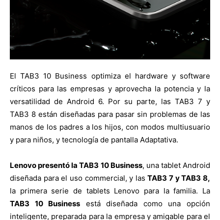
El TAB3 10 Business optimiza el hardware y software
críticos para las empresas y aprovecha la potencia y la
versatilidad de Android 6. Por su parte, las TAB3 7 y
TAB3 8 están diseñadas para pasar sin problemas de las
manos de los padres a los hijos, con modos multiusuario
y para niños, y tecnología de pantalla Adaptativa.
Lenovo presentó la TAB3 10 Business
, una tablet Android
diseñada para el uso commercial, y las
TAB3 7 y TAB3 8,
la primera serie de tablets Lenovo para la familia. La
TAB3 10 Business
está diseñada como una opción
inteligente, preparada para la empresa y amigable para el