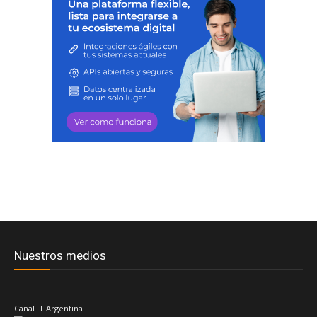
Nuestros medios
Canal IT Argentina