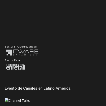
Sector IT Ciberseguridad
Sector Retail
Evento de Canales en Latino América