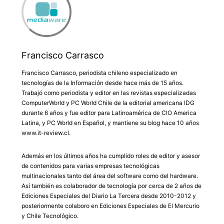
Francisco Carrasco
Francisco Carrasco, periodista chileno especializado en
tecnologías de la Información desde hace más de 15 años.
Trabajó como periodista y editor en las revistas especializadas
ComputerWorld y PC World Chile de la editorial americana IDG
durante 6 años y fue editor para Latinoamérica de CIO America
Latina, y PC World en Español, y mantiene su blog hace 10 años
www.it-review.cl.
Además en los últimos años ha cumplido roles de editor y asesor
de contenidos para varias empresas tecnológicas
multinacionales tanto del área del software como del hardware.
Así también es colaborador de tecnología por cerca de 2 años de
Ediciones Especiales del Diario La Tercera desde 2010-2012 y
posteriormente colaboro en Ediciones Especiales de El Mercurio
y Chile Tecnológico.