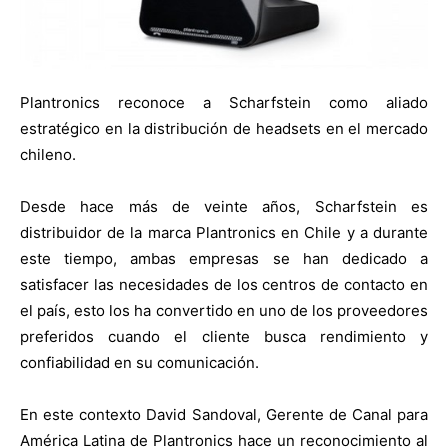
Plantronics reconoce a Scharfstein como aliado
estratégico en la distribución de headsets en el mercado
chileno.
Desde hace más de veinte años, Scharfstein es
distribuidor de la marca Plantronics en Chile y a durante
este tiempo, ambas empresas se han dedicado a
satisfacer las necesidades de los centros de contacto en
el país, esto los ha convertido en uno de los proveedores
preferidos cuando el cliente busca rendimiento y
confiabilidad en su comunicación.
En este contexto David Sandoval, Gerente de Canal para
América Latina de Plantronics hace un reconocimiento al