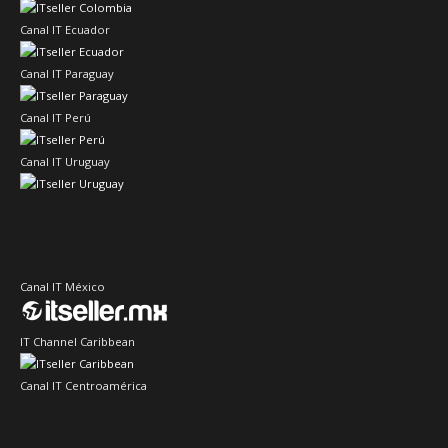
Canal IT Ecuador
Canal IT Paraguay
Canal IT Perú
Canal IT Uruguay
Canal IT México
IT Channel Caribbean
Canal IT Centroamérica