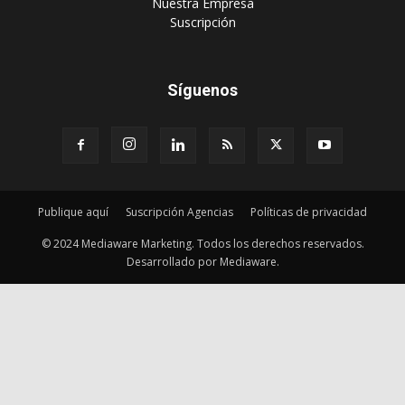
‎Nuestra Empresa
‎Suscripción
Síguenos
Publique aquí
Suscripción Agencias
Políticas de privacidad
© 2024 Mediaware Marketing. Todos los derechos reservados.
Desarrollado por Mediaware.