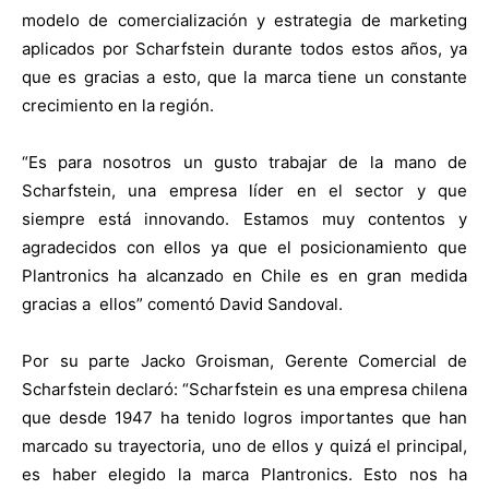
modelo de comercialización y estrategia de marketing
aplicados por Scharfstein durante todos estos años, ya
que es gracias a esto
,
que la marca tiene un constante
crecimiento en la región.
“Es para nosotros un gusto trabajar de la mano de
Scharfstein, una empresa líder en el sector y que
siempre está innovando. Estamos muy contentos y
agradecidos con ellos ya que el posicionamiento que
Plantronics ha alcanzado en Chile es en gran medida
gracias a ellos” comentó David Sandoval.
Por su parte Jacko Groisman, Gerente Comercial de
Scharfstein declaró: “Scharfstein es una empresa chilena
que desde 1947 ha tenido logros importantes que han
marcado su trayectoria, uno de ellos y quizá el principal,
es haber elegido la marca Plantronics. Esto nos ha