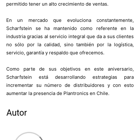
permitido tener un alto crecimiento de ventas.
En un mercado que evoluciona constantemente,
Scharfstein se ha mantenido como referente en la
industria gracias al servicio integral que da a sus clientes
no sólo por la calidad, sino también por la logística,
servicio, garantía y respaldo que ofrecemos.
Como parte de sus objetivos en este aniversario,
Scharfstein está desarrollando estrategias para
incrementar su número de distribuidores y con esto
aumentar la presencia de Plantronics en Chile.
Autor