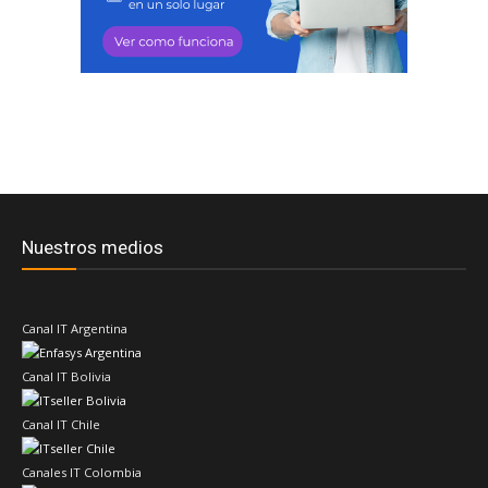
Nuestros medios
Canal IT Argentina
Canal IT Bolivia
Canal IT Chile
Canales IT Colombia