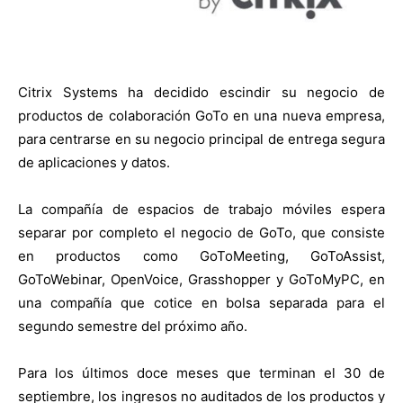
Citrix Systems ha decidido escindir su negocio de
productos de colaboración GoTo en una nueva empresa,
para centrarse en su negocio principal de entrega segura
de aplicaciones y datos.
La compañía de espacios de trabajo móviles espera
separar por completo el negocio de GoTo, que consiste
en productos como GoToMeeting, GoToAssist,
GoToWebinar, OpenVoice, Grasshopper y GoToMyPC, en
una compañía que cotice en bolsa separada para el
segundo semestre del próximo año.
Para los últimos doce meses que terminan el 30 de
septiembre, los ingresos no auditados de los productos y