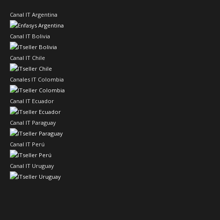
Canal IT Argentina
Canal IT Bolivia
Canal IT Chile
Canales IT Colombia
Canal IT Ecuador
Canal IT Paraguay
Canal IT Perú
Canal IT Uruguay