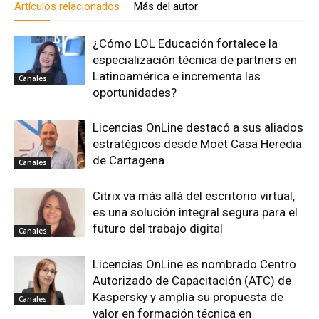
Artículos relacionados
Más del autor
¿Cómo LOL Educación fortalece la
especialización técnica de partners en
Latinoamérica e incrementa las
Canales
oportunidades?
Licencias OnLine destacó a sus aliados
estratégicos desde Moët Casa Heredia
de Cartagena
Canales
Citrix va más allá del escritorio virtual,
es una solución integral segura para el
futuro del trabajo digital
Canales
Licencias OnLine es nombrado Centro
Autorizado de Capacitación (ATC) de
Kaspersky y amplía su propuesta de
Canales
valor en formación técnica en