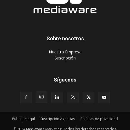
Sobre nosotros
‎Nuestra Empresa
‎Suscripción
Síguenos
Publique aquí
Suscripción Agencias
Políticas de privacidad
© 2024 Mediaware Marketing. Todos los derechos reservados.