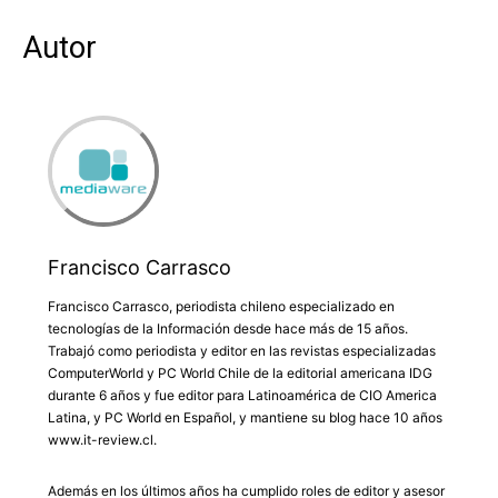
Autor
Francisco Carrasco
Francisco Carrasco, periodista chileno especializado en
tecnologías de la Información desde hace más de 15 años.
Trabajó como periodista y editor en las revistas especializadas
ComputerWorld y PC World Chile de la editorial americana IDG
durante 6 años y fue editor para Latinoamérica de CIO America
Latina, y PC World en Español, y mantiene su blog hace 10 años
www.it-review.cl.
Además en los últimos años ha cumplido roles de editor y asesor