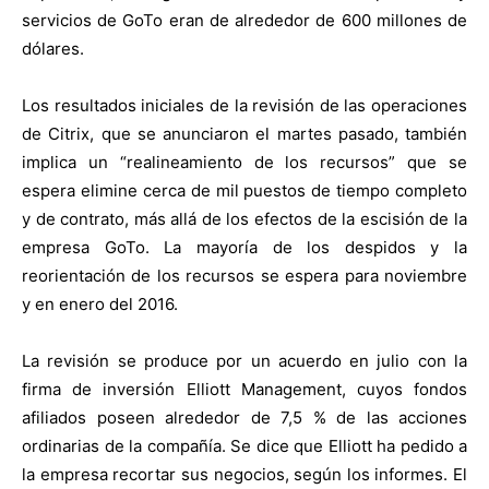
servicios de GoTo eran de alrededor de 600 millones de
dólares.
Los resultados iniciales de la revisión de las operaciones
de Citrix, que se anunciaron el martes pasado, también
implica un “realineamiento de los recursos
”
que se
espera elimine cerca de mil puestos de tiempo completo
y de contrato, más allá de los efectos de la escisión de la
empresa GoTo. La mayoría de los despidos y la
reorientación de los recursos se espera para noviembre
y en enero del 2016.
La revisión se produce por un acuerdo en julio con la
firma de inversión Elliott Management, cuyos fondos
afiliados poseen alrededor de 7,5 % de las acciones
ordinarias de la compañía. Se dice que Elliott ha pedido a
la empresa recortar sus negocios, según los informes. El