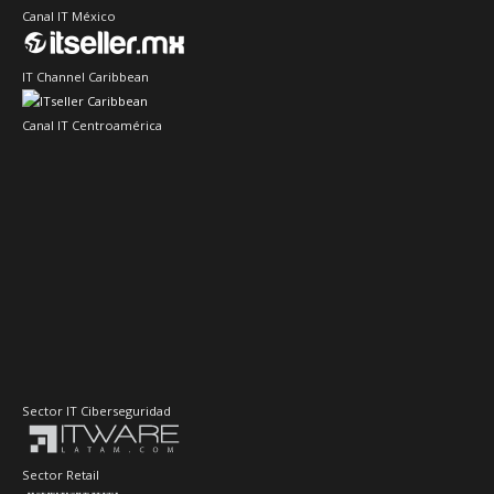
Canal IT México
IT Channel Caribbean
Canal IT Centroamérica
Sector IT Ciberseguridad
Sector Retail