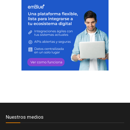
Nuestros medios