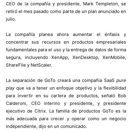
CEO de la compañía y presidente, Mark Templeton, se
retiró el mes pasado como parte de un plan anunciado en
julio.
La compañía planea ahora aumentar el énfasis y
concentrar sus recursos en productos empresariales
fundamentales para el uso y la entrega de datos de forma
segura, incluyendo XenApp, XenDesktop, XenMobile,
ShareFile y NetScaler.
La separación de GoTo creará una compañía SaaS
pure
play
que va a tener un enfoque objetivo y la flexibilidad
para invertir en su cartera de productos, señaló Bob
Calderoni, CEO interino y presidente, y presidente
ejecutivo de Citrix. La familia de productos GoTo es la
más adecuada para crecer y operar como un negocio
independiente, dijo en un comunicado.