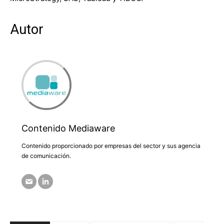
Autor
Contenido Mediaware
Contenido proporcionado por empresas del sector y sus agencia
de comunicación.