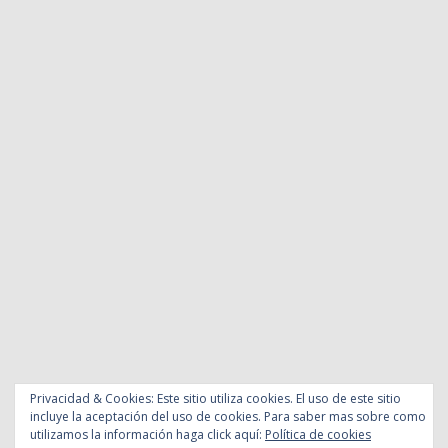
Privacidad & Cookies: Este sitio utiliza cookies. El uso de este sitio
incluye la aceptación del uso de cookies. Para saber mas sobre como
utilizamos la información haga click aquí:
Política de cookies