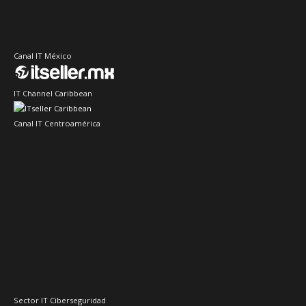
Canal IT México
IT Channel Caribbean
Canal IT Centroamérica
Sector IT Ciberseguridad