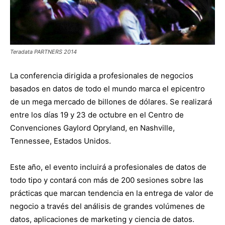
Teradata PARTNERS 2014
La conferencia dirigida a profesionales de negocios
basados en datos de todo el mundo marca el epicentro
de un mega mercado de billones de dólares. Se realizará
entre los días 19 y 23 de octubre en el Centro de
Convenciones Gaylord Opryland, en Nashville,
Tennessee, Estados Unidos.
Este año, el evento incluirá a profesionales de datos de
todo tipo y contará con más de 200 sesiones sobre las
prácticas que marcan tendencia en la entrega de valor de
negocio a través del análisis de grandes volúmenes de
datos, aplicaciones de marketing y ciencia de datos.