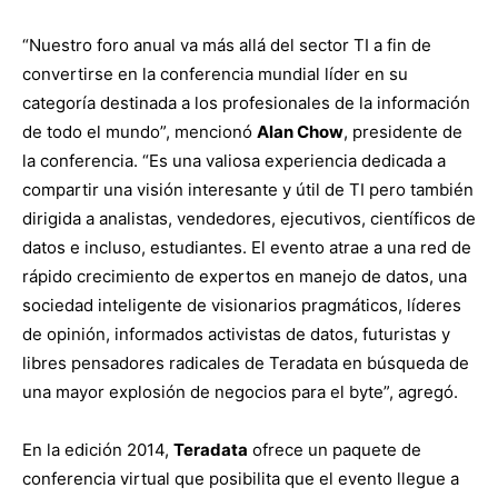
“Nuestro foro anual va más allá del sector TI a fin de
convertirse en la conferencia mundial líder en su
categoría destinada a los profesionales de la información
de todo el mundo”, mencionó
Alan Chow
, presidente de
la conferencia. “Es una valiosa experiencia dedicada a
compartir una visión interesante y útil de TI pero también
dirigida a analistas, vendedores, ejecutivos, científicos de
datos e incluso, estudiantes. El evento atrae a una red de
rápido crecimiento de expertos en manejo de datos, una
sociedad inteligente de visionarios pragmáticos, líderes
de opinión, informados activistas de datos, futuristas y
libres pensadores radicales de Teradata en búsqueda de
una mayor explosión de negocios para el byte”, agregó.
En la edición 2014,
Teradata
ofrece un paquete de
conferencia virtual que posibilita que el evento llegue a