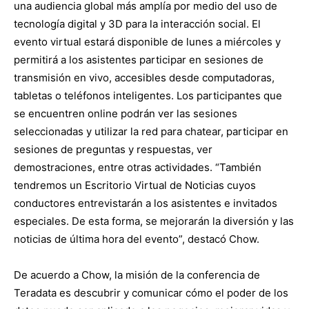
una audiencia global más amplía por medio del uso de
tecnología digital y 3D para la interacción social. El
evento virtual estará disponible de lunes a miércoles y
permitirá a los asistentes participar en sesiones de
transmisión en vivo, accesibles desde computadoras,
tabletas o teléfonos inteligentes. Los participantes que
se encuentren online podrán ver las sesiones
seleccionadas y utilizar la red para chatear, participar en
sesiones de preguntas y respuestas, ver
demostraciones, entre otras actividades. “También
tendremos un Escritorio Virtual de Noticias cuyos
conductores entrevistarán a los asistentes e invitados
especiales. De esta forma, se mejorarán la diversión y las
noticias de última hora del evento”, destacó Chow.
De acuerdo a Chow, la misión de la conferencia de
Teradata es descubrir y comunicar cómo el poder de los