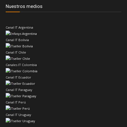
Nuestros medios
Canal IT Argentina
Canal IT Bolivia
Canal IT Chile
Canales IT Colombia
Canal IT Ecuador
Canal IT Paraguay
Canal IT Perú
Canal IT Uruguay