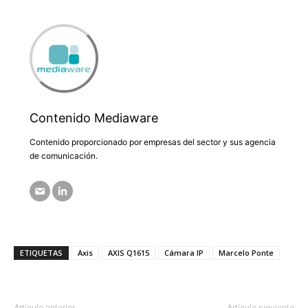
Contenido Mediaware
Contenido proporcionado por empresas del sector y sus agencia
de comunicación.
ETIQUETAS
Axis
AXIS Q1615
Cámara IP
Marcelo Ponte
Artículo anterior
Artículo siguiente