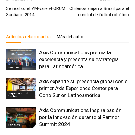
Se realizó el VMware vFORUM
Chilenos viajan a Brasil para el
Santiago 2014
mundial de fútbol robótico
Artículos relacionados
Más del autor
Axis Communications premia la
excelencia y presenta su estrategia
para Latinoamérica
Eventos
Axis expande su presencia global con el
primer Axis Experience Center para
Empresas del
Cono Sur en Latinoamérica
Sector
Axis Communications inspira pasión
por la innovación durante el Partner
Summit 2024
Canales