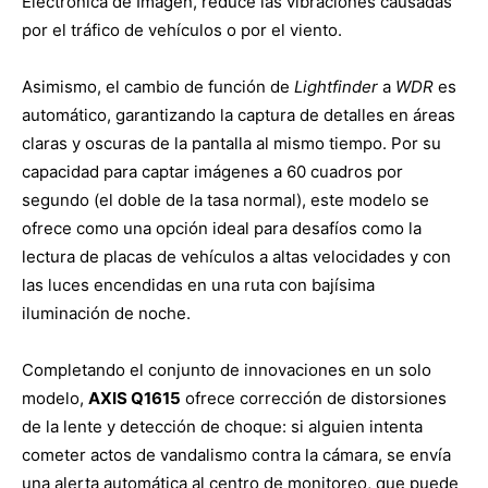
Electrónica de Imagen, reduce las vibraciones causadas
por el tráfico de vehículos o por el viento.
Asimismo, el cambio de función de
Lightfinder
a
WDR
es
automático, garantizando la captura de detalles en áreas
claras y oscuras de la pantalla al mismo tiempo. Por su
capacidad para captar imágenes a 60 cuadros por
segundo (el doble de la tasa normal), este modelo se
ofrece como una opción ideal para desafíos como la
lectura de placas de vehículos a altas velocidades y con
las luces encendidas en una ruta con bajísima
iluminación de noche.
Completando el conjunto de innovaciones en un solo
modelo,
AXIS Q1615
ofrece corrección de distorsiones
de la lente y detección de choque: si alguien intenta
cometer actos de vandalismo contra la cámara, se envía
una alerta automática al centro de monitoreo, que puede