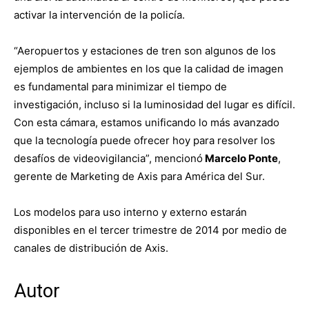
activar la intervención de la policía.
“Aeropuertos y estaciones de tren son algunos de los
ejemplos de ambientes en los que la calidad de imagen
es fundamental para minimizar el tiempo de
investigación, incluso si la luminosidad del lugar es difícil.
Con esta cámara, estamos unificando lo más avanzado
que la tecnología puede ofrecer hoy para resolver los
desafíos de videovigilancia”, mencionó
Marcelo Ponte
,
gerente de Marketing de Axis para América del Sur.
Los modelos para uso interno y externo estarán
disponibles en el tercer trimestre de 2014 por medio de
canales de distribución de Axis.
Autor