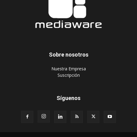
Sobre nosotros
‎Nuestra Empresa
‎Suscripción
Síguenos