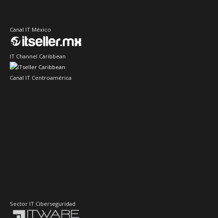
Canal IT México
IT Channel Caribbean
Canal IT Centroamérica
Sector IT Ciberseguridad