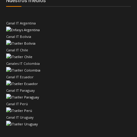
Nuestros medios
Canal IT Argentina
Canal IT Bolivia
Canal IT Chile
Canales IT Colombia
Canal IT Ecuador
Canal IT Paraguay
Canal IT Perú
Canal IT Uruguay