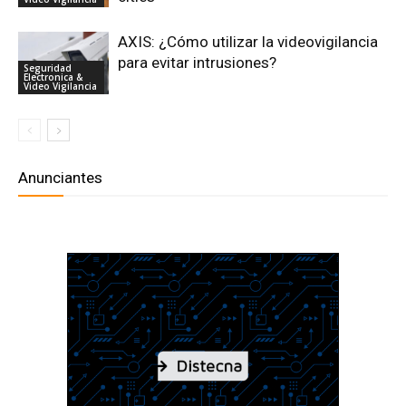
AXIS: ¿Cómo utilizar la videovigilancia
para evitar intrusiones?
Seguridad
Electronica &
Video Vigilancia
Anunciantes