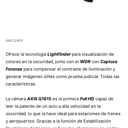
AXIS Q1615
Ofrece la tecnología
Lightfinder
para visualización de
colores en la oscuridad, junto con el
WDR
con
Captura
Forense
para compensar el contraste de iluminación y
generar imágenes útiles como prueba judicial. Todas las
características.
La cámara
AXIS Q1615
es la primera
Full HD
capaz de
leer la patente de un auto a alta velocidad en la
oscuridad, lo que la hace ideal para estaciones de trenes
y aeropuertos. Gracias a la función de Estabilización