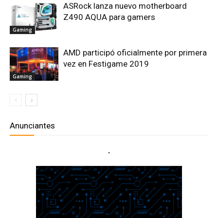
ASRock lanza nuevo motherboard
Z490 AQUA para gamers
Gaming
AMD participó oficialmente por primera
vez en Festigame 2019
Gaming
Anunciantes