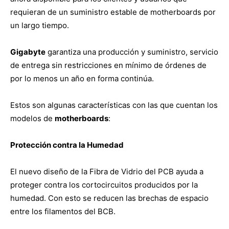
requieran de un suministro estable de motherboards por
un largo tiempo.
Gigabyte
garantiza una producción y suministro, servicio
de entrega sin restricciones en mínimo de órdenes de
por lo menos un año en forma continúa.
Estos son algunas características con las que cuentan los
modelos de
motherboards
:
Protección contra la Humedad
El nuevo diseño de la Fibra de Vidrio del PCB ayuda a
proteger contra los cortocircuitos producidos por la
humedad. Con esto se reducen las brechas de espacio
entre los filamentos del BCB.