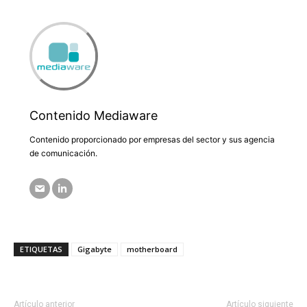
Contenido Mediaware
Contenido proporcionado por empresas del sector y sus agencia
de comunicación.
ETIQUETAS
Gigabyte
motherboard
Artículo anterior
Artículo siguiente