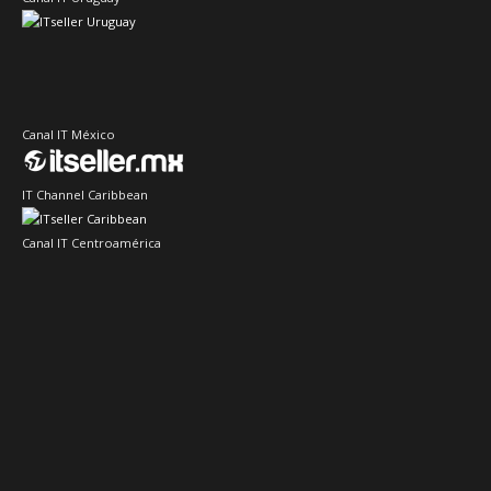
Canal IT México
IT Channel Caribbean
Canal IT Centroamérica