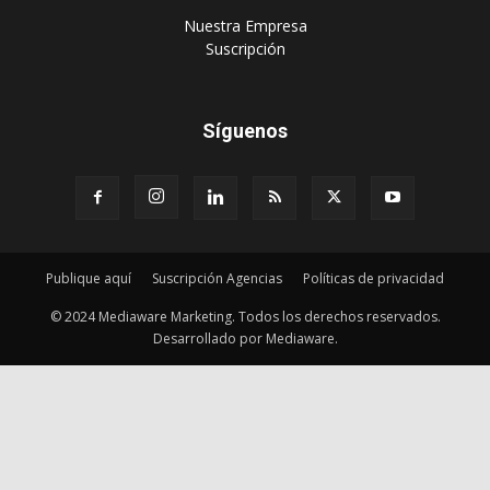
Publique aquí
Suscripción Agencias
Políticas de privacidad
© 2024 Mediaware Marketing. Todos los derechos reservados.
Desarrollado por Mediaware.