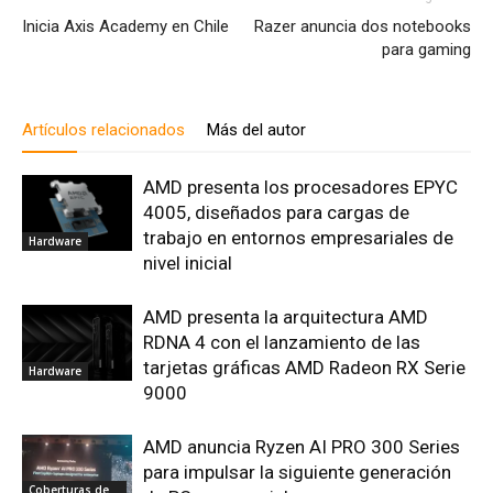
Inicia Axis Academy en Chile
Razer anuncia dos notebooks
para gaming
Artículos relacionados
Más del autor
AMD presenta los procesadores EPYC
4005, diseñados para cargas de
trabajo en entornos empresariales de
Hardware
nivel inicial
AMD presenta la arquitectura AMD
RDNA 4 con el lanzamiento de las
tarjetas gráficas AMD Radeon RX Serie
Hardware
9000
AMD anuncia Ryzen AI PRO 300 Series
para impulsar la siguiente generación
Coberturas de