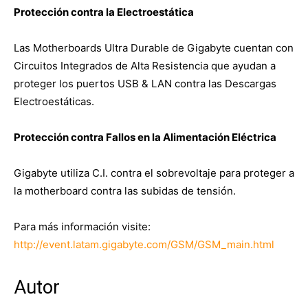
Protección contra la Electroestática
Las Motherboards Ultra Durable de Gigabyte cuentan con
Circuitos Integrados de Alta Resistencia que ayudan a
proteger los puertos USB & LAN contra las Descargas
Electroestáticas.
Protección contra Fallos en la Alimentación Eléctrica
Gigabyte utiliza C.I. contra el sobrevoltaje para proteger a
la motherboard contra las subidas de tensión.
Para más información visite:
http://event.latam.gigabyte.com/GSM/GSM_main.html
Autor