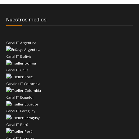
Nuestros medios
Canal IT Argentina
Canal IT Bolivia
Canal IT Chile
Canales IT Colombia
Canal IT Ecuador
Canal IT Paraguay
Canal IT Perú
Canal IT Uruguay