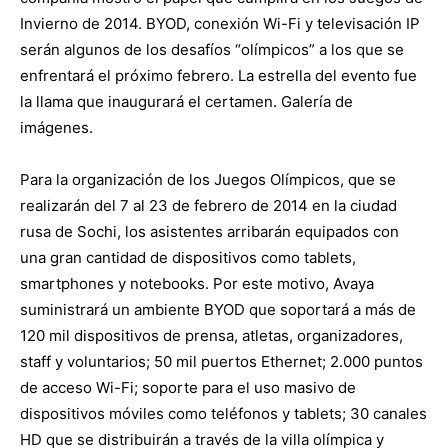
Invierno de 2014. BYOD, conexión Wi-Fi y televisación IP
serán algunos de los desafíos “olímpicos” a los que se
enfrentará el próximo febrero. La estrella del evento fue
la llama que inaugurará el certamen. Galería de
imágenes.
Para la organización de los Juegos Olímpicos, que se
realizarán del 7 al 23 de febrero de 2014 en la ciudad
rusa de Sochi, los asistentes arribarán equipados con
una gran cantidad de dispositivos como tablets,
smartphones y notebooks. Por este motivo, Avaya
suministrará un ambiente BYOD que soportará a más de
120 mil dispositivos de prensa, atletas, organizadores,
staff y voluntarios; 50 mil puertos Ethernet; 2.000 puntos
de acceso Wi-Fi; soporte para el uso masivo de
dispositivos móviles como teléfonos y tablets; 30 canales
HD que se distribuirán a través de la villa olímpica y