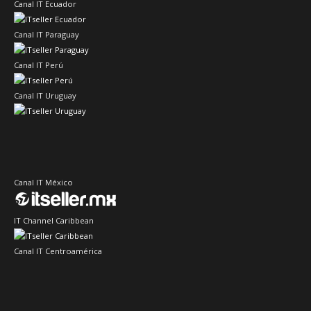
Canal IT Ecuador
Canal IT Paraguay
Canal IT Perú
Canal IT Uruguay
Canal IT México
IT Channel Caribbean
Canal IT Centroamérica