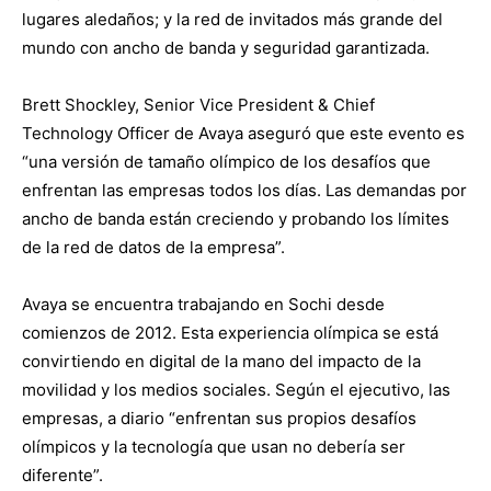
lugares aledaños; y la red de invitados más grande del
mundo con ancho de banda y seguridad garantizada.
Brett Shockley, Senior Vice President & Chief
Technology Officer de Avaya aseguró que este evento es
“una versión de tamaño olímpico de los desafíos que
enfrentan las empresas todos los días. Las demandas por
ancho de banda están creciendo y probando los límites
de la red de datos de la empresa”.
Avaya se encuentra trabajando en Sochi desde
comienzos de 2012. Esta experiencia olímpica se está
convirtiendo en digital de la mano del impacto de la
movilidad y los medios sociales. Según el ejecutivo, las
empresas, a diario “enfrentan sus propios desafíos
olímpicos y la tecnología que usan no debería ser
diferente”.