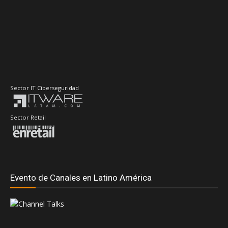
Sector IT Ciberseguridad
Sector Retail
Evento de Canales en Latino América