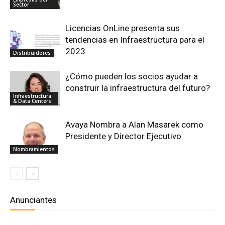
Sector
Licencias OnLine presenta sus
tendencias en Infraestructura para el
2023
Distribuidores
¿Cómo pueden los socios ayudar a
construir la infraestructura del futuro?
Infraestructura
& Data Centers
Avaya Nombra a Alan Masarek como
Presidente y Director Ejecutivo
Nombramientos
Anunciantes