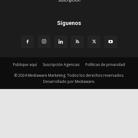
Síguenos
Publique aquí
Suscripción Agencias
Políticas de privacidad
© 2024 Mediaware Marketing. Todos los derechos reservados.
Desarrollado por Mediaware.