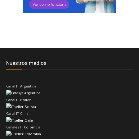
Nuestros medios
Canal IT Argentina
Canal IT Bolivia
Canal IT Chile
Canales IT Colombia