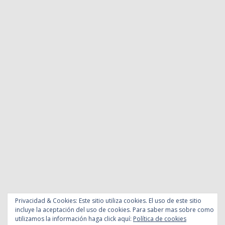
Privacidad & Cookies: Este sitio utiliza cookies. El uso de este sitio
incluye la aceptación del uso de cookies. Para saber mas sobre como
utilizamos la información haga click aquí:
Política de cookies