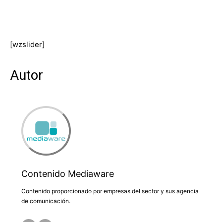
[wzslider]
Autor
Contenido Mediaware
Contenido proporcionado por empresas del sector y sus agencia
de comunicación.