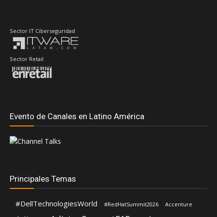
Sector IT Ciberseguridad
Sector Retail
Evento de Canales en Latino América
Principales Temas
#DellTechnologiesWorld
#RedHatSummit2026
Accenture