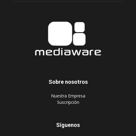
Sobre nosotros
‎Nuestra Empresa
‎Suscripción
Síguenos