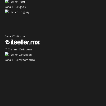
Canal IT Uruguay
Canal IT México
IT Channel Caribbean
Canal IT Centroamérica