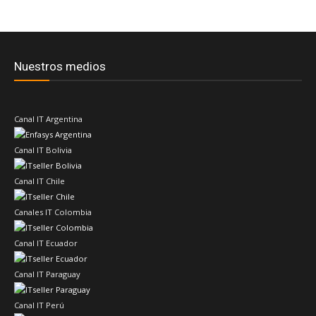
Nuestros medios
Canal IT Argentina
Canal IT Bolivia
Canal IT Chile
Canales IT Colombia
Canal IT Ecuador
Canal IT Paraguay
Canal IT Perú