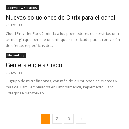
Software & Servicios
Nuevas soluciones de Citrix para el canal
26/12/2013
Cloud Provider Pack 2 brinda a los proveedores de servicios una
tecnología que permite un enfoque simplificado para la provisión
de ofertas específicas de...
Networking
Gentera elige a Cisco
26/12/2013
El grupo de microfinanzas, con más de 2.8 millones de clientes y
más de 18 mil empleados en Latinoamérica, implementó Cisco
Enterprise Networks y...
1
2
3