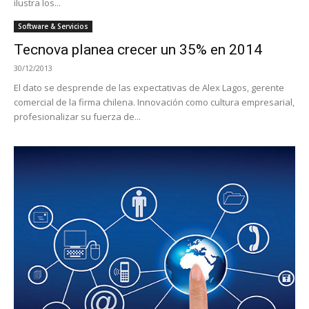
ilustra los...
Software & Servicios
Tecnova planea crecer un 35% en 2014
30/12/2013
El dato se desprende de las expectativas de Alex Lagos, gerente
comercial de la firma chilena. Innovación como cultura empresarial,
profesionalizar su fuerza de...