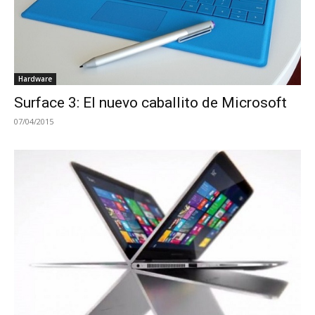
Hardware
Surface 3: El nuevo caballito de Microsoft
07/04/2015