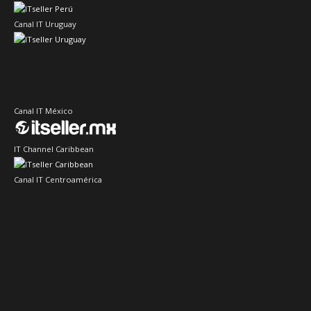
Canal IT Uruguay
Canal IT México
IT Channel Caribbean
Canal IT Centroamérica