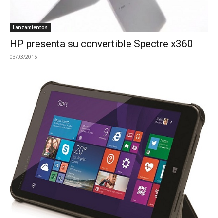
Lanzamientos
HP presenta su convertible Spectre x360
03/03/2015