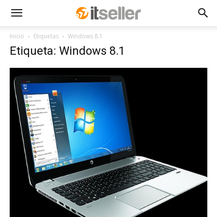
Inicio
Etiquetas
Windows 8.1
Etiqueta: Windows 8.1