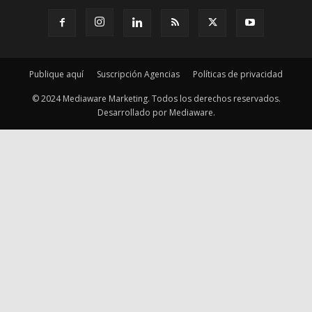
Publique aquí
Suscripción Agencias
Políticas de privacidad
© 2024 Mediaware Marketing. Todos los derechos reservados.
Desarrollado por Mediaware.