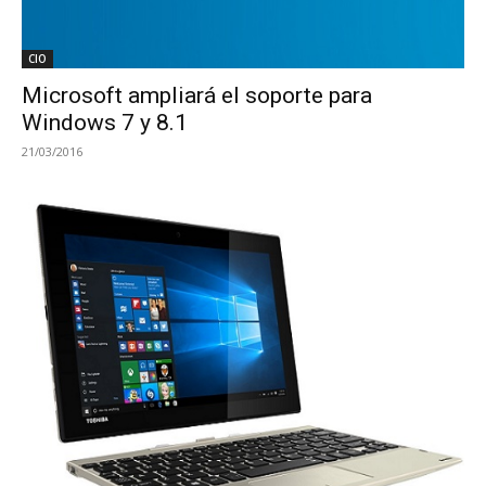
CIO
Microsoft ampliará el soporte para
Windows 7 y 8.1
21/03/2016