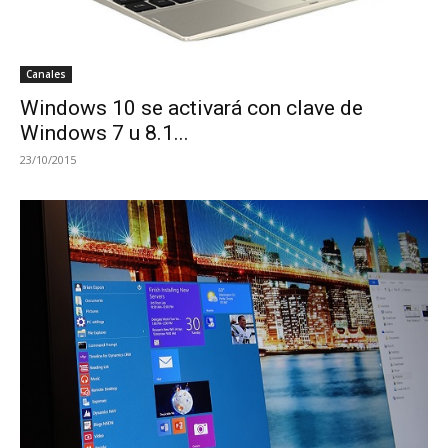
Canales
Windows 10 se activará con clave de
Windows 7 u 8.1...
23/10/2015