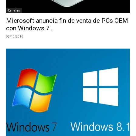
Canales
Microsoft anuncia fin de venta de PCs OEM
con Windows 7...
03/10/2016