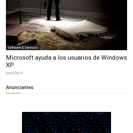
Software & Servicios
Microsoft ayuda a los usuarios de Windows
XP
06/03/2014
Anunciantes