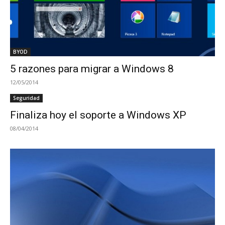
BYOD
5 razones para migrar a Windows 8
12/05/2014
Seguridad
Finaliza hoy el soporte a Windows XP
08/04/2014