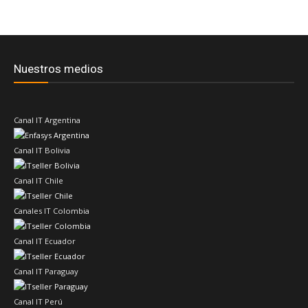
Nuestros medios
Canal IT Argentina
Canal IT Bolivia
Canal IT Chile
Canales IT Colombia
Canal IT Ecuador
Canal IT Paraguay
Canal IT Perú