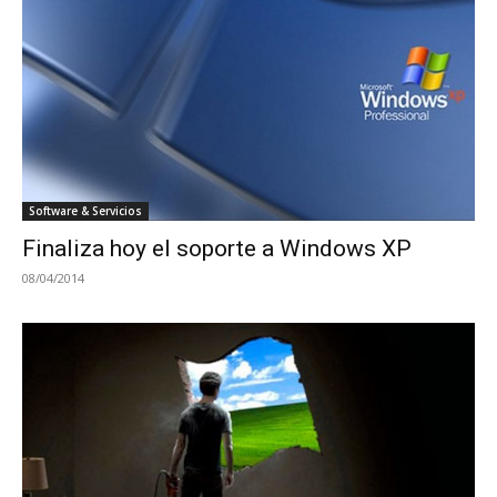
Software & Servicios
Finaliza hoy el soporte a Windows XP
08/04/2014