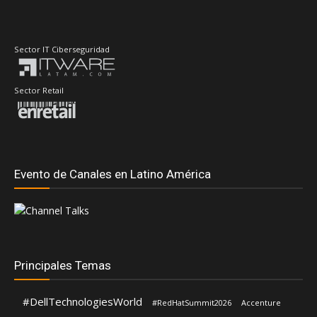
Sector IT Ciberseguridad
Sector Retail
Evento de Canales en Latino América
Principales Temas
#DellTechnologiesWorld
#RedHatSummit2026
Accenture