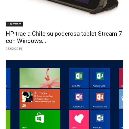
Hardware
HP trae a Chile su poderosa tablet Stream 7
con Windows...
06/02/2015