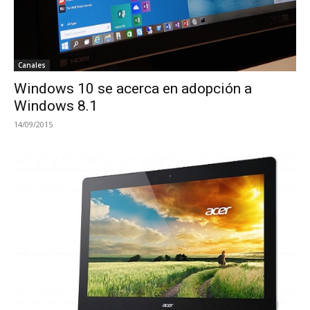
Canales
Windows 10 se acerca en adopción a
Windows 8.1
14/09/2015