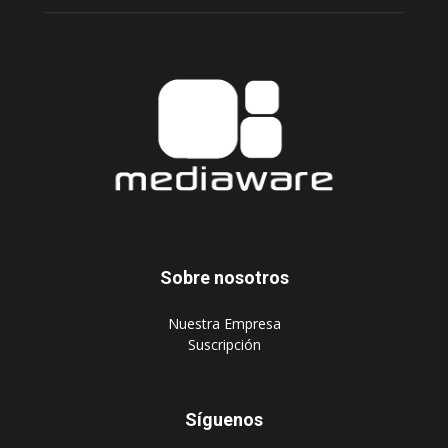
Sobre nosotros
‎Nuestra Empresa
‎Suscripción
Síguenos