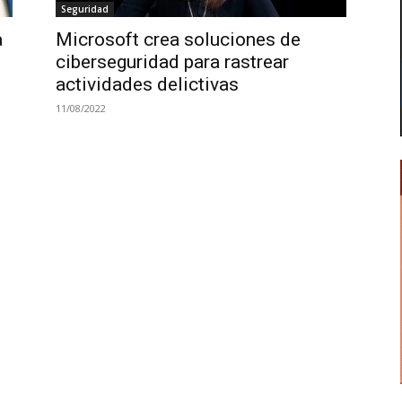
Seguridad
a
Microsoft crea soluciones de
ciberseguridad para rastrear
actividades delictivas
11/08/2022