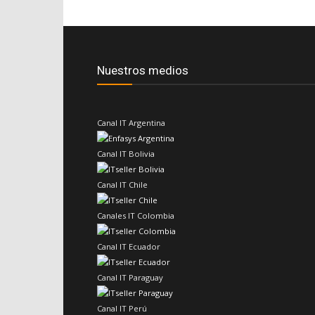
Nuestros medios
Canal IT Argentina
Canal IT Bolivia
Canal IT Chile
Canales IT Colombia
Canal IT Ecuador
Canal IT Paraguay
Canal IT Perú