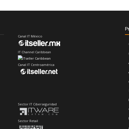
P
Canal IT México
IT Channel Caribbean
Canal IT Centroamérica
Sector IT Ciberseguridad
Sector Retail