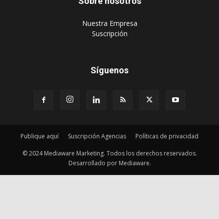
Sobre nosotros
‎Nuestra Empresa
‎Suscripción
Síguenos
Publique aquí
Suscripción Agencias
Políticas de privacidad
© 2024 Mediaware Marketing. Todos los derechos reservados.
Desarrollado por Mediaware.