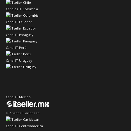
Canales IT Colombia
Canal IT Ecuador
Canal IT Paraguay
Canal IT Perú
Canal IT Uruguay
Canal IT México
IT Channel Caribbean
Canal IT Centroamérica