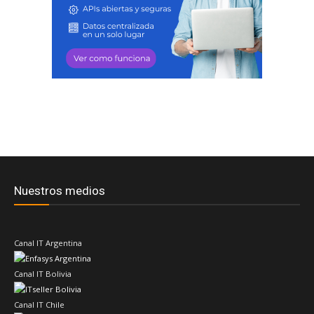
Nuestros medios
Canal IT Argentina
Canal IT Bolivia
Canal IT Chile