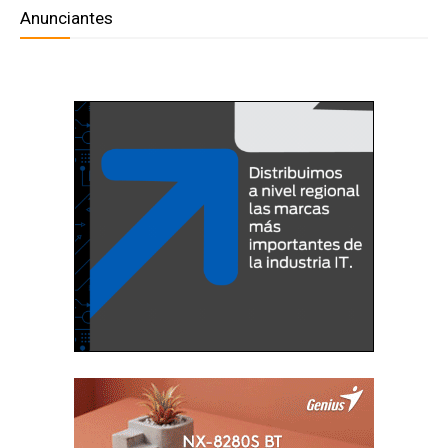
Anunciantes