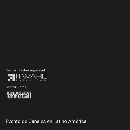
Sector IT Ciberseguridad
Sector Retail
Evento de Canales en Latino América