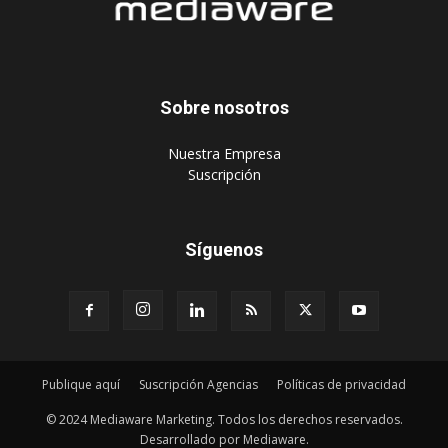
Sobre nosotros
‎Nuestra Empresa
‎Suscripción
Síguenos
Publique aquí
Suscripción Agencias
Políticas de privacidad
© 2024 Mediaware Marketing. Todos los derechos reservados.
Desarrollado por Mediaware.