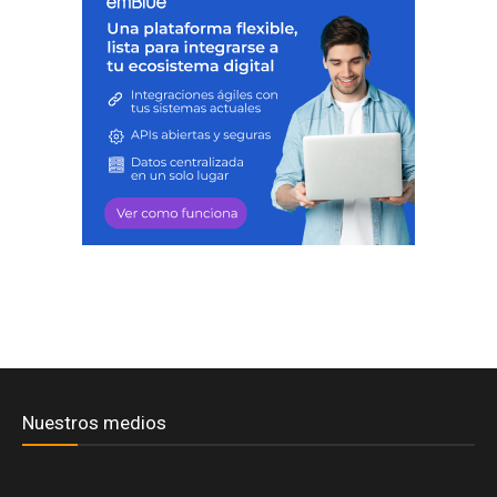
Nuestros medios