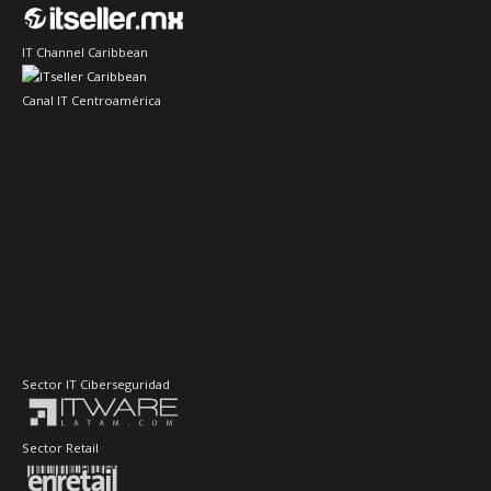
IT Channel Caribbean
Canal IT Centroamérica
Sector IT Ciberseguridad
Sector Retail