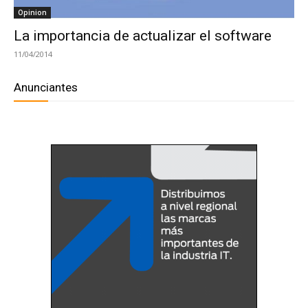
Opinion
La importancia de actualizar el software
11/04/2014
Anunciantes