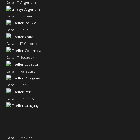
Canal IT Argentina
Canal IT Bolivia
Canal IT Chile
Canales IT Colombia
Canal IT Ecuador
Canal IT Paraguay
Canal IT Perú
Canal IT Uruguay
Canal IT México