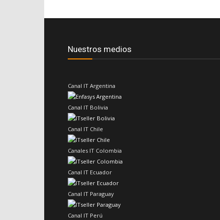
Nuestros medios
Canal IT Argentina
Canal IT Bolivia
Canal IT Chile
Canales IT Colombia
Canal IT Ecuador
Canal IT Paraguay
Canal IT Perú