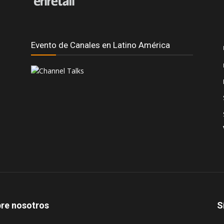
Evento de Canales en Latino América
re nosotros
S