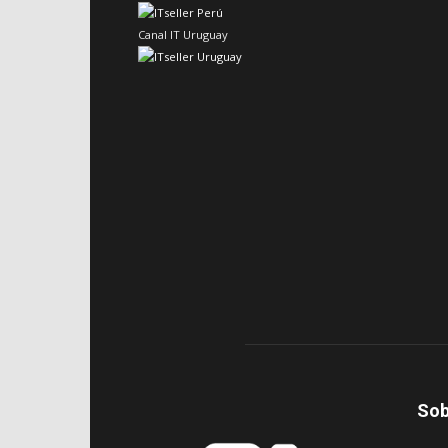
Canal IT Uruguay
Sob