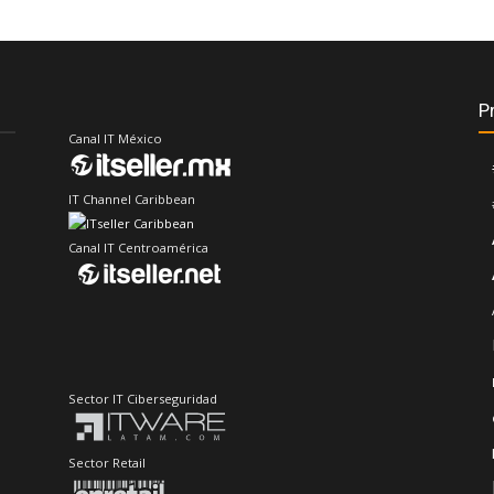
P
Canal IT México
IT Channel Caribbean
Canal IT Centroamérica
Sector IT Ciberseguridad
Sector Retail