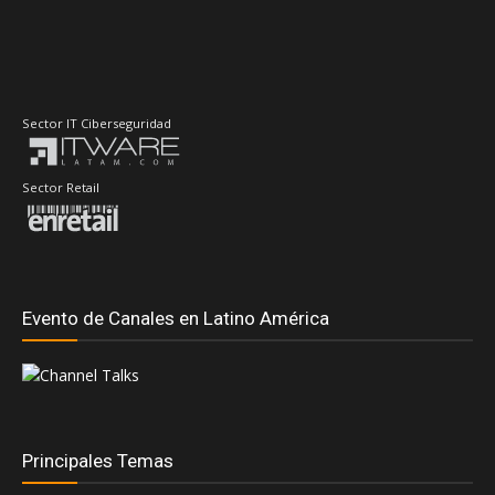
Sector IT Ciberseguridad
Sector Retail
Evento de Canales en Latino América
Principales Temas