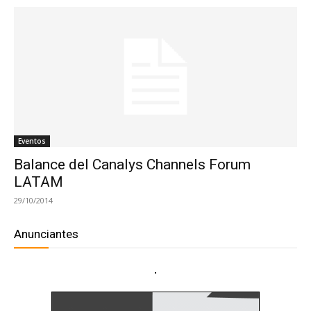
Eventos
Balance del Canalys Channels Forum
LATAM
29/10/2014
Anunciantes