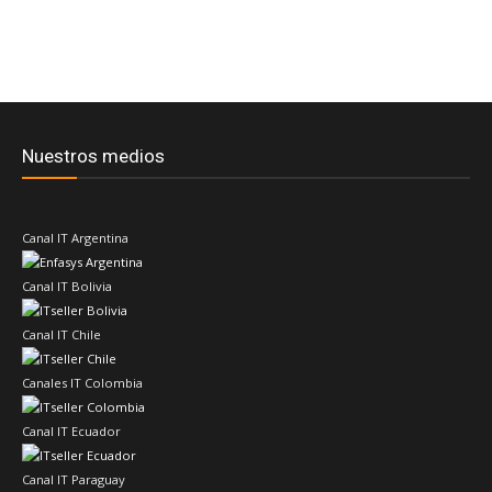
Nuestros medios
Canal IT Argentina
Canal IT Bolivia
Canal IT Chile
Canales IT Colombia
Canal IT Ecuador
Canal IT Paraguay