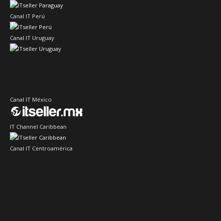
Canal IT Perú
Canal IT Uruguay
Canal IT México
IT Channel Caribbean
Canal IT Centroamérica