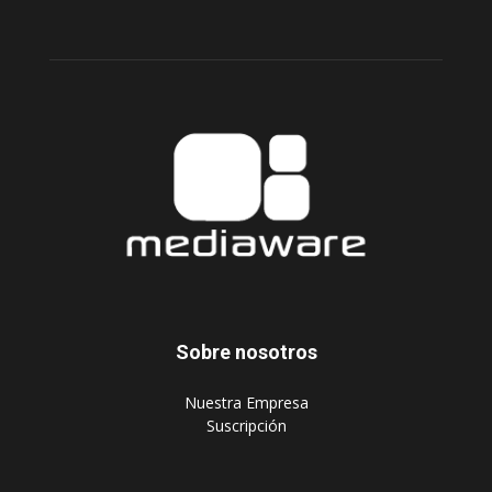
Sobre nosotros
‎Nuestra Empresa
‎Suscripción