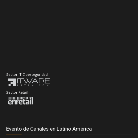
Sector IT Ciberseguridad
Sector Retail
Evento de Canales en Latino América