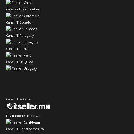
Canales IT Colombia
Canal IT Ecuador
Canal IT Paraguay
Canal IT Perú
Canal IT Uruguay
Canal IT México
IT Channel Caribbean
Canal IT Centroamérica