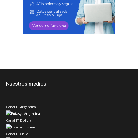
Nuestros medios
Canal IT Argentina
Canal IT Bolivia
Canal IT Chile