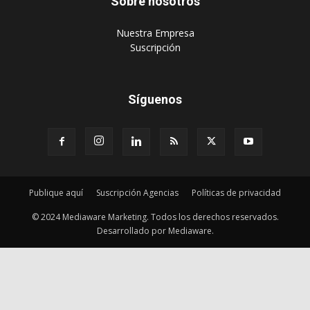
Sobre nosotros
‎Nuestra Empresa
‎Suscripción
Síguenos
Publique aquí
Suscripción Agencias
Políticas de privacidad
© 2024 Mediaware Marketing. Todos los derechos reservados.
Desarrollado por Mediaware.