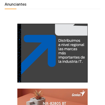
Anunciantes