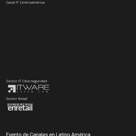
Canal IT Centroamérica
Sector IT Ciberseguridad
Sector Retail
Evento de Canales en Latino América