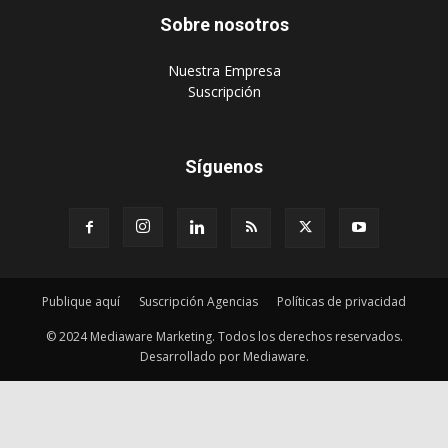
Sobre nosotros
‎Nuestra Empresa
‎Suscripción
Síguenos
Publique aquí
Suscripción Agencias
Políticas de privacidad
© 2024 Mediaware Marketing. Todos los derechos reservados.
Desarrollado por Mediaware.