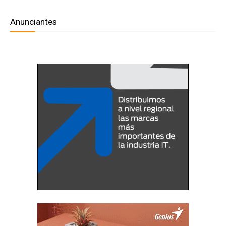
Anunciantes