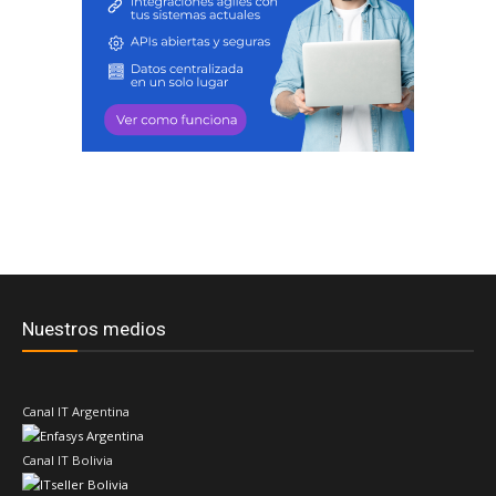
Nuestros medios
Canal IT Argentina
Canal IT Bolivia