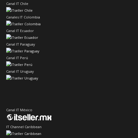
Canal IT Chile
Canales IT Colombia
Canal IT Ecuador
Canal IT Paraguay
Canal IT Perú
Canal IT Uruguay
Canal IT México
IT Channel Caribbean