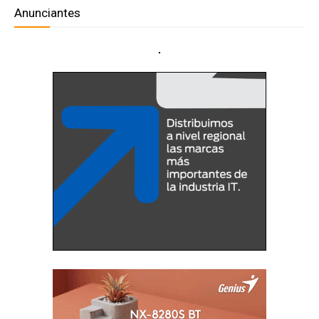
Anunciantes