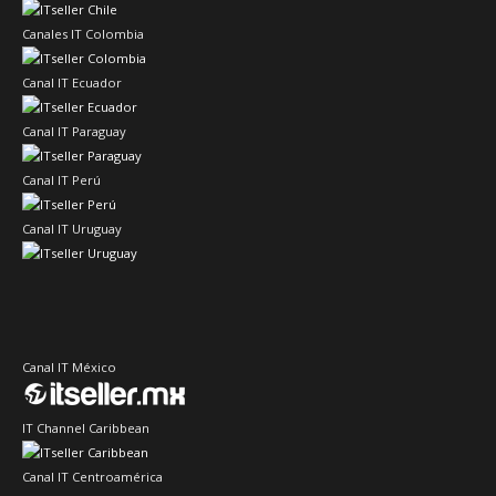
Canales IT Colombia
Canal IT Ecuador
Canal IT Paraguay
Canal IT Perú
Canal IT Uruguay
Canal IT México
IT Channel Caribbean
Canal IT Centroamérica