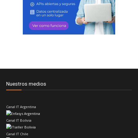
Nuestros medios
Canal IT Argentina
Canal IT Bolivia
Canal IT Chile