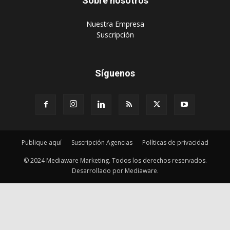
Sobre nosotros
‎Nuestra Empresa
‎Suscripción
Síguenos
Publique aquí
Suscripción Agencias
Políticas de privacidad
© 2024 Mediaware Marketing. Todos los derechos reservados.
Desarrollado por Mediaware.