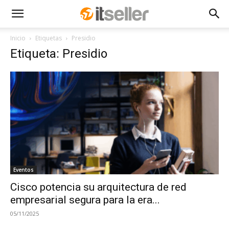
Inicio
Etiquetas
Presidio
Etiqueta: Presidio
Eventos
Cisco potencia su arquitectura de red
empresarial segura para la era...
05/11/2025