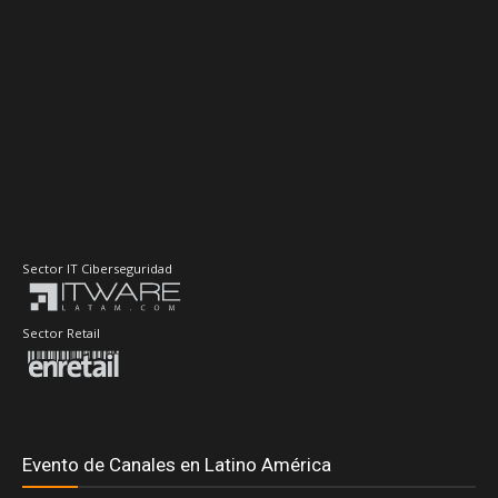
Sector IT Ciberseguridad
Sector Retail
Evento de Canales en Latino América