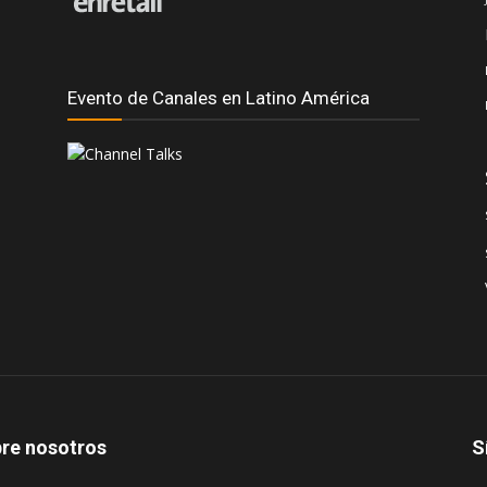
Evento de Canales en Latino América
re nosotros
S