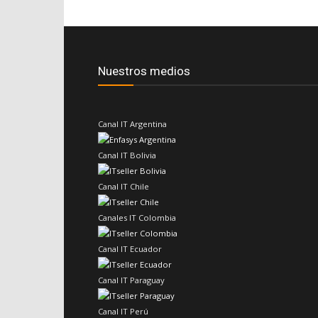
Nuestros medios
Canal IT Argentina
Canal IT Bolivia
Canal IT Chile
Canales IT Colombia
Canal IT Ecuador
Canal IT Paraguay
Canal IT Perú