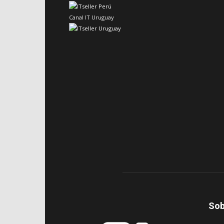
Canal IT Uruguay
Sob