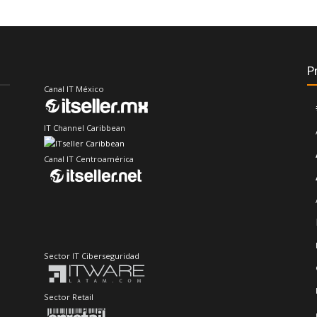
P
Canal IT México
IT Channel Caribbean
Canal IT Centroamérica
Sector IT Ciberseguridad
Sector Retail