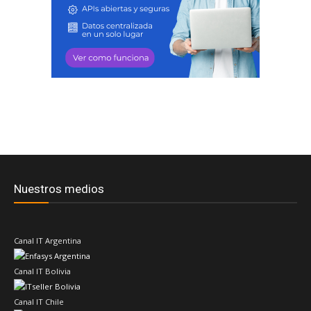
Nuestros medios
Canal IT Argentina
Canal IT Bolivia
Canal IT Chile