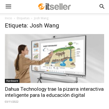
Inicio
Etiquetas
Josh Wang
Etiqueta: Josh Wang
Hardware
Dahua Technology trae la pizarra interactiva
inteligente para la educación digital
03/11/2022