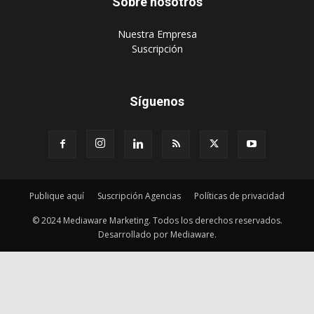
Sobre nosotros
‎Nuestra Empresa
‎Suscripción
Síguenos
Publique aquí
Suscripción Agencias
Políticas de privacidad
© 2024 Mediaware Marketing. Todos los derechos reservados.
Desarrollado por Mediaware.