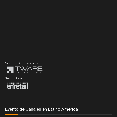
Sector IT Ciberseguridad
Sector Retail
Evento de Canales en Latino América