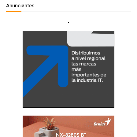
Anunciantes