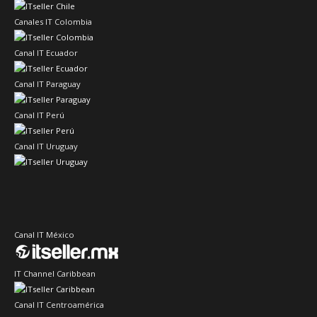
Canales IT Colombia
Canal IT Ecuador
Canal IT Paraguay
Canal IT Perú
Canal IT Uruguay
Canal IT México
IT Channel Caribbean
Canal IT Centroamérica